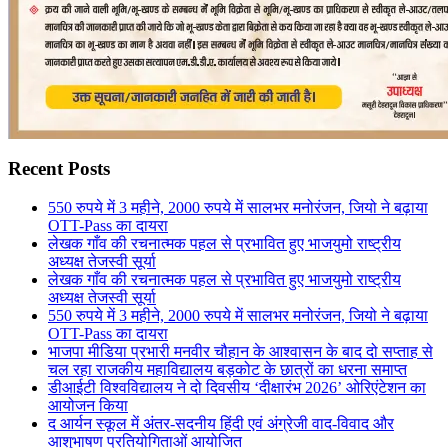
Recent Posts
550 रुपये में 3 महीने, 2000 रुपये में सालभर मनोरंजन, जियो ने बढ़ाया
OTT-Pass का दायरा
लेखक गाँव की रचनात्मक पहल से प्रभावित हुए भाजयुमो राष्ट्रीय
अध्यक्ष तेजस्वी सूर्या
लेखक गाँव की रचनात्मक पहल से प्रभावित हुए भाजयुमो राष्ट्रीय
अध्यक्ष तेजस्वी सूर्या
550 रुपये में 3 महीने, 2000 रुपये में सालभर मनोरंजन, जियो ने बढ़ाया
OTT-Pass का दायरा
भाजपा मीडिया प्रभारी मनवीर चौहान के आश्वासन के बाद दो सप्ताह से
चल रहा राजकीय महाविद्यालय बड़कोट के छात्रों का धरना समाप्त
डीआईटी विश्वविद्यालय ने दो दिवसीय ‘दीक्षारंभ 2026’ ओरिएंटेशन का
आयोजन किया
द आर्यन स्कूल में अंतर-सदनीय हिंदी एवं अंग्रेजी वाद-विवाद और
आशुभाषण प्रतियोगिताओं आयोजित