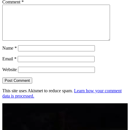
Comment
*
Name
*
Email
*
Website
This site uses Akismet to reduce spam.
Learn how your comment
data is processed.