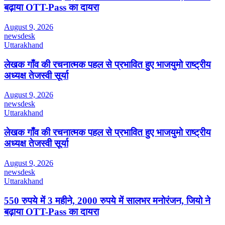
बढ़ाया OTT-Pass का दायरा
August 9, 2026
newsdesk
Uttarakhand
लेखक गाँव की रचनात्मक पहल से प्रभावित हुए भाजयुमो राष्ट्रीय
अध्यक्ष तेजस्वी सूर्या
August 9, 2026
newsdesk
Uttarakhand
लेखक गाँव की रचनात्मक पहल से प्रभावित हुए भाजयुमो राष्ट्रीय
अध्यक्ष तेजस्वी सूर्या
August 9, 2026
newsdesk
Uttarakhand
550 रुपये में 3 महीने, 2000 रुपये में सालभर मनोरंजन, जियो ने
बढ़ाया OTT-Pass का दायरा