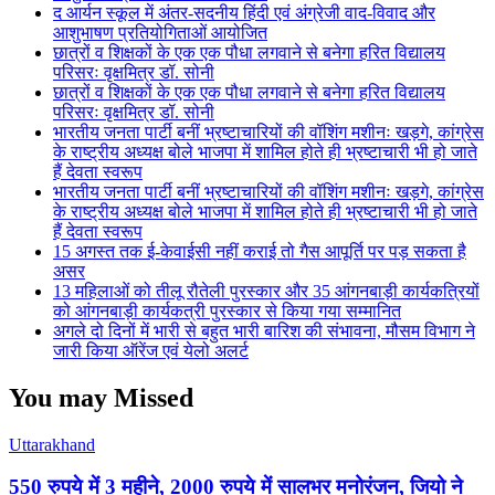
द आर्यन स्कूल में अंतर-सदनीय हिंदी एवं अंग्रेजी वाद-विवाद और
आशुभाषण प्रतियोगिताओं आयोजित
छात्रों व शिक्षकों के एक एक पौधा लगवाने से बनेगा हरित विद्यालय
परिसरः वृक्षमित्र डॉ. सोनी
छात्रों व शिक्षकों के एक एक पौधा लगवाने से बनेगा हरित विद्यालय
परिसरः वृक्षमित्र डॉ. सोनी
भारतीय जनता पार्टी बनीं भ्रष्टाचारियों की वॉशिंग मशीनः खड़गे, कांग्रेस
के राष्ट्रीय अध्यक्ष बोले भाजपा में शामिल होते ही भ्रष्टाचारी भी हो जाते
हैं देवता स्वरूप
भारतीय जनता पार्टी बनीं भ्रष्टाचारियों की वॉशिंग मशीनः खड़गे, कांग्रेस
के राष्ट्रीय अध्यक्ष बोले भाजपा में शामिल होते ही भ्रष्टाचारी भी हो जाते
हैं देवता स्वरूप
15 अगस्त तक ई-केवाईसी नहीं कराई तो गैस आपूर्ति पर पड़ सकता है
असर
13 महिलाओं को तीलू रौतेली पुरस्कार और 35 आंगनबाड़ी कार्यकत्रियों
को आंगनबाड़ी कार्यकत्री पुरस्कार से किया गया सम्मानित
अगले दो दिनों में भारी से बहुत भारी बारिश की संभावना, मौसम विभाग ने
जारी किया ऑरेंज एवं येलो अलर्ट
You may Missed
Uttarakhand
550 रुपये में 3 महीने, 2000 रुपये में सालभर मनोरंजन, जियो ने