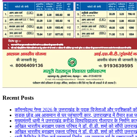
Recent Posts
कॉमनवेल्थ गेम्स 2026 के उत्तराखंड के पदक विजेताओं और प्रशिक्षकों को 
सड़क छोड़ अब आसमान से घर पहुंचाएगी कार, उत्तराखण्ड में तैयार हुआ 
मुख्यमंत्री धामी ने उत्तराखंड क्रीड़ा विश्वविद्यालय गौलापार के निर्माण कार्
अखिल भारतीय ब्राह्मण एकता परिषद ने डॉ. वी.डी. शर्मा को सौंपी उत्तराख
अखिल भारतीय ब्राह्मण एकता परिषद ने डॉ. वी.डी. शर्मा को सौंपी उत्तराख