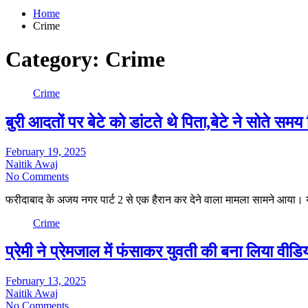
Home
Crime
Category:
Crime
Crime
बुरी आदतों पर बेटे को डांटते थे पिता,बेटे ने सोते स
February 19, 2025
Naitik Awaj
No Comments
फरीदाबाद के अजय नगर पार्ट 2 से एक हैरान कर देने वाला मामला सामने आया।
Crime
प्रेमी ने प्रेमजाल में फंसाकर युवती की बना लिया वीडिय
February 13, 2025
Naitik Awaj
No Comments