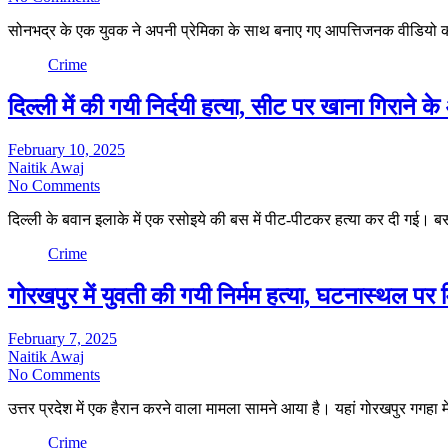
सोनभद्र के एक युवक ने अपनी प्रेमिका के साथ बनाए गए आपत्तिजनक वीडियो 
Crime
दिल्ली में की गयी निर्दयी हत्या, सीट पर खाना गिराने 
February 10, 2025
Naitik Awaj
No Comments
दिल्ली के बवान इलाके में एक रसोइये की बस में पीट-पीटकर हत्या कर दी गई।
Crime
गोरखपुर में युवती की गयी निर्मम हत्या, घटनास्थल पर म
February 7, 2025
Naitik Awaj
No Comments
उत्तर प्रदेश में एक हैरान करने वाला मामला सामने आया है। यहां गोरखपुर गगहा 
Crime