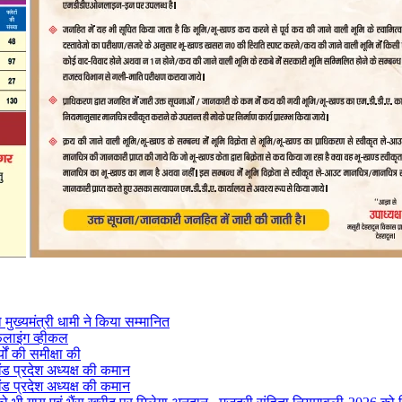
मुख्यमंत्री धामी ने किया सम्मानित
फलाइंग व्हीकल
यों की समीक्षा की
ंड प्रदेश अध्यक्ष की कमान
ंड प्रदेश अध्यक्ष की कमान