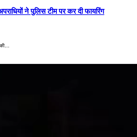
,अपराधियों ने पुलिस टीम पर कर दी फायरिंग
र की…