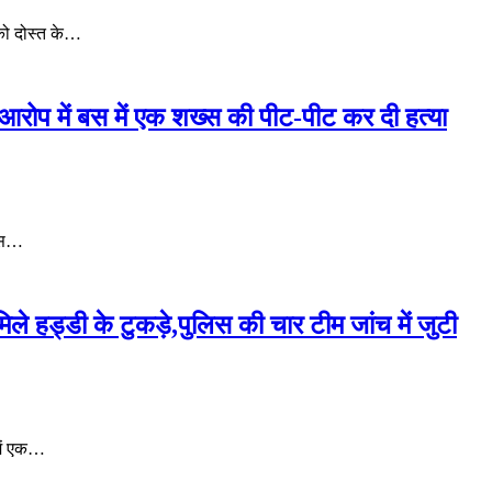
को दोस्त के…
के आरोप में बस में एक शख्स की पीट-पीट कर दी हत्या
 बस…
िले हड्डी के टुकड़े,पुलिस की चार टीम जांच में जुटी
में एक…