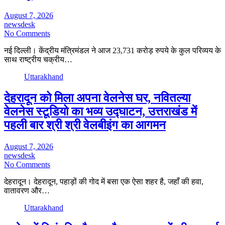
August 7, 2026
newsdesk
No Comments
नई दिल्ली। केंद्रीय मंत्रिमंडल ने आज 23,731 करोड़ रुपये के कुल परिव्यय के
साथ राष्ट्रीय चक्रीय…
Uttarakhand
देहरादून को मिला अपना वेलनेस घर, नवितल्या
वेलनेस स्टूडियो का भव्य उद्घाटन, उत्तराखंड में
पहली बार श्री श्री वेलबीइंग का आगमन
August 7, 2026
newsdesk
No Comments
देहरादून। देहरादून, पहाड़ों की गोद में बसा एक ऐसा शहर है, जहाँ की हवा,
वातावरण और…
Uttarakhand