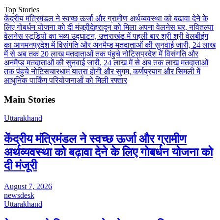
Top Stories
केंद्रीय मंत्रिमंडल ने स्वच्छ ऊर्जा और ग्रामीण अर्थव्यवस्था को बढ़ावा देने के
लिए गोबर्धन योजना को दी मंजूरी
देहरादून को मिला अपना वेलनेस घर, नवितल्या
वेलनेस स्टूडियो का भव्य उद्घाटन, उत्तराखंड में पहली बार श्री श्री वेलबीइंग
का आगमन
प्रदेश में विसंगति और अनमैप्ड मतदाताओं की सुनवाई जारी, 24 लाख
में से अब तक 20 लाख मतदाताओं तक पंहुचे नोटिस
प्रदेश में विसंगति और
अनमैप्ड मतदाताओं की सुनवाई जारी, 24 लाख में से अब तक लाख मतदाताओं
तक पंहुचे नोटिस
चारधाम यात्रा होगी और सुगम, कर्णप्रयाग और सिमली में
आधुनिक पार्किंग परियोजनाओं को मिली रफ्तार
Main Stories
Uttarakhand
केंद्रीय मंत्रिमंडल ने स्वच्छ ऊर्जा और ग्रामीण
अर्थव्यवस्था को बढ़ावा देने के लिए गोबर्धन योजना को
दी मंजूरी
August 7, 2026
newsdesk
Uttarakhand