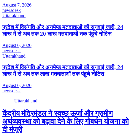
August 7, 2026
newsdesk
Uttarakhand
प्रदेश में विसंगति और अनमैप्ड मतदाताओं की सुनवाई जारी, 24
लाख में से अब तक 20 लाख मतदाताओं तक पंहुचे नोटिस
August 6, 2026
newsdesk
Uttarakhand
प्रदेश में विसंगति और अनमैप्ड मतदाताओं की सुनवाई जारी, 24
लाख में से अब तक लाख मतदाताओं तक पंहुचे नोटिस
August 6, 2026
newsdesk
Uttarakhand
केंद्रीय मंत्रिमंडल ने स्वच्छ ऊर्जा और ग्रामीण
अर्थव्यवस्था को बढ़ावा देने के लिए गोबर्धन योजना को
दी मंजूरी