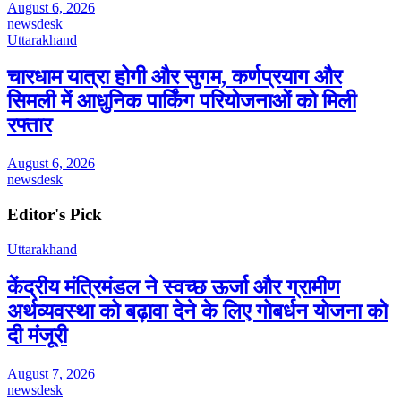
August 6, 2026
newsdesk
Uttarakhand
चारधाम यात्रा होगी और सुगम, कर्णप्रयाग और
सिमली में आधुनिक पार्किंग परियोजनाओं को मिली
रफ्तार
August 6, 2026
newsdesk
Editor's Pick
Uttarakhand
केंद्रीय मंत्रिमंडल ने स्वच्छ ऊर्जा और ग्रामीण
अर्थव्यवस्था को बढ़ावा देने के लिए गोबर्धन योजना को
दी मंजूरी
August 7, 2026
newsdesk