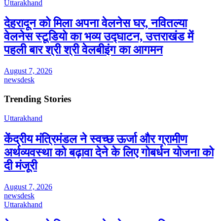
Uttarakhand
देहरादून को मिला अपना वेलनेस घर, नवितल्या
वेलनेस स्टूडियो का भव्य उद्घाटन, उत्तराखंड में
पहली बार श्री श्री वेलबीइंग का आगमन
August 7, 2026
newsdesk
Trending Stories
Uttarakhand
केंद्रीय मंत्रिमंडल ने स्वच्छ ऊर्जा और ग्रामीण
अर्थव्यवस्था को बढ़ावा देने के लिए गोबर्धन योजना को
दी मंजूरी
August 7, 2026
newsdesk
Uttarakhand