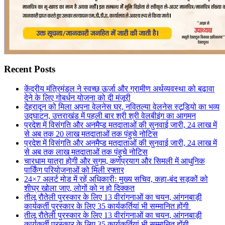
Recent Posts
केंद्रीय मंत्रिमंडल ने स्वच्छ ऊर्जा और ग्रामीण अर्थव्यवस्था को बढ़ावा
देने के लिए गोबर्धन योजना को दी मंजूरी
देहरादून को मिला अपना वेलनेस घर, नवितल्या वेलनेस स्टूडियो का भव्य
उद्घाटन, उत्तराखंड में पहली बार श्री श्री वेलबीइंग का आगमन
प्रदेश में विसंगति और अनमैप्ड मतदाताओं की सुनवाई जारी, 24 लाख में
से अब तक 20 लाख मतदाताओं तक पंहुचे नोटिस
प्रदेश में विसंगति और अनमैप्ड मतदाताओं की सुनवाई जारी, 24 लाख में
से अब तक लाख मतदाताओं तक पंहुचे नोटिस
चारधाम यात्रा होगी और सुगम, कर्णप्रयाग और सिमली में आधुनिक
पार्किंग परियोजनाओं को मिली रफ्तार
24×7 अलर्ट मोड में रहें अधिकारीः मुख्य सचिव, कहा-बंद सड़कों को
शीघ्र खोला जाए, लोगों को न हो दिक्कत
तीलू रौतेली पुरस्कार के लिए 13 वीरांगनाओं का चयन, आंगनबाड़ी
कार्यकर्ती पुरस्कार के लिए 35 कार्यकर्तियां भी सम्मानित होंगी
तीलू रौतेली पुरस्कार के लिए 13 वीरांगनाओं का चयन, आंगनबाड़ी
कार्यकर्ती पुरस्कार के लिए 35 कार्यकर्तियां भी सम्मानित होंगी