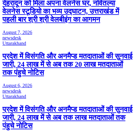
देहरादून को मिला अपना वेलनेस घर, नवितल्या
वेलनेस स्टूडियो का भव्य उद्घाटन, उत्तराखंड में
पहली बार श्री श्री वेलबीइंग का आगमन
August 7, 2026
newsdesk
Uttarakhand
प्रदेश में विसंगति और अनमैप्ड मतदाताओं की सुनवाई
जारी, 24 लाख में से अब तक 20 लाख मतदाताओं
तक पंहुचे नोटिस
August 6, 2026
newsdesk
Uttarakhand
प्रदेश में विसंगति और अनमैप्ड मतदाताओं की सुनवाई
जारी, 24 लाख में से अब तक लाख मतदाताओं तक
पंहुचे नोटिस