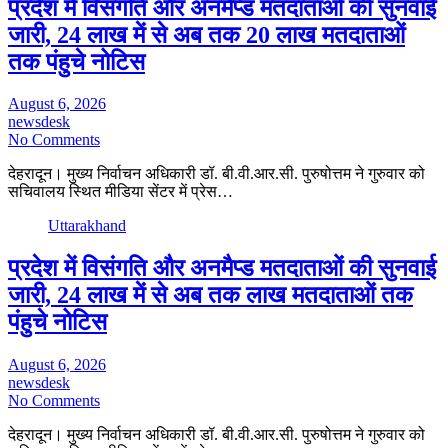
प्रदेश में विसंगति और अनमैप्ड मतदाताओं की सुनवाई
जारी, 24 लाख में से अब तक 20 लाख मतदाताओं
तक पंहुचे नोटिस
August 6, 2026
newsdesk
No Comments
देहरादून। मुख्य निर्वाचन अधिकारी डॉ. बी.वी.आर.सी. पुरुषोत्तम ने गुरुवार को
सचिवालय स्थित मीडिया सेंटर में प्रेस…
Uttarakhand
प्रदेश में विसंगति और अनमैप्ड मतदाताओं की सुनवाई
जारी, 24 लाख में से अब तक लाख मतदाताओं तक
पंहुचे नोटिस
August 6, 2026
newsdesk
No Comments
देहरादून। मुख्य निर्वाचन अधिकारी डॉ. बी.वी.आर.सी. पुरुषोत्तम ने गुरुवार को