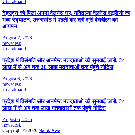
Uttarakhand
देहरादून को मिला अपना वेलनेस घर, नवितल्या वेलनेस स्टूडियो का
भव्य उद्घाटन, उत्तराखंड में पहली बार श्री श्री वेलबीइंग का
आगमन
August 7, 2026
newsdesk
Uttarakhand
प्रदेश में विसंगति और अनमैप्ड मतदाताओं की सुनवाई जारी, 24
लाख में से अब तक 20 लाख मतदाताओं तक पंहुचे नोटिस
August 6, 2026
newsdesk
Uttarakhand
प्रदेश में विसंगति और अनमैप्ड मतदाताओं की सुनवाई जारी, 24
लाख में से अब तक लाख मतदाताओं तक पंहुचे नोटिस
August 6, 2026
newsdesk
Copyright © 2026
Naitik Awaj