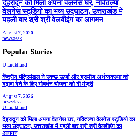
देहरादून को मिला अपना वेलनेस घर, नवितल्या
वेलनेस स्टूडियो का भव्य उद्घाटन, उत्तराखंड में
पहली बार श्री श्री वेलबीइंग का आगमन
August 7, 2026
newsdesk
Popular Stories
Uttarakhand
केंद्रीय मंत्रिमंडल ने स्वच्छ ऊर्जा और ग्रामीण अर्थव्यवस्था को
बढ़ावा देने के लिए गोबर्धन योजना को दी मंजूरी
August 7, 2026
newsdesk
Uttarakhand
देहरादून को मिला अपना वेलनेस घर, नवितल्या वेलनेस स्टूडियो का
भव्य उद्घाटन, उत्तराखंड में पहली बार श्री श्री वेलबीइंग का
आगमन