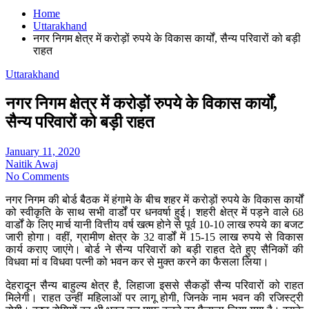
Home
Uttarakhand
नगर निगम क्षेत्र में करोड़ों रुपये के विकास कार्यों, सैन्य परिवारों को बड़ी
राहत
Uttarakhand
नगर निगम क्षेत्र में करोड़ों रुपये के विकास कार्यों,
सैन्य परिवारों को बड़ी राहत
January 11, 2020
Naitik Awaj
No Comments
नगर निगम की बोर्ड बैठक में हंगामे के बीच शहर में करोड़ों रुपये के विकास कार्यों
को स्वीकृति के साथ सभी वार्डों पर धनवर्षा हुई। शहरी क्षेत्र में पड़ने वाले 68
वार्डों के लिए मार्च यानी वित्तीय वर्ष खत्म होने से पूर्व 10-10 लाख रुपये का बजट
जारी होगा। वहीं, ग्रामीण क्षेत्र के 32 वार्डों में 15-15 लाख रुपये से विकास
कार्य कराए जाएंगे। बोर्ड ने सैन्य परिवारों को बड़ी राहत देते हुए सैनिकों की
विधवा मां व विधवा पत्नी को भवन कर से मुक्त करने का फैसला लिया।
देहरादून सैन्य बाहुल्य क्षेत्र है, लिहाजा इससे सैकड़ों सैन्य परिवारों को राहत
मिलेगी। राहत उन्हीं महिलाओं पर लागू होगी, जिनके नाम भवन की रजिस्ट्री