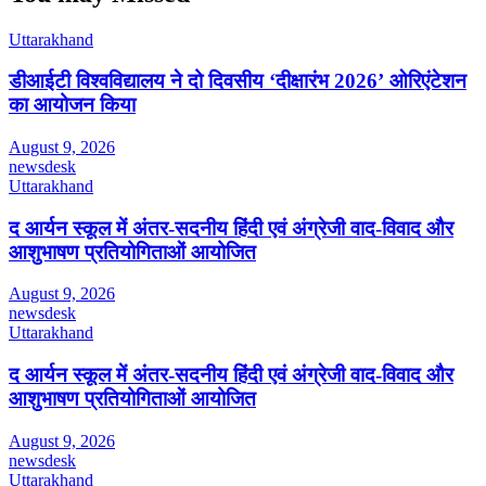
Uttarakhand
डीआईटी विश्वविद्यालय ने दो दिवसीय ‘दीक्षारंभ 2026’ ओरिएंटेशन
का आयोजन किया
August 9, 2026
newsdesk
Uttarakhand
द आर्यन स्कूल में अंतर-सदनीय हिंदी एवं अंग्रेजी वाद-विवाद और
आशुभाषण प्रतियोगिताओं आयोजित
August 9, 2026
newsdesk
Uttarakhand
द आर्यन स्कूल में अंतर-सदनीय हिंदी एवं अंग्रेजी वाद-विवाद और
आशुभाषण प्रतियोगिताओं आयोजित
August 9, 2026
newsdesk
Uttarakhand