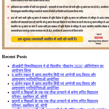
Recent Posts
डीआईटी विश्वविद्यालय ने दो दिवसीय ‘दीक्षारंभ 2026’ ओरिएंटेशन का
आयोजन किया
द आर्यन स्कूल में अंतर-सदनीय हिंदी एवं अंग्रेजी वाद-विवाद और
आशुभाषण प्रतियोगिताओं आयोजित
द आर्यन स्कूल में अंतर-सदनीय हिंदी एवं अंग्रेजी वाद-विवाद और
आशुभाषण प्रतियोगिताओं आयोजित
छात्रों व शिक्षकों के एक एक पौधा लगवाने से बनेगा हरित विद्यालय
परिसरः वृक्षमित्र डॉ. सोनी
छात्रों व शिक्षकों के एक एक पौधा लगवाने से बनेगा हरित विद्यालय
परिसरः वृक्षमित्र डॉ. सोनी