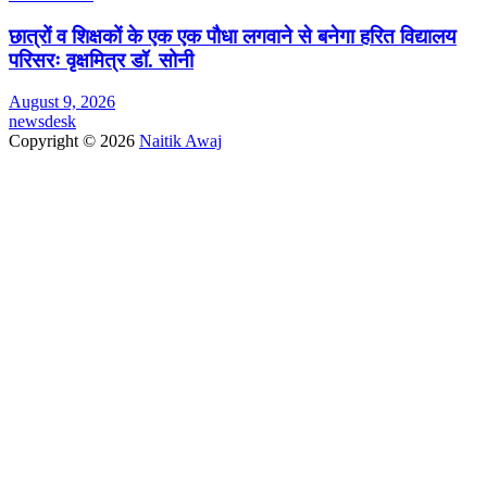
छात्रों व शिक्षकों के एक एक पौधा लगवाने से बनेगा हरित विद्यालय
परिसरः वृक्षमित्र डॉ. सोनी
August 9, 2026
newsdesk
Copyright © 2026
Naitik Awaj