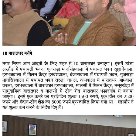
10 बारातघर बनेंगे
नगर निगम आम आदमी के लिए शहर में 10 बारातघर बनाएगा। इसमें डांडा
लखौंड में पंचायती भवन, गुजराड़ा मानसिंहवाला में पंचायत भवन खुदानेवाला,
हरभजवाला में मिलन केंद्र हरबंशवाला, बंजारावाला में पंचायती भवन, गुजराड़ा
मानसिंहवाला में पंचायत भवन तरला नागल, आमवाला में बारातघर आमवाला
तरला, हरभजवाला में बारातघर हरभजवाला, मालसी में मिलन केंद्र, ननूरखेड़ा में
सामुदायिक बारातघर व मालसी में टीन शेड बारातघर भंडारगांव में बनाया
जाएगा। इनमें एक कमरे का प्रतिदिन शुल्क 1500 रुपये, एक हॉल का 2500
रुपये और मैदान-टीन शेड का 5000 रुपये प्रस्तावित किया गया था। महापौर ने
यह शुल्क कम करने के निर्देश दिए हैं।