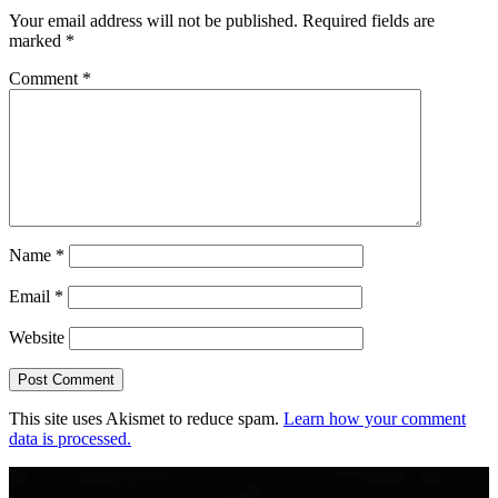
Your email address will not be published.
Required fields are
marked
*
Comment
*
Name
*
Email
*
Website
This site uses Akismet to reduce spam.
Learn how your comment
data is processed.