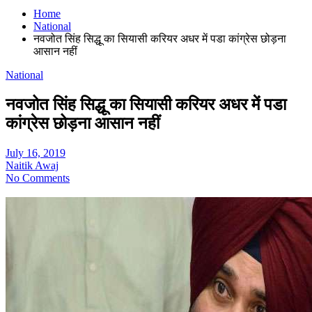
Home
National
नवजोत सिंह सिद्धू का सियासी करियर अधर में पडा कांग्रेस छोड़ना
आसान नहीं
National
नवजोत सिंह सिद्धू का सियासी करियर अधर में पडा
कांग्रेस छोड़ना आसान नहीं
July 16, 2019
Naitik Awaj
No Comments