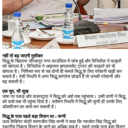
नहीं तो बढ़ जाएगी मुसीबत
सिद्धू के खिलाफ जीरकपुर नगर काउंसिल में जांच हुई और विजिलेंस ने फाइलों
को खंगाला है। विजिलेंस ने अमृतसर इम्प्रूवमेंट ट्रस्ट की फाइलों को भी
खंगाला है। निश्चित रूप से यह दोनों ही मामले सिद्धू के लिए परेशानी खड़ी कर
सकते हैं। ऐसी स्थिति में अगर सिद्धू कांग्रेस छोड़ते हैं तो उनकी परेशानी और
बढ़ सकती है।
एक चुप, सौ सुख
भाषा पर पकड़ और वाकपटुता ने सिद्धू को अर्श तक पहुंचाया। उसी वाणी ने सिद्धू
को फर्श तक भी पहुंचा दिया है। वर्तमान स्थिति में सिद्धू की चुप्पी ही उनके लिए
ऑक्सीजन का काम कर सकती है।
सिद्धू के पास पहले बड़ा विभाग था : चन्नी
उधर कैबिनेट मंत्री चरणजीत सिंह चन्नी ने कहा कि नवजोत सिंह सिद्धू को
स्थानीय निकाय विभाग के जाने का अधिक दुख है। पहले उनके पास बड़ा विभाग