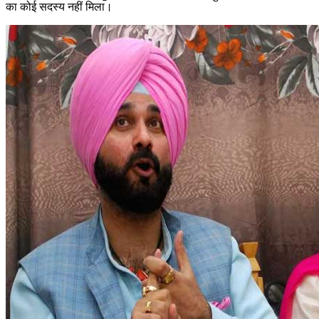
का कोई सदस्य नहीं मिला।