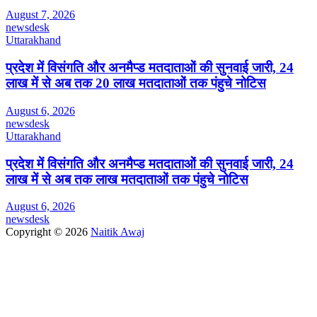
August 7, 2026
newsdesk
Uttarakhand
प्रदेश में विसंगति और अनमैप्ड मतदाताओं की सुनवाई जारी, 24
लाख में से अब तक 20 लाख मतदाताओं तक पंहुचे नोटिस
August 6, 2026
newsdesk
Uttarakhand
प्रदेश में विसंगति और अनमैप्ड मतदाताओं की सुनवाई जारी, 24
लाख में से अब तक लाख मतदाताओं तक पंहुचे नोटिस
August 6, 2026
newsdesk
Copyright © 2026
Naitik Awaj