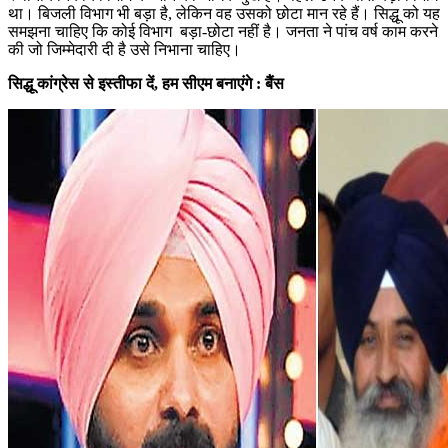
था। बिजली विभाग भी बड़ा है, लेकिन वह उसको छोटा मान रहे हैं। सिद्धू को यह
समझना चाहिए कि कोई विभाग बड़ा-छोटा नहीं है। जनता ने पांच वर्ष काम करने
की जो जिम्मेदारी दी है उसे निभाना चाहिए।
सिद्धू कांग्रेस से इस्तीफा दें, हम सीएम बनाएंगे : बैैंस