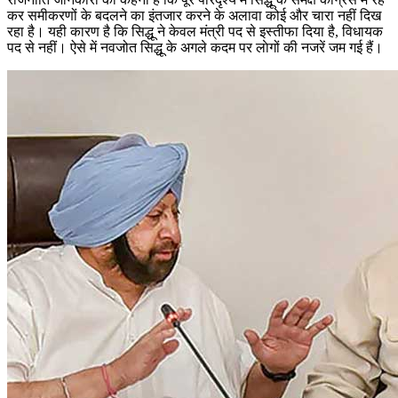
कर समीकरणों के बदलने का इंतजार करने के अलावा कोई और चारा नहीं दिख
रहा है। यही कारण है कि सिद्धू ने केवल मंत्री पद से इस्तीफा दिया है, विधायक
पद से नहीं। ऐसे में नवजोत सिद्धू के अगले कदम पर लाेगों की नजरें जम गई हैं।