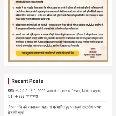
Recent Posts
550 रुपये में 3 महीने, 2000 रुपये में सालभर मनोरंजन, जियो ने बढ़ाया
OTT-Pass का दायरा
लेखक गाँव की रचनात्मक पहल से प्रभावित हुए भाजयुमो राष्ट्रीय अध्यक्ष
तेजस्वी सूर्या