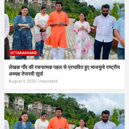
UTTARAKHAND
लेखक गाँव की रचनात्मक पहल से प्रभावित हुए भाजयुमो राष्ट्रीय
अध्यक्ष तेजस्वी सूर्या
August 9, 2026
newsdesk