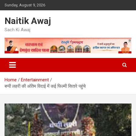
Skip
Sunday, August 9, 2026
to
content
Naitik Awaj
Sach Ki Awaj
Home
Entertainment
बप्पी लहरी की अंतिम विदाई में कई फिल्मी सितारे पहुंचे