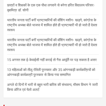
छात्रों व शिक्षकों के एक एक पौधा लगवाने से बनेगा हरित विद्यालय परिसरः
वृक्षमित्र डॉ. सोनी
भारतीय जनता पार्टी बनीं भ्रष्टाचारियों की वॉशिंग मशीनः खड़गे, कांग्रेस के
राष्ट्रीय अध्यक्ष बोले भाजपा में शामिल होते ही भ्रष्टाचारी भी हो जाते हैं देवता
स्वरूप
भारतीय जनता पार्टी बनीं भ्रष्टाचारियों की वॉशिंग मशीनः खड़गे, कांग्रेस के
राष्ट्रीय अध्यक्ष बोले भाजपा में शामिल होते ही भ्रष्टाचारी भी हो जाते हैं देवता
स्वरूप
15 अगस्त तक ई-केवाईसी नहीं कराई तो गैस आपूर्ति पर पड़ सकता है असर
13 महिलाओं को तीलू रौतेली पुरस्कार और 35 आंगनबाड़ी कार्यकत्रियों को
आंगनबाड़ी कार्यकत्री पुरस्कार से किया गया सम्मानित
अगले दो दिनों में भारी से बहुत भारी बारिश की संभावना, मौसम विभाग ने जारी
किया ऑरेंज एवं येलो अलर्ट