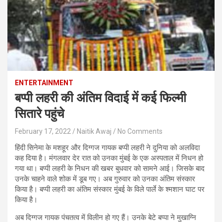
ENTERTAINMENT
बप्पी लहरी की अंतिम विदाई में कई फिल्मी
सितारे पहुंचे
February 17, 2022
Naitik Awaj
No Comments
हिंदी सिनेमा के मशहूर और दिग्गज गायक बप्पी लहरी ने दुनिया को अलविदा
कह दिया है। मंगलवार देर रात को उनका मुंबई के एक अस्पताल में निधन हो
गया था। बप्पी लहरी के निधन की खबर बुधवार को सामने आई। जिसके बाद
उनके चाहने वाले शोक में डूब गए। अब गुरुवार को उनका अंतिम संस्कार
किया है। बप्पी लहरी का अंतिम संस्कार मुंबई के विले पार्ले के श्मशान घाट पर
किया है।
अब दिग्गज गायक पंचतत्व में विलीन हो गए हैं। उनके बेटे बप्पा ने मुखाग्नि