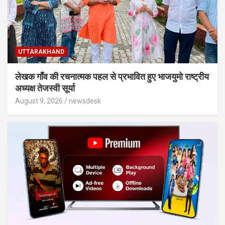
UTTARAKHAND
लेखक गाँव की रचनात्मक पहल से प्रभावित हुए भाजयुमो राष्ट्रीय
अध्यक्ष तेजस्वी सूर्या
August 9, 2026
newsdesk