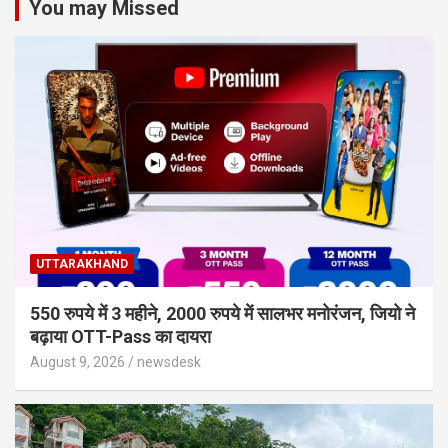
You may Missed
UTTARAKHAND
550 रुपये में 3 महीने, 2000 रुपये में सालभर मनोरंजन, जियो ने
बढ़ाया OTT-Pass का दायरा
August 9, 2026
newsdesk