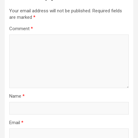
Your email address will not be published.
Required fields
are marked
*
Comment
*
Name
*
Email
*