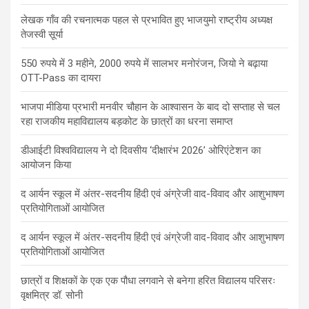
लेखक गाँव की रचनात्मक पहल से प्रभावित हुए भाजयुमो राष्ट्रीय अध्यक्ष
तेजस्वी सूर्या
550 रुपये में 3 महीने, 2000 रुपये में सालभर मनोरंजन, जियो ने बढ़ाया
OTT-Pass का दायरा
भाजपा मीडिया प्रभारी मनवीर चौहान के आश्वासन के बाद दो सप्ताह से चल
रहा राजकीय महाविद्यालय बड़कोट के छात्रों का धरना समाप्त
डीआईटी विश्वविद्यालय ने दो दिवसीय ‘दीक्षारंभ 2026’ ओरिएंटेशन का
आयोजन किया
द आर्यन स्कूल में अंतर-सदनीय हिंदी एवं अंग्रेजी वाद-विवाद और आशुभाषण
प्रतियोगिताओं आयोजित
द आर्यन स्कूल में अंतर-सदनीय हिंदी एवं अंग्रेजी वाद-विवाद और आशुभाषण
प्रतियोगिताओं आयोजित
छात्रों व शिक्षकों के एक एक पौधा लगवाने से बनेगा हरित विद्यालय परिसरः
वृक्षमित्र डॉ. सोनी