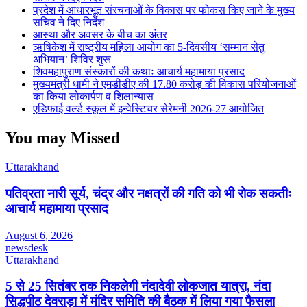
प्रदेश में आधारभूत संरचनाओं के विकास पर फोकस किए जाने के मुख्य
सचिव ने दिए निर्देश
आस्था और अवसर के बीच का अंतर
ऋषिकेश में राष्ट्रीय महिला आयोग का 5-दिवसीय ‘सम्मान सेतु
अभियान’ शिविर शुरू
शिवमहापुराण संस्कारों की कथाः आचार्य महामाया प्रसाद
मुख्यमंत्री धामी ने एमडीडीए की 17.80 करोड़ की विकास परियोजनाओं
का किया लोकार्पण व शिलान्यास
एडिफाई वर्ल्ड स्कूल में इन्वेस्टिचर सेरेमनी 2026-27 आयोजित
You may Missed
Uttarakhand
पतिव्रता नारी सूर्य, चंद्र और नक्षत्रों की गति को भी रोक सकतीः
आचार्य महामाया प्रसाद
August 6, 2026
newsdesk
Uttarakhand
5 से 25 सितंबर तक निकलेगी नंदादेवी लोकजात यात्रा, नंदा
सिद्धपीठ देवराड़ा में मंदिर समिति की बैठक में लिया गया फैसला