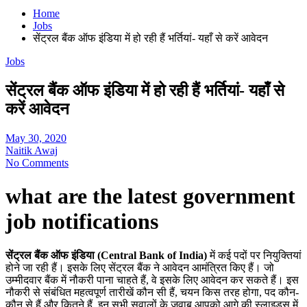
Home
Jobs
सेंट्रल बैंक ऑफ इंडिया में हो रही हैं भर्तियां- यहाँ से करें आवेदन
Jobs
सेंट्रल बैंक ऑफ इंडिया में हो रही हैं भर्तियां- यहाँ से
करें आवेदन
May 30, 2020
Naitik Awaj
No Comments
what are the latest government
job notifications
सेंट्रल बैंक ऑफ इंडिया (Central Bank of India)
में कई पदों पर नियुक्तियां
होने जा रही हैं। इसके लिए सेंट्रल बैंक ने आवेदन आमंत्रित किए हैं। जो
उम्मीदवार बैंक में नौकरी पाना चाहते हैं, वे इसके लिए आवेदन कर सकते हैं। इस
नौकरी से संबंधित महत्वपूर्ण तारीखें कौन सी हैं, चयन किस तरह होगा, पद कौन-
कौन से हैं और कितने हैं, इन सभी सवालों के जवाब आपको आगे की स्लाइड्स में