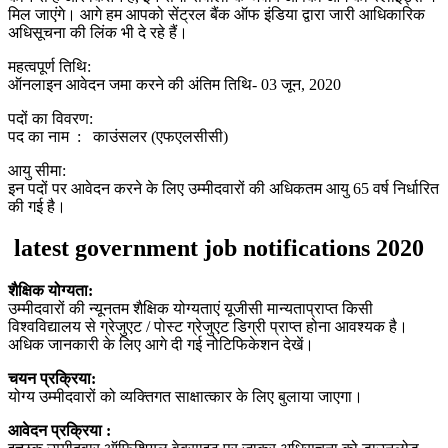
मिल जाएंगे। आगे हम आपको सेंट्रल बैंक ऑफ इंडिया द्वारा जारी आधिकारिक
अधिसूचना की लिंक भी दे रहे हैं।
महत्वपूर्ण तिथि:
ऑनलाइन आवेदन जमा करने की अंतिम तिथि- 03 जून, 2020
पदों का विवरण:
पद का नाम : काउंसलर (एफएलसीसी)
आयु सीमा:
इन पदों पर आवेदन करने के लिए उम्मीदवारों की अधिकतम आयु 65 वर्ष निर्धारित
की गई है।
latest government job notifications 2020
शैक्षिक योग्यता:
उम्मीदवारों की न्यूनतम शैक्षिक योग्यताएं यूजीसी मान्यताप्राप्त किसी
विश्वविद्यालय से ग्रेजुएट / पोस्ट ग्रेजुएट डिग्री प्राप्त होना आवश्यक है।
अधिक जानकारी के लिए आगे दी गई नोटिफिकेशन देखें।
चयन प्रक्रिया:
योग्य उम्मीदवारों को व्यक्तिगत साक्षात्कार के लिए बुलाया जाएगा।
आवेदन प्रक्रिया :