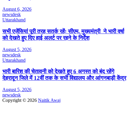
August 6, 2026
newsdesk
Uttarakhand
सभी एजेंसियां पूरी तरह सतर्क रहेंः सीएम, मुख्यमंत्री ने भारी वर्षा
को देखते हुए दिए हाई अलर्ट पर रहने के निर्देश
August 5, 2026
newsdesk
Uttarakhand
भारी बारिश की चेतावनी को देखते हुए 6 अगस्त को बंद रहेंगे
देहरादून जिले में 12वीं तक के सभी विद्यालय और आंगनबाड़ी केंद्र
August 5, 2026
newsdesk
Copyright © 2026
Naitik Awaj