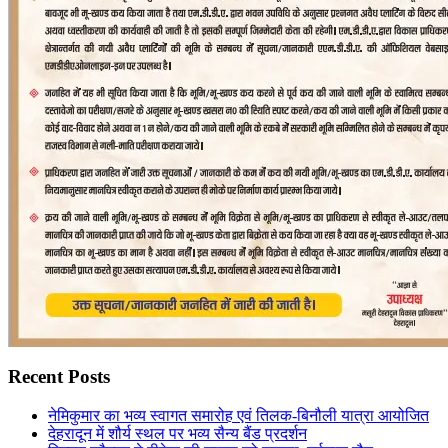
Recent Posts
नेमिकुमार का भव्य स्वागत समारोह एवं तिलक-बिनौली यात्रा आयोजित
देहरादून में शौर्य स्थल पर भव्य सैन्य बैंड प्रदर्शन