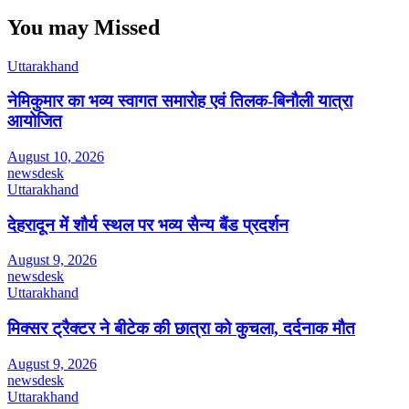
You may Missed
Uttarakhand
नेमिकुमार का भव्य स्वागत समारोह एवं तिलक-बिनौली यात्रा
आयोजित
August 10, 2026
newsdesk
Uttarakhand
देहरादून में शौर्य स्थल पर भव्य सैन्य बैंड प्रदर्शन
August 9, 2026
newsdesk
Uttarakhand
मिक्सर ट्रैक्टर ने बीटेक की छात्रा को कुचला, दर्दनाक मौत
August 9, 2026
newsdesk
Uttarakhand