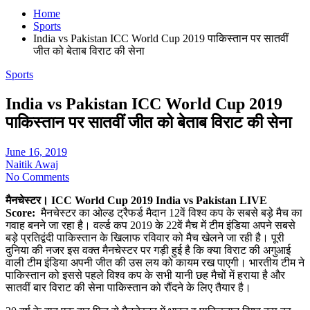
Home
Sports
India vs Pakistan ICC World Cup 2019 पाकिस्तान पर सातवीं
जीत को बेताब विराट की सेना
Sports
India vs Pakistan ICC World Cup 2019
पाकिस्तान पर सातवीं जीत को बेताब विराट की सेना
June 16, 2019
Naitik Awaj
No Comments
मैनचेस्टर। ICC World Cup 2019 India vs Pakistan LIVE
Score:
मैनचेस्टर का ओल्ड ट्रैफर्ड मैदान 12वें विश्व कप के सबसे बड़े मैच का
गवाह बनने जा रहा है। वर्ल्ड कप 2019 के 22वें मैच में टीम इंडिया अपने सबसे
बड़े प्रतिद्वंदी पाकिस्तान के खिलाफ रविवार को मैच खेलने जा रही है। पूरी
दुनिया की नजर इस वक्त मैनचेस्टर पर गड़ी हुई है कि क्या विराट की अगुआई
वाली टीम इंडिया अपनी जीत की उस लय को कायम रख पाएगी। भारतीय टीम ने
पाकिस्तान को इससे पहले विश्व कप के सभी यानी छह मैचों में हराया है और
सातवीं बार विराट की सेना पाकिस्तान को रौंदने के लिए तैयार है।