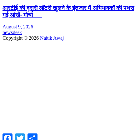
आरटीई की दूसरी लॉटरी खुलने के इंतजार में अभिभावकों की पथरा
गई आंखेंः मोर्चा
August 9, 2026
newsdesk
Copyright © 2026
Naitik Awaj
Facebook
Twitter
Share