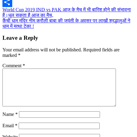
Twitter
Post
World Cup 2019 IND vs PAK आज के मैच में भी बारिश होने की संभावना
Share
है।धुल सकता है आज का मैच,
navigation
कैंची धाम मंदिर नीम करौली बाबा की जयंती के अवसर पर लाखों श्रद्धालुओं ने
धाम में मत्था टेका !
Leave a Reply
Your email address will not be published.
Required fields are
marked
*
Comment
*
Name
*
Email
*
Website