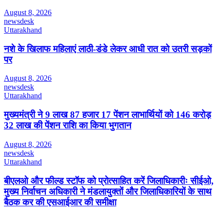
August 8, 2026
newsdesk
Uttarakhand
नशे के खिलाफ महिलाएं लाठी-डंडे लेकर आधी रात को उतरी सड़कों
पर
August 8, 2026
newsdesk
Uttarakhand
मुख्यमंत्री ने 9 लाख 87 हजार 17 पेंशन लाभार्थियों को 146 करोड़
32 लाख की पेंशन राशि का किया भुगतान
August 8, 2026
newsdesk
Uttarakhand
बीएलओ और फील्ड स्टॉफ को प्रोत्साहित करें जिलाधिकारीः सीईओ,
मुख्य निर्वाचन अधिकारी ने मंडलायुक्तों और जिलाधिकारियों के साथ
बैठक कर की एसआईआर की समीक्षा