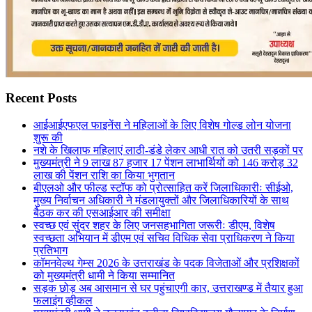
Recent Posts
आईआईएफएल फाइनेंस ने महिलाओं के लिए विशेष गोल्ड लोन योजना
शुरू की
नशे के खिलाफ महिलाएं लाठी-डंडे लेकर आधी रात को उतरी सड़कों पर
मुख्यमंत्री ने 9 लाख 87 हजार 17 पेंशन लाभार्थियों को 146 करोड़ 32
लाख की पेंशन राशि का किया भुगतान
बीएलओ और फील्ड स्टॉफ को प्रोत्साहित करें जिलाधिकारीः सीईओ,
मुख्य निर्वाचन अधिकारी ने मंडलायुक्तों और जिलाधिकारियों के साथ
बैठक कर की एसआईआर की समीक्षा
स्वच्छ एवं सुंदर शहर के लिए जनसहभागिता जरूरीः डीएम, विशेष
स्वच्छता अभियान में डीएम एवं सचिव विधिक सेवा प्राधिकरण ने किया
प्रतिभाग
कॉमनवेल्थ गेम्स 2026 के उत्तराखंड के पदक विजेताओं और प्रशिक्षकों
को मुख्यमंत्री धामी ने किया सम्मानित
सड़क छोड़ अब आसमान से घर पहुंचाएगी कार, उत्तराखण्ड में तैयार हुआ
फलाइंग व्हीकल