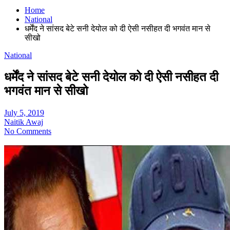
Home
National
धर्मेंद ने सांसद बेटे सनी देयोल को दी ऐसी नसीहत दी भगवंत मान से
सीखो
National
धर्मेंद ने सांसद बेटे सनी देयोल को दी ऐसी नसीहत दी
भगवंत मान से सीखो
July 5, 2019
Naitik Awaj
No Comments