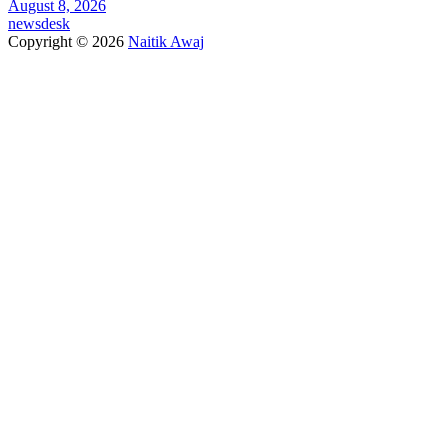
August 8, 2026
newsdesk
Copyright © 2026
Naitik Awaj