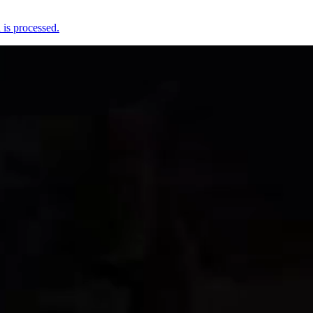
is processed.