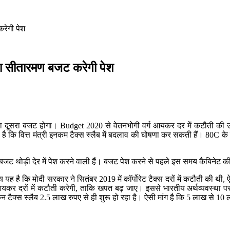
करेगी पेश
्मला सीतारमण बजट करेगी पेश
 उनका दूसरा बजट होगा। Budget 2020 से वेतनभोगी वर्ग आयकर दर में कटौती की 
ा है कि वित्त मंत्री इनकम टैक्स स्लैब में बदलाव की घोषणा कर सकती हैं। 80
ज बजट थोड़ी देर में पेश करने वाली हैं। बजट पेश करने से पहले इस समय कैबिनेट 
 यह है कि मोदी सरकार ने सितंबर 2019 में कॉर्पोरेट टैक्स दरों में कटौती की
 आयकर दरों में कटौती करेगी, ताकि खपत बढ़ जाए। इससे भारतीय अर्थव्यवस्था 
िन टैक्स स्लैब 2.5 लाख रुपए से ही शुरू हो रहा है। ऐसी मांग है कि 5 लाख 