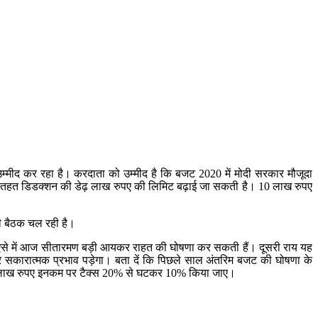
उम्मीद कर रहा है। करदाता को उम्मीद है कि बजट 2020 में मोदी सरकार मौजूदा
C के तहत डिडक्शन की डेढ़ लाख रुपए की लिमिट बढ़ाई जा सकती है। 10 लाख रुपए
की बैठक चल रही है।
 थी, ऐसे में आज सीतारमण बड़ी आयकर राहत की घोषणा कर सकती हैं। दूसरी राय यह
पर सकारात्मक प्रभाव पड़ेगा। बता दें कि पिछले साल अंतरिम बजट की घोषणा के
से 10 लाख रुपए इनकम पर टैक्स 20% से घटकर 10% किया जाए।