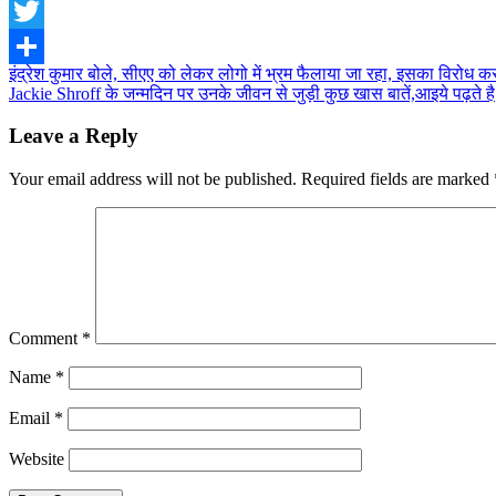
Facebook
Twitter
Post
इंद्रेश कुमार बोले, सीएए को लेकर लोगो में भ्रम फैलाया जा रहा, इसका विरोध कर
Share
Jackie Shroff के जन्मदिन पर उनके जीवन से जुड़ी कुछ खास बातें,आइये पढ़ते है
navigation
Leave a Reply
Your email address will not be published.
Required fields are marked
Comment
*
Name
*
Email
*
Website