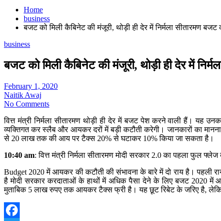
Home
business
बजट को मिली कैबिनेट की मंजूरी, थोड़ी ही देर में निर्मला सीतारमण बजट 
business
बजट को मिली कैबिनेट की मंजूरी, थोड़ी ही देर में निर
February 1, 2020
Naitik Awaj
No Comments
वित्त मंत्री निर्मला सीतारमण थोड़ी ही देर में बजट पेश करने वाली हैं। यह
व्यक्तिगत कर स्लैब और आयकर दरों में बड़ी कटौती करेगी। जानकारों का मानन
से 20 लाख तक की आय पर टैक्स 20% से घटाकर 10% किया जा सकता है।
10:40 am
: वित्त मंत्री निर्मला सीतारमण मोदी सरकार 2.0 का पहला फुल फ्ले
Budget 2020 में आयकर की कटौती की संभावना के बारे में दो राय है। पहली राय
है मोदी सरकार करदाताओं के हाथों में अधिक पैसा देने के लिए बजट 2020 में
मुताबिक 5 लाख रुपए तक आयकर टैक्स फ्री है। यह छूट रिबेट के जरिए है, लेक