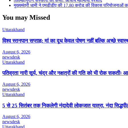
शिवमहापुराण संस्कारों की कथाः आचार्य महामाया प्रसाद
मुख्यमंत्री धामी ने एमडीडीए की 17.80 करोड़ की विकास परियोजनाओं क
You may Missed
Uttarakhand
विश्व स्तनपान सप्ताह: मां का दूध केवल पोषण नहीं बल्कि अच्छे स्व
August 6, 2026
newsdesk
Uttarakhand
पतिव्रता नारी सूर्य, चंद्र और नक्षत्रों की गति को भी रोक सकतीः आ
August 6, 2026
newsdesk
Uttarakhand
5 से 25 सितंबर तक निकलेगी नंदादेवी लोकजात यात्रा, नंदा सिद्धपीठ
August 6, 2026
newsdesk
Uttarakhand