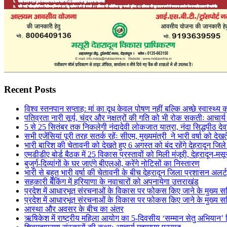
Recent Posts
विश्व स्तनपान सप्ताह: मां का दूध केवल पोषण नहीं बल्कि अच्छे स्वास्थ्
पतिव्रता नारी सूर्य, चंद्र और नक्षत्रों की गति को भी रोक सकतीः आचार्
5 से 25 सितंबर तक निकलेगी नंदादेवी लोकजात यात्रा, नंदा सिद्धपीठ देव
सभी एजेंसियां पूरी तरह सतर्क रहेंः सीएम, मुख्यमंत्री ने भारी वर्षा को देखत
भारी बारिश की चेतावनी को देखते हुए 6 अगस्त को बंद रहेंगे देहरादून जिल
एमडीडीए बोर्ड बैठक में 25 विकास प्रस्तावों को मिली मंजूरी, देहरादून-म
बुजुर्ग-दिव्यांगों के घर जाएंगे बीएलओ, करेंगे नोटिसों का निस्तारण
भारी से बहुत भारी वर्षा की चेतावनी के बीच देहरादून जिला प्रशासन अलर्ट,
सहकारी बैंकिंग में हरियाणा के नवाचारों को अपनायेगा उत्तराखंड
प्रदेश में आधारभूत संरचनाओं के विकास पर फोकस किए जाने के मुख्य सचि
प्रदेश में आधारभूत संरचनाओं के विकास पर फोकस किए जाने के मुख्य सचि
आस्था और अवसर के बीच का अंतर
ऋषिकेश में राष्ट्रीय महिला आयोग का 5-दिवसीय ‘सम्मान सेतु अभियान’ 