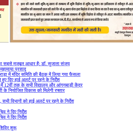
य का सबसे मजबूत आधार है: डॉ. सुजाता संजय
य महामाया प्रसाद
राड़ा में मंदिर समिति की बैठक में लिया गया फैसला
े हुए दिए हाई अलर्ट पर रहने के निर्देश
े में 12वीं तक के सभी विद्यालय और आंगनबाड़ी केंद्र
सूरी के नियोजित विकास को मिलेगी रफ्तार
 सभी विभागों को हाई अलर्ट पर रहने के निर्देश
व ने दिए निर्देश
व ने दिए निर्देश
शिविर शुरू