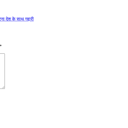
ना देश के साथ गद्दारी
*