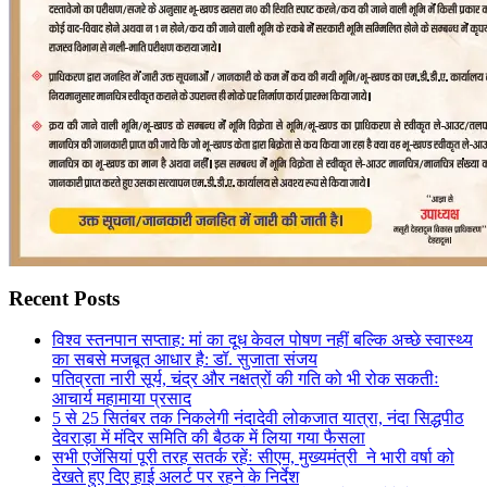
Recent Posts
विश्व स्तनपान सप्ताह: मां का दूध केवल पोषण नहीं बल्कि अच्छे स्वास्थ्य
का सबसे मजबूत आधार है: डॉ. सुजाता संजय
पतिव्रता नारी सूर्य, चंद्र और नक्षत्रों की गति को भी रोक सकतीः
आचार्य महामाया प्रसाद
5 से 25 सितंबर तक निकलेगी नंदादेवी लोकजात यात्रा, नंदा सिद्धपीठ
देवराड़ा में मंदिर समिति की बैठक में लिया गया फैसला
सभी एजेंसियां पूरी तरह सतर्क रहेंः सीएम, मुख्यमंत्री ने भारी वर्षा को
देखते हुए दिए हाई अलर्ट पर रहने के निर्देश