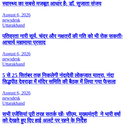
स्वास्थ्य का सबसे मजबूत आधार है: डॉ. सुजाता संजय
August 6, 2026
newsdesk
Uttarakhand
पतिव्रता नारी सूर्य, चंद्र और नक्षत्रों की गति को भी रोक सकतीः
आचार्य महामाया प्रसाद
August 6, 2026
newsdesk
Uttarakhand
5 से 25 सितंबर तक निकलेगी नंदादेवी लोकजात यात्रा, नंदा
सिद्धपीठ देवराड़ा में मंदिर समिति की बैठक में लिया गया फैसला
August 6, 2026
newsdesk
Uttarakhand
सभी एजेंसियां पूरी तरह सतर्क रहेंः सीएम, मुख्यमंत्री ने भारी वर्षा
को देखते हुए दिए हाई अलर्ट पर रहने के निर्देश