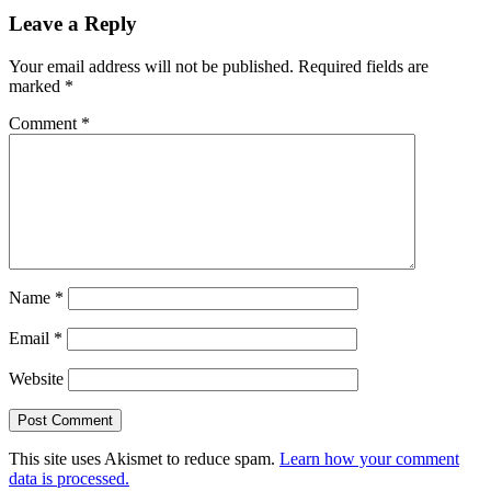
Leave a Reply
Your email address will not be published.
Required fields are
marked
*
Comment
*
Name
*
Email
*
Website
This site uses Akismet to reduce spam.
Learn how your comment
data is processed.