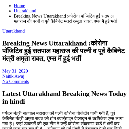
Home
Uttarakhand
Breaking News Uttarakhand :कोरोना पॉजिटिव हुई सतपाल
महाराज की पत्नी व पूर्व कैबिनेट मंत्री अमृता रावत, एम्स मैं हुई भर्ती
Uttarakhand
Breaking News Uttarakhand :कोरोना
पॉजिटिव हुई सतपाल महाराज की पत्नी व पूर्व कैबिनेट
मंत्री अमृता रावत, एम्स मैं हुई भर्ती
May 31, 2020
Naitik Awaj
No Comments
Latest Uttarakhand Breaking News Today
in hindi
पर्यटन मंत्री सतपाल महाराज की पत्नी कोरोना पोजेटीव पायी गयी हैं, पूर्व
कैबिनेट मंत्री अमृता रावत को होम क्वार्ंटाइन देहरादून से ऋषिकेश एम्स लाया
गया है। जहां डाक्टरों की एक टीम ने उन्हें कोरोना संक्रमण वार्ड में भर्ती कर
जरूरी जांच शुरु कर दी है । शनिवार को पूर्व मंत्री ने देहरादून में ही एक निजी