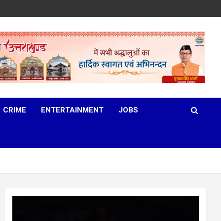
CRIME
ENTERTAINMENT
JOBS