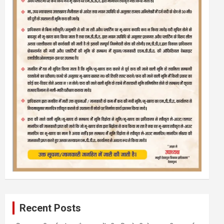
Recent Posts