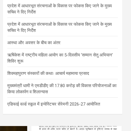
प्रदेश में आधारभूत संरचनाओं के विकास पर फोकस किए जाने के मुख्य
सचिव ने दिए निर्देश
प्रदेश में आधारभूत संरचनाओं के विकास पर फोकस किए जाने के मुख्य
सचिव ने दिए निर्देश
आस्था और अवसर के बीच का अंतर
ऋषिकेश में राष्ट्रीय महिला आयोग का 5-दिवसीय ‘सम्मान सेतु अभियान’
शिविर शुरू
शिवमहापुराण संस्कारों की कथाः आचार्य महामाया प्रसाद
मुख्यमंत्री धामी ने एमडीडीए की 17.80 करोड़ की विकास परियोजनाओं का
किया लोकार्पण व शिलान्यास
एडिफाई वर्ल्ड स्कूल में इन्वेस्टिचर सेरेमनी 2026-27 आयोजित