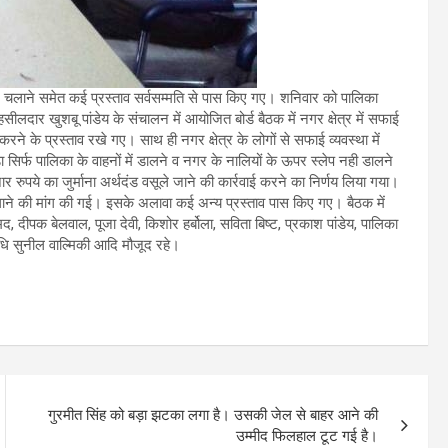
न चलाने समेत कई प्रस्ताव सर्वसम्मति से पास किए गए। शनिवार को पालिका
सीलदार खुशबू पांडेय के संचालन में आयोजित बोर्ड बैठक में नगर क्षेत्र में सफाई
े प्रस्ताव रखे गए। साथ ही नगर क्षेत्र के लोगों से सफाई व्यवस्था में
सिर्फ पालिका के वाहनों में डालने व नगर के नालियों के ऊपर स्लेप नही डालने
जार रुपये का जुर्माना अर्थदंड वसूले जाने की कार्रवाई करने का निर्णय लिया गया।
 लगाने की मांग की गई। इसके अलावा कई अन्य प्रस्ताव पास किए गए। बैठक में
ीपक बेलवाल, पूजा देवी, किशोर हर्बोला, सविता बिष्ट, प्रकाश पांडेय, पालिका
धि सुनील वाल्मिकी आदि मौजूद रहे।
गुरमीत सिंह को बड़ा झटका लगा है। उसकी जेल से बाहर आने की
उम्‍मीद फिलहाल टूट गई है।