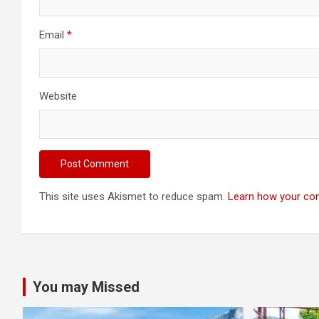
Email
*
Website
This site uses Akismet to reduce spam.
Learn how your co
You may Missed