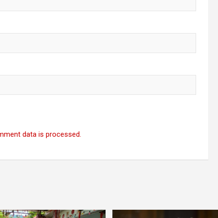
mment data is processed.