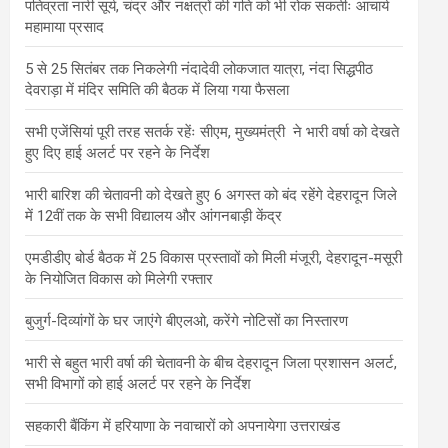
पतिव्रता नारी सूर्य, चंद्र और नक्षत्रों की गति को भी रोक सकतीः आचार्य
महामाया प्रसाद
5 से 25 सितंबर तक निकलेगी नंदादेवी लोकजात यात्रा, नंदा सिद्धपीठ
देवराड़ा में मंदिर समिति की बैठक में लिया गया फैसला
सभी एजेंसियां पूरी तरह सतर्क रहेंः सीएम, मुख्यमंत्री ने भारी वर्षा को देखते
हुए दिए हाई अलर्ट पर रहने के निर्देश
भारी बारिश की चेतावनी को देखते हुए 6 अगस्त को बंद रहेंगे देहरादून जिले
में 12वीं तक के सभी विद्यालय और आंगनबाड़ी केंद्र
एमडीडीए बोर्ड बैठक में 25 विकास प्रस्तावों को मिली मंजूरी, देहरादून-मसूरी
के नियोजित विकास को मिलेगी रफ्तार
बुजुर्ग-दिव्यांगों के घर जाएंगे बीएलओ, करेंगे नोटिसों का निस्तारण
भारी से बहुत भारी वर्षा की चेतावनी के बीच देहरादून जिला प्रशासन अलर्ट,
सभी विभागों को हाई अलर्ट पर रहने के निर्देश
सहकारी बैंकिंग में हरियाणा के नवाचारों को अपनायेगा उत्तराखंड