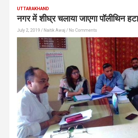
UTTARAKHAND
नगर में शीघ्र चलाया जाएगा पॉलीथिन 
July 2, 2019
Naitik Awaj
No Comments