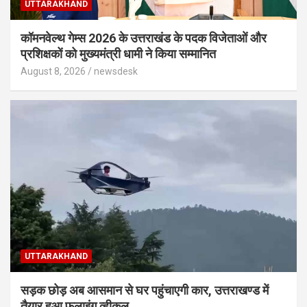
UTTARAKHAND
कॉमनवेल्थ गेम्स 2026 के उत्तराखंड के पदक विजेताओं और
प्रशिक्षकों को मुख्यमंत्री धामी ने किया सम्मानित
August 8, 2026
newsdesk
UTTARAKHAND
सड़क छोड़ अब आसमान से घर पहुंचाएगी कार, उत्तराखण्ड में
तैयार हुआ फलाइंग व्हीकल