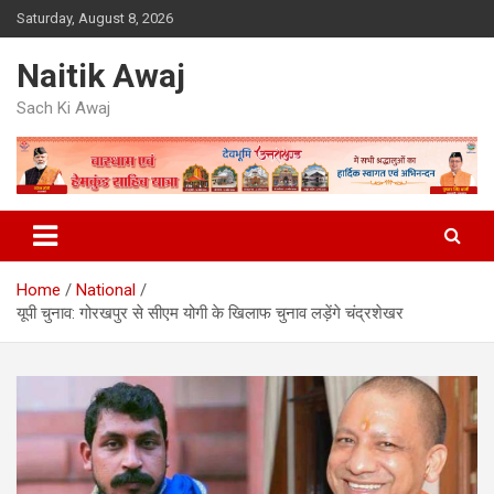
Skip
Saturday, August 8, 2026
to
content
Naitik Awaj
Sach Ki Awaj
Home
National
यूपी चुनाव: गोरखपुर से सीएम योगी के खिलाफ चुनाव लड़ेंगे चंद्रशेखर