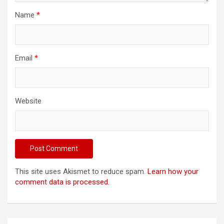
Name
*
Email
*
Website
This site uses Akismet to reduce spam.
Learn how your
comment data is processed.