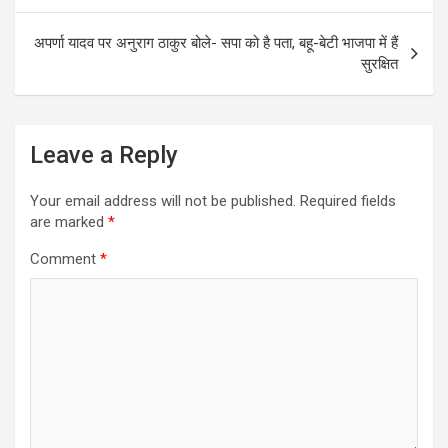
o
k
अपर्णा यादव पर अनुराग ठाकुर बोले- सपा को है पता, बहू-बेटी भाजपा में हैं
सुरक्षित
Leave a Reply
Your email address will not be published.
Required fields
are marked
*
Comment
*