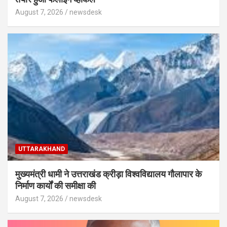
August 7, 2026
newsdesk
UTTARAKHAND
मुख्यमंत्री धामी ने उत्तराखंड क्रीड़ा विश्वविद्यालय गौलापार के
निर्माण कार्यों की समीक्षा की
August 7, 2026
newsdesk