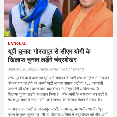
NATIONAL
यूपी चुनाव: गोरखपुर से सीएम योगी के
खिलाफ चुनाव लड़ेंगे चंद्रशेखर
January 20, 2022
Naitik Awaj
No Comments
उत्तर प्रदेश के विधानसभा चुनाव में समाजवादी पार्टी तथा कांग्रेस से गठबंधन
की बात तय ना होने पर अपनी पार्टी आजाद समाज पार्टी के 403 प्रत्याशी
उतारने की घोषणा करने वाले चंद्रशेखर ने सीएम योगी आदित्यनाथ के
खिलाफ चुनाव लड़ने का एलान किया है। भीम आर्मी के संस्थापक को पार्टी ने
गोरखपुर सदर में सीएम योगी आदित्यनाथ के खिलाफ मैदान में उतारा है।
आजाद समाज पार्टी के गोरखपुर, बस्ती, आजमगढ़, वाराणसी तथा मिर्जापुर
मंडल के मुख्य चुनाव प्रभारी डा. मोहम्मद आकिब ने चंद्रशेखर को भीम आर्मी