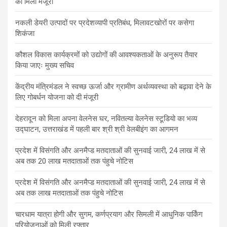
को मिली मंजूरी
नकली डेयरी उत्पादों पर प्रदेशव्यापी प्रतिबंध, मिलावटखोरों पर कसेगा
शिकंजा
कौशल विकास कार्यक्रमों को उद्योगों की आवश्यकताओं के अनुरूप तैयार
किया जाएः मुख्य सचिव
केंद्रीय मंत्रिमंडल ने स्वच्छ ऊर्जा और ग्रामीण अर्थव्यवस्था को बढ़ावा देने के
लिए गोबर्धन योजना को दी मंजूरी
देहरादून को मिला अपना वेलनेस घर, नवितल्या वेलनेस स्टूडियो का भव्य
उद्घाटन, उत्तराखंड में पहली बार श्री श्री वेलबीइंग का आगमन
प्रदेश में विसंगति और अनमैप्ड मतदाताओं की सुनवाई जारी, 24 लाख में से
अब तक 20 लाख मतदाताओं तक पंहुचे नोटिस
प्रदेश में विसंगति और अनमैप्ड मतदाताओं की सुनवाई जारी, 24 लाख में से
अब तक लाख मतदाताओं तक पंहुचे नोटिस
चारधाम यात्रा होगी और सुगम, कर्णप्रयाग और सिमली में आधुनिक पार्किंग
परियोजनाओं को मिली रफ्तार