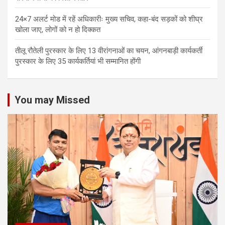
24×7 अलर्ट मोड में रहें अधिकारीः मुख्य सचिव, कहा-बंद सड़कों को शीघ्र
खोला जाए, लोगों को न हो दिक्कत
तीलू रौतेली पुरस्कार के लिए 13 वीरांगनाओं का चयन, आंगनबाड़ी कार्यकर्ती
पुरस्कार के लिए 35 कार्यकर्तियां भी सम्मानित होंगी
You may Missed