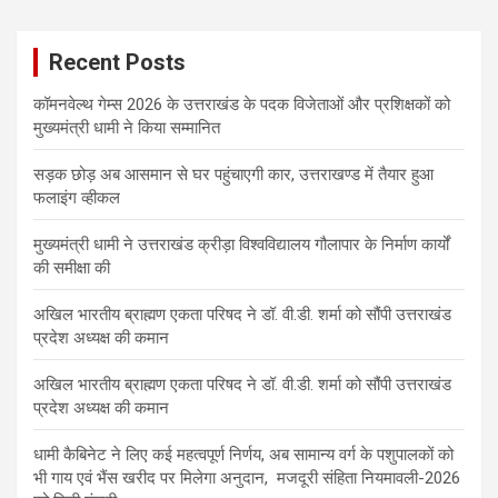
Recent Posts
कॉमनवेल्थ गेम्स 2026 के उत्तराखंड के पदक विजेताओं और प्रशिक्षकों को
मुख्यमंत्री धामी ने किया सम्मानित
सड़क छोड़ अब आसमान से घर पहुंचाएगी कार, उत्तराखण्ड में तैयार हुआ
फलाइंग व्हीकल
मुख्यमंत्री धामी ने उत्तराखंड क्रीड़ा विश्वविद्यालय गौलापार के निर्माण कार्यों
की समीक्षा की
अखिल भारतीय ब्राह्मण एकता परिषद ने डॉ. वी.डी. शर्मा को सौंपी उत्तराखंड
प्रदेश अध्यक्ष की कमान
अखिल भारतीय ब्राह्मण एकता परिषद ने डॉ. वी.डी. शर्मा को सौंपी उत्तराखंड
प्रदेश अध्यक्ष की कमान
धामी कैबिनेट ने लिए कई महत्वपूर्ण निर्णय, अब सामान्य वर्ग के पशुपालकों को
भी गाय एवं भैंस खरीद पर मिलेगा अनुदान, मजदूरी संहिता नियमावली-2026