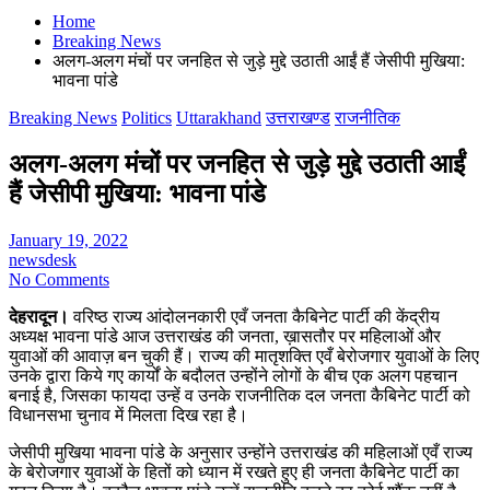
Home
Breaking News
अलग-अलग मंचों पर जनहित से जुड़े मुद्दे उठाती आईं हैं जेसीपी मुखिया:
भावना पांडे
Breaking News
Politics
Uttarakhand
उत्तराखण्ड
राजनीतिक
अलग-अलग मंचों पर जनहित से जुड़े मुद्दे उठाती आईं
हैं जेसीपी मुखिया: भावना पांडे
January 19, 2022
newsdesk
No Comments
देहरादून।
वरिष्ठ राज्य आंदोलनकारी एवँ जनता कैबिनेट पार्टी की केंद्रीय
अध्यक्ष भावना पांडे आज उत्तराखंड की जनता, ख़ासतौर पर महिलाओं और
युवाओं की आवाज़ बन चुकी हैं। राज्य की मातृशक्ति एवँ बेरोजगार युवाओं के लिए
उनके द्वारा किये गए कार्यों के बदौलत उन्होंने लोगों के बीच एक अलग पहचान
बनाई है, जिसका फायदा उन्हें व उनके राजनीतिक दल जनता कैबिनेट पार्टी को
विधानसभा चुनाव में मिलता दिख रहा है।
जेसीपी मुखिया भावना पांडे के अनुसार उन्होंने उत्तराखंड की महिलाओं एवँ राज्य
के बेरोजगार युवाओं के हितों को ध्यान में रखते हुए ही जनता कैबिनेट पार्टी का