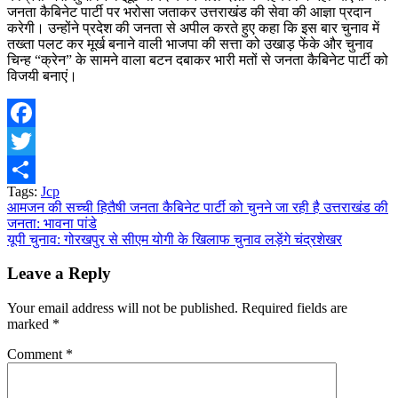
जनता कैबिनेट पार्टी पर भरोसा जताकर उत्तराखंड की सेवा की आज्ञा प्रदान
करेगी। उन्होंने प्रदेश की जनता से अपील करते हुए कहा कि इस बार चुनाव में
तख्ता पलट कर मूर्ख बनाने वाली भाजपा की सत्ता को उखाड़ फेंके और चुनाव
चिन्ह “क्रेन” के सामने वाला बटन दबाकर भारी मतों से जनता कैबिनेट पार्टी को
विजयी बनाएं।
Facebook
Twitter
Tags:
Jcp
Share
Post
आमजन की सच्ची हितैषी जनता कैबिनेट पार्टी को चुनने जा रही है उत्तराखंड की
जनता: भावना पांडे
navigation
यूपी चुनाव: गोरखपुर से सीएम योगी के खिलाफ चुनाव लड़ेंगे चंद्रशेखर
Leave a Reply
Your email address will not be published.
Required fields are
marked
*
Comment
*