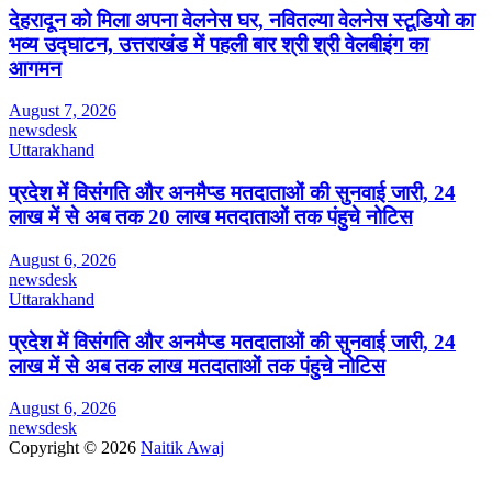
देहरादून को मिला अपना वेलनेस घर, नवितल्या वेलनेस स्टूडियो का
भव्य उद्घाटन, उत्तराखंड में पहली बार श्री श्री वेलबीइंग का
आगमन
August 7, 2026
newsdesk
Uttarakhand
प्रदेश में विसंगति और अनमैप्ड मतदाताओं की सुनवाई जारी, 24
लाख में से अब तक 20 लाख मतदाताओं तक पंहुचे नोटिस
August 6, 2026
newsdesk
Uttarakhand
प्रदेश में विसंगति और अनमैप्ड मतदाताओं की सुनवाई जारी, 24
लाख में से अब तक लाख मतदाताओं तक पंहुचे नोटिस
August 6, 2026
newsdesk
Copyright © 2026
Naitik Awaj