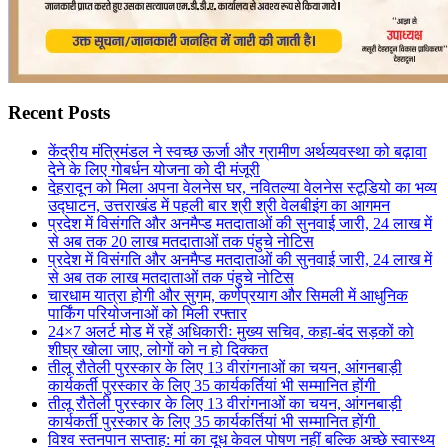
Recent Posts
केंद्रीय मंत्रिमंडल ने स्वच्छ ऊर्जा और ग्रामीण अर्थव्यवस्था को बढ़ावा
देने के लिए गोबर्धन योजना को दी मंजूरी
देहरादून को मिला अपना वेलनेस घर, नवितल्या वेलनेस स्टूडियो का भव्य
उद्घाटन, उत्तराखंड में पहली बार श्री श्री वेलबीइंग का आगमन
प्रदेश में विसंगति और अनमैप्ड मतदाताओं की सुनवाई जारी, 24 लाख में
से अब तक 20 लाख मतदाताओं तक पंहुचे नोटिस
प्रदेश में विसंगति और अनमैप्ड मतदाताओं की सुनवाई जारी, 24 लाख में
से अब तक लाख मतदाताओं तक पंहुचे नोटिस
चारधाम यात्रा होगी और सुगम, कर्णप्रयाग और सिमली में आधुनिक
पार्किंग परियोजनाओं को मिली रफ्तार
24×7 अलर्ट मोड में रहें अधिकारीः मुख्य सचिव, कहा-बंद सड़कों को
शीघ्र खोला जाए, लोगों को न हो दिक्कत
तीलू रौतेली पुरस्कार के लिए 13 वीरांगनाओं का चयन, आंगनबाड़ी
कार्यकर्ती पुरस्कार के लिए 35 कार्यकर्तियां भी सम्मानित होंगी
तीलू रौतेली पुरस्कार के लिए 13 वीरांगनाओं का चयन, आंगनबाड़ी
कार्यकर्ती पुरस्कार के लिए 35 कार्यकर्तियां भी सम्मानित होंगी
विश्व स्तनपान सप्ताह: मां का दूध केवल पोषण नहीं बल्कि अच्छे स्वास्थ्य