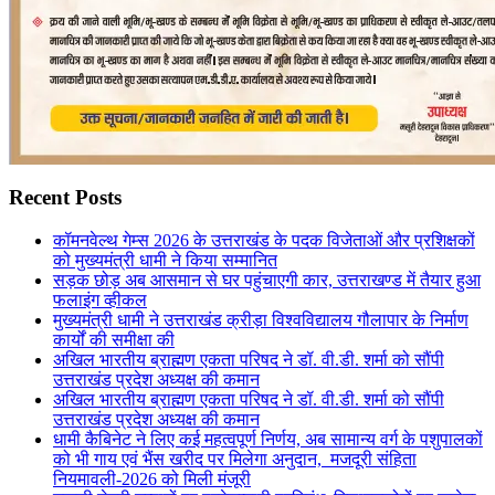
Recent Posts
कॉमनवेल्थ गेम्स 2026 के उत्तराखंड के पदक विजेताओं और प्रशिक्षकों
को मुख्यमंत्री धामी ने किया सम्मानित
सड़क छोड़ अब आसमान से घर पहुंचाएगी कार, उत्तराखण्ड में तैयार हुआ
फलाइंग व्हीकल
मुख्यमंत्री धामी ने उत्तराखंड क्रीड़ा विश्वविद्यालय गौलापार के निर्माण
कार्यों की समीक्षा की
अखिल भारतीय ब्राह्मण एकता परिषद ने डॉ. वी.डी. शर्मा को सौंपी
उत्तराखंड प्रदेश अध्यक्ष की कमान
अखिल भारतीय ब्राह्मण एकता परिषद ने डॉ. वी.डी. शर्मा को सौंपी
उत्तराखंड प्रदेश अध्यक्ष की कमान
धामी कैबिनेट ने लिए कई महत्वपूर्ण निर्णय, अब सामान्य वर्ग के पशुपालकों
को भी गाय एवं भैंस खरीद पर मिलेगा अनुदान, मजदूरी संहिता
नियमावली-2026 को मिली मंजूरी