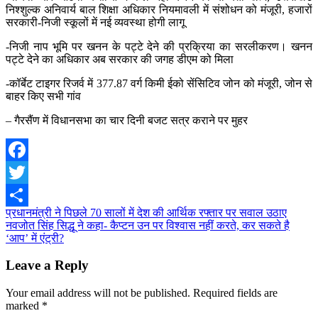
निश्शुल्क अनिवार्य बाल शिक्षा अधिकार नियमावली में संशोधन को मंजूरी, हजारों
सरकारी-निजी स्कूलों में नई व्यवस्था होगी लागू
-निजी नाप भूमि पर खनन के पट्टे देने की प्रक्रिया का सरलीकरण। खनन
पट्टे देने का अधिकार अब सरकार की जगह डीएम को मिला
-कॉर्बेट टाइगर रिजर्व में 377.87 वर्ग किमी ईको सेंसिटिव जोन को मंजूरी, जोन से
बाहर किए सभी गांव
– गैरसैंण में विधानसभा का चार दिनी बजट सत्र कराने पर मुहर
Facebook
Twitter
Post
प्रधानमंत्री ने पिछले 70 सालों में देश की आर्थिक रफ्तार पर सवाल उठाए
Share
नवजोत सिंह सिद्धू ने कहा- कैप्टन उन पर विश्वास नहीं करते, कर सकते है
navigation
‘आप’ में एंट्री?
Leave a Reply
Your email address will not be published.
Required fields are
marked
*