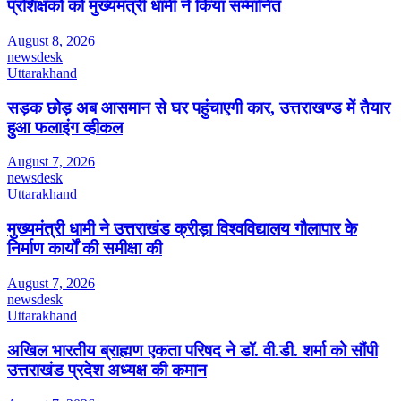
प्रशिक्षकों को मुख्यमंत्री धामी ने किया सम्मानित
August 8, 2026
newsdesk
Uttarakhand
सड़क छोड़ अब आसमान से घर पहुंचाएगी कार, उत्तराखण्ड में तैयार
हुआ फलाइंग व्हीकल
August 7, 2026
newsdesk
Uttarakhand
मुख्यमंत्री धामी ने उत्तराखंड क्रीड़ा विश्वविद्यालय गौलापार के
निर्माण कार्यों की समीक्षा की
August 7, 2026
newsdesk
Uttarakhand
अखिल भारतीय ब्राह्मण एकता परिषद ने डॉ. वी.डी. शर्मा को सौंपी
उत्तराखंड प्रदेश अध्यक्ष की कमान