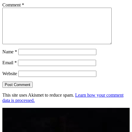
Comment
*
Name
*
Email
*
Website
This site uses Akismet to reduce spam.
Learn how your comment
data is processed.