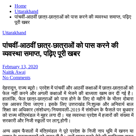
Home
Uttarakhand
पांचवीं-आठवीं छात्र-छात्राओं को पास करने की व्यवस्था समाप्त, पढ़िए
पूरी खबर
Uttarakhand
पांचवीं-आठवीं छात्र-छात्राओं को पास करने की
व्यवस्था समाप्त, पढ़िए पूरी खबर
February 13, 2020
Naitik Awaj
No Comments
देहरादून, राज्य ब्यूरो। प्रदेश में पांचवीं और आठवीं कक्षाओं में छात्र-छात्राओं को
फेल नहीं करने और अगली कक्षाओं में भेजने की बाध्यता खत्म कर दी गई है।
हालांकि, फेल छात्र-छात्राओं को पास होने के लिए दो महीने के भीतर दोबारा
एक अवसर दिया जाएगा। इसके लिए उत्तराखंड नि:शुल्क और अनिवार्य बाल
शिक्षा का अधिकार (संशोधन) नियमावली-2019 में संशोधन के फैसले पर बुधवार
को राज्य मंत्रिमंडल ने मुहर लगा दी। यह व्यवस्था प्रदेश में हजारों की संख्या में
सरकारी और निजी स्कूलों पर लागू होगी।
अन्य अहम फैसलों में मंत्रिमंडल ने पूरे प्रदेश के निजी नाप भूमि में खनन या