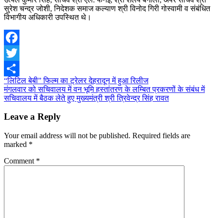
सुरेश चन्द्र जोशी, निदेशक समाज कल्याण श्री विनोद गिरी गोस्वामी व संबंधित
विभागीय अधिकारी उपस्थित थे।
Facebook
Twitter
Post
“लिटिल बेबी” फिल्म का ट्रेलर देहरादून में हुआ रिलीज
Share
मंगलवार को सचिवालय में वन भूमि हस्तांतरण के लम्बित प्रकरणों के संबंध में
navigation
सचिवालय में बैठक लेते हुए मुख्यमंत्री श्री त्रिवेन्द्र सिंह रावत
Leave a Reply
Your email address will not be published.
Required fields are
marked
*
Comment
*