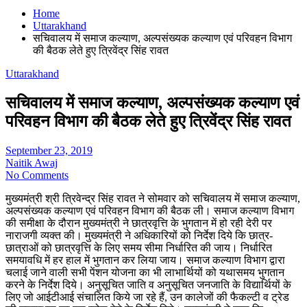
Home
Uttarakhand
सचिवालय में समाज कल्याण, अल्पसंख्यक कल्याण एवं परिवहन विभाग
की बैठक लेते हुए त्रिवेंद्र सिंह रावत
Uttarakhand
सचिवालय में समाज कल्याण, अल्पसंख्यक कल्याण एवं
परिवहन विभाग की बैठक लेते हुए त्रिवेंद्र सिंह रावत
September 23, 2019
Naitik Awaj
No Comments
मुख्यमंत्री श्री त्रिवेन्द्र सिंह रावत ने सोमवार को सचिवालय में समाज कल्याण,
अल्पसंख्यक कल्याण एवं परिवहन विभाग की बैठक ली। समाज कल्याण विभाग
की समीक्षा के दौरान मुख्यमंत्री ने छात्रवृत्ति के भुगतान में हो रही देरी पर
नाराजगी व्यक्त की। मुख्यमंत्री ने अधिकारियों को निर्देश दिये कि छात्र-
छात्राओं को छात्रवृत्ति के लिए समय सीमा निर्धारित की जाय। निर्धारित
समयावधि में हर हाल में भुगतान कर लिया जाय। समाज कल्याण विभाग द्वारा
चलाई जाने वाली सभी पेंशन योजना का भी लाभार्थियों को यथासमय भुगतान
करने के निर्देश दिये। अनुसूचित जाति व अनुसूचित जनजाति के विद्यार्थियों के
लिए जो आईटीआई संचालित किये जा रहे हैं, उन कालेजों की फैकल्टी व ट्रेड