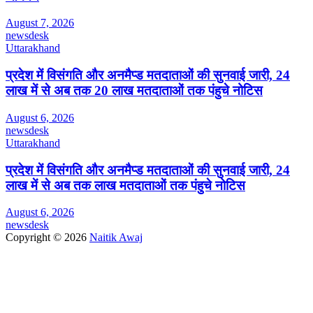
August 7, 2026
newsdesk
Uttarakhand
प्रदेश में विसंगति और अनमैप्ड मतदाताओं की सुनवाई जारी, 24
लाख में से अब तक 20 लाख मतदाताओं तक पंहुचे नोटिस
August 6, 2026
newsdesk
Uttarakhand
प्रदेश में विसंगति और अनमैप्ड मतदाताओं की सुनवाई जारी, 24
लाख में से अब तक लाख मतदाताओं तक पंहुचे नोटिस
August 6, 2026
newsdesk
Copyright © 2026
Naitik Awaj