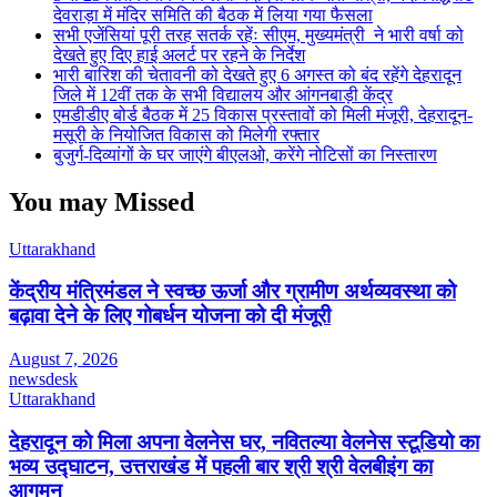
देवराड़ा में मंदिर समिति की बैठक में लिया गया फैसला
सभी एजेंसियां पूरी तरह सतर्क रहेंः सीएम, मुख्यमंत्री ने भारी वर्षा को
देखते हुए दिए हाई अलर्ट पर रहने के निर्देश
भारी बारिश की चेतावनी को देखते हुए 6 अगस्त को बंद रहेंगे देहरादून
जिले में 12वीं तक के सभी विद्यालय और आंगनबाड़ी केंद्र
एमडीडीए बोर्ड बैठक में 25 विकास प्रस्तावों को मिली मंजूरी, देहरादून-
मसूरी के नियोजित विकास को मिलेगी रफ्तार
बुजुर्ग-दिव्यांगों के घर जाएंगे बीएलओ, करेंगे नोटिसों का निस्तारण
You may Missed
Uttarakhand
केंद्रीय मंत्रिमंडल ने स्वच्छ ऊर्जा और ग्रामीण अर्थव्यवस्था को
बढ़ावा देने के लिए गोबर्धन योजना को दी मंजूरी
August 7, 2026
newsdesk
Uttarakhand
देहरादून को मिला अपना वेलनेस घर, नवितल्या वेलनेस स्टूडियो का
भव्य उद्घाटन, उत्तराखंड में पहली बार श्री श्री वेलबीइंग का
आगमन