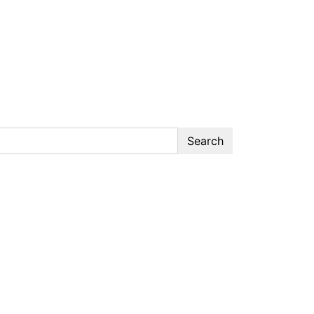
Search