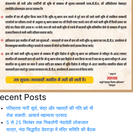
ecent Posts
पतिव्रता नारी सूर्य, चंद्र और नक्षत्रों की गति को भी
रोक सकतीः आचार्य महामाया प्रसाद
5 से 25 सितंबर तक निकलेगी नंदादेवी लोकजात
यात्रा, नंदा सिद्धपीठ देवराड़ा में मंदिर समिति की बैठक