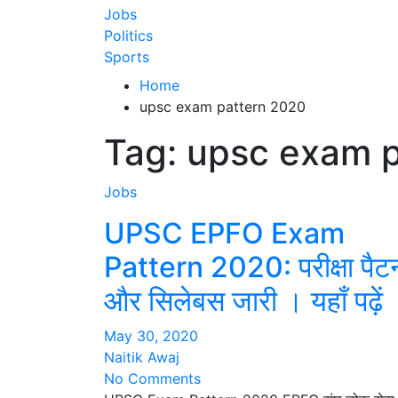
Jobs
Politics
Sports
Home
upsc exam pattern 2020
Tag:
upsc exam p
Jobs
UPSC EPFO Exam
Pattern 2020: परीक्षा पैटर्
और सिलेबस जारी । यहाँ पढ़ें
May 30, 2020
Naitik Awaj
No Comments