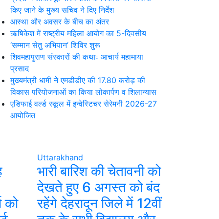
किए जाने के मुख्य सचिव ने दिए निर्देश
आस्था और अवसर के बीच का अंतर
ऋषिकेश में राष्ट्रीय महिला आयोग का 5-दिवसीय
‘सम्मान सेतु अभियान’ शिविर शुरू
शिवमहापुराण संस्कारों की कथाः आचार्य महामाया
प्रसाद
मुख्यमंत्री धामी ने एमडीडीए की 17.80 करोड़ की
विकास परियोजनाओं का किया लोकार्पण व शिलान्यास
एडिफाई वर्ल्ड स्कूल में इन्वेस्टिचर सेरेमनी 2026-27
आयोजित
Uttarakhand
ह
भारी बारिश की चेतावनी को
देखते हुए 6 अगस्त को बंद
षा को
रहेंगे देहरादून जिले में 12वीं