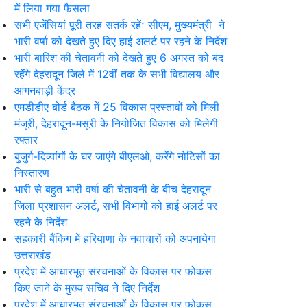
में लिया गया फैसला
सभी एजेंसियां पूरी तरह सतर्क रहेंः सीएम, मुख्यमंत्री ने
भारी वर्षा को देखते हुए दिए हाई अलर्ट पर रहने के निर्देश
भारी बारिश की चेतावनी को देखते हुए 6 अगस्त को बंद
रहेंगे देहरादून जिले में 12वीं तक के सभी विद्यालय और
आंगनबाड़ी केंद्र
एमडीडीए बोर्ड बैठक में 25 विकास प्रस्तावों को मिली
मंजूरी, देहरादून-मसूरी के नियोजित विकास को मिलेगी
रफ्तार
बुजुर्ग-दिव्यांगों के घर जाएंगे बीएलओ, करेंगे नोटिसों का
निस्तारण
भारी से बहुत भारी वर्षा की चेतावनी के बीच देहरादून
जिला प्रशासन अलर्ट, सभी विभागों को हाई अलर्ट पर
रहने के निर्देश
सहकारी बैंकिंग में हरियाणा के नवाचारों को अपनायेगा
उत्तराखंड
प्रदेश में आधारभूत संरचनाओं के विकास पर फोकस
किए जाने के मुख्य सचिव ने दिए निर्देश
प्रदेश में आधारभूत संरचनाओं के विकास पर फोकस