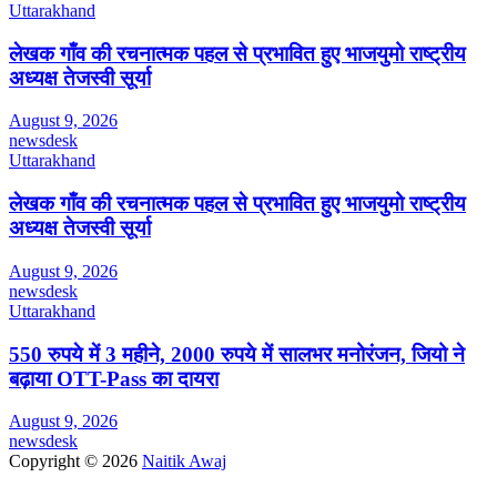
Uttarakhand
लेखक गाँव की रचनात्मक पहल से प्रभावित हुए भाजयुमो राष्ट्रीय
अध्यक्ष तेजस्वी सूर्या
August 9, 2026
newsdesk
Uttarakhand
लेखक गाँव की रचनात्मक पहल से प्रभावित हुए भाजयुमो राष्ट्रीय
अध्यक्ष तेजस्वी सूर्या
August 9, 2026
newsdesk
Uttarakhand
550 रुपये में 3 महीने, 2000 रुपये में सालभर मनोरंजन, जियो ने
बढ़ाया OTT-Pass का दायरा
August 9, 2026
newsdesk
Copyright © 2026
Naitik Awaj