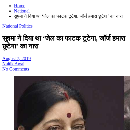
Home
National
सुषमा ने दिया था ‘जेल का फाटक टूटेगा, जॉर्ज हमारा छूटेगा’ का नारा
National
Politics
सुषमा ने दिया था ‘जेल का फाटक टूटेगा, जॉर्ज हमारा
छूटेगा’ का नारा
August 7, 2019
Naitik Awaj
No Comments