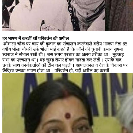
हर भाषण में करतीं थीं परिवर्तन की अपील
धर्मशाला चौक पर चाय की दुकान का संचालन करनेवाले वरीय भाजपा नेता 65
वर्षीय भोला चौधरी उर्फ भोला भाई कहते हैं कि जॉर्ज की चुनावी कमान सुषमा
स्वराज ने संभाल रखी थी। उस समय प्रचार का अलग तरीका था। नुक्कड़
सभा का प्रचलन था। वह सुबह तैयार होकर नाश्ता कर लेतीं। उसके बाद
उनके साथ कार्यकर्ताओं की टीम चल पड़ती। आपातकाल व देश के विकास पर
केंद्रित उनका भाषण होता था। परिवर्तन हो, यही अपील वह करतीं।