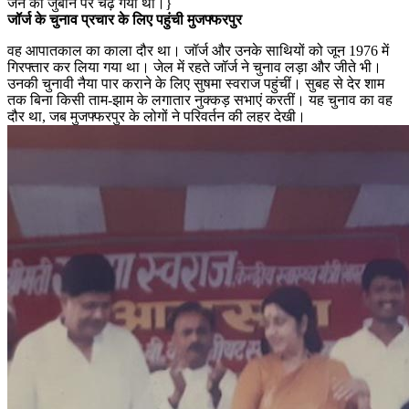
जन की जुबान पर चढ़ गया था।}
जॉर्ज के चुनाव प्रचार के लिए पहुंची मुजफ्फरपुर
वह आपातकाल का काला दौर था। जॉर्ज और उनके साथियों को जून 1976 में
गिरफ्तार कर लिया गया था। जेल में रहते जॉर्ज ने चुनाव लड़ा और जीते भी।
उनकी चुनावी नैया पार कराने के लिए सुषमा स्वराज पहुंचीं। सुबह से देर शाम
तक बिना किसी ताम-झाम के लगातार नुक्कड़ सभाएं करतीं। यह चुनाव का वह
दौर था, जब मुजफ्फरपुर के लोगों ने परिवर्तन की लहर देखी।