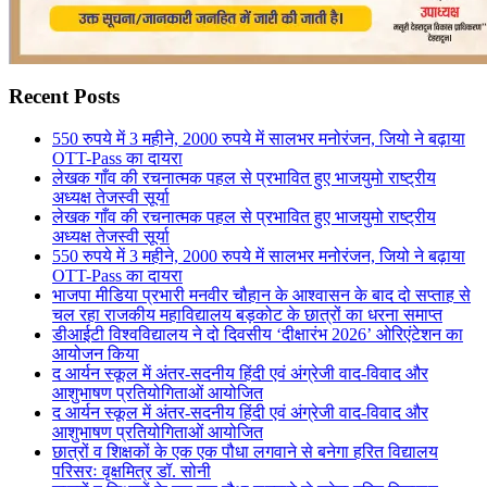
Recent Posts
550 रुपये में 3 महीने, 2000 रुपये में सालभर मनोरंजन, जियो ने बढ़ाया
OTT-Pass का दायरा
लेखक गाँव की रचनात्मक पहल से प्रभावित हुए भाजयुमो राष्ट्रीय
अध्यक्ष तेजस्वी सूर्या
लेखक गाँव की रचनात्मक पहल से प्रभावित हुए भाजयुमो राष्ट्रीय
अध्यक्ष तेजस्वी सूर्या
550 रुपये में 3 महीने, 2000 रुपये में सालभर मनोरंजन, जियो ने बढ़ाया
OTT-Pass का दायरा
भाजपा मीडिया प्रभारी मनवीर चौहान के आश्वासन के बाद दो सप्ताह से
चल रहा राजकीय महाविद्यालय बड़कोट के छात्रों का धरना समाप्त
डीआईटी विश्वविद्यालय ने दो दिवसीय ‘दीक्षारंभ 2026’ ओरिएंटेशन का
आयोजन किया
द आर्यन स्कूल में अंतर-सदनीय हिंदी एवं अंग्रेजी वाद-विवाद और
आशुभाषण प्रतियोगिताओं आयोजित
द आर्यन स्कूल में अंतर-सदनीय हिंदी एवं अंग्रेजी वाद-विवाद और
आशुभाषण प्रतियोगिताओं आयोजित
छात्रों व शिक्षकों के एक एक पौधा लगवाने से बनेगा हरित विद्यालय
परिसरः वृक्षमित्र डॉ. सोनी