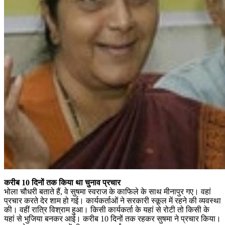
करीब 10 दिनों तक किया था चुनाव प्रचार
भोला चौधरी बताते हैं, वे सुषमा स्वराज के काफिले के साथ मीनापुर गए। वहां
प्रचार करते देर शाम हो गई। कार्यकर्ताओं ने सरकारी स्कूल में रहने की व्यवस्था
की। वहीं रात्रि विश्राम हुआ। किसी कार्यकर्ता के यहां से रोटी तो किसी के
यहां से भुजिया बनकर आई। करीब 10 दिनों तक रहकर सुषमा ने प्रचार किया।