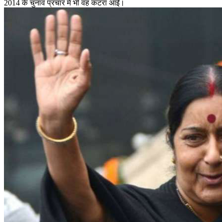
2014 के चुनाव प्रचार में भी वह कटरा आईं।