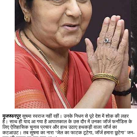
मुजफ्फरपुर
सुषमा स्‍वराज नहीं रहीं। उनके निधन से पूरे देश में शोक की लहर
है। साथ ही याद आ गया है आपातकाल के उस दौर में उनका जॉर्ज फर्नांडिस के
लिए ऐतिहासिक चुनाव प्रचार और हाथ उठाए हथकड़ी वाला जॉर्ज का
कटआउट। तब सुषमा का नारा ‘जेल का फाटक टूटेगा, जॉर्ज हमारा छूटेगा’ जन-