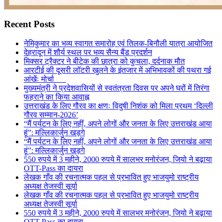
Recent Posts
नेमिकुमार का भव्य स्वागत समारोह एवं तिलक-बिनौली यात्रा आयोजित
देहरादून में शौर्य स्थल पर भव्य सैन्य बैंड प्रदर्शन
मिक्सर ट्रैक्टर ने बीटेक की छात्रा को कुचला, दर्दनाक मौत
आरटीई की दूसरी लॉटरी खुलने के इंतजार में अभिभावकों की पथरा गई
आंखेंः मोर्चा
मुख्यमंत्री ने प्रदेशवासियों से स्वतंत्रता दिवस पर अपने घरों में तिरंगा
फहराने का किया आवाह्न
उत्तराखंड के लिए गौरव का क्षणः विदुषी निशंक को मिला प्रथम ‘दिल्ली
गौरव सम्मान-2026’
“मैं पर्यटन के लिए नहीं, अपने लोगों और जनता के लिए उत्तराखंड आया
हूं”: मल्लिकार्जुन खड़गे
“मैं पर्यटन के लिए नहीं, अपने लोगों और जनता के लिए उत्तराखंड आया
हूं”: मल्लिकार्जुन खड़गे
550 रुपये में 3 महीने, 2000 रुपये में सालभर मनोरंजन, जियो ने बढ़ाया
OTT-Pass का दायरा
लेखक गाँव की रचनात्मक पहल से प्रभावित हुए भाजयुमो राष्ट्रीय
अध्यक्ष तेजस्वी सूर्या
लेखक गाँव की रचनात्मक पहल से प्रभावित हुए भाजयुमो राष्ट्रीय
अध्यक्ष तेजस्वी सूर्या
550 रुपये में 3 महीने, 2000 रुपये में सालभर मनोरंजन, जियो ने बढ़ाया
OTT-Pass का दायरा