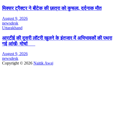
मिक्सर ट्रैक्टर ने बीटेक की छात्रा को कुचला, दर्दनाक मौत
August 9, 2026
newsdesk
Uttarakhand
आरटीई की दूसरी लॉटरी खुलने के इंतजार में अभिभावकों की पथरा
गई आंखेंः मोर्चा
August 9, 2026
newsdesk
Copyright © 2026
Naitik Awaj