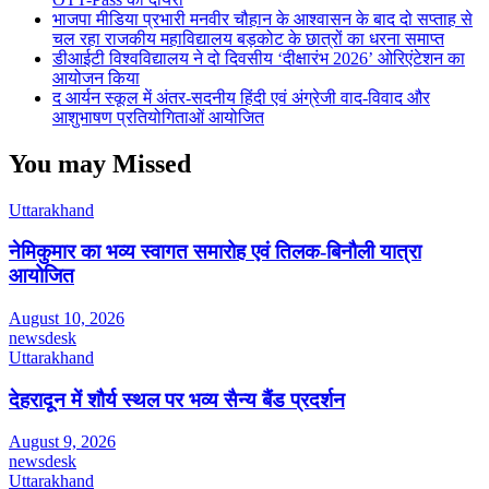
भाजपा मीडिया प्रभारी मनवीर चौहान के आश्वासन के बाद दो सप्ताह से
चल रहा राजकीय महाविद्यालय बड़कोट के छात्रों का धरना समाप्त
डीआईटी विश्वविद्यालय ने दो दिवसीय ‘दीक्षारंभ 2026’ ओरिएंटेशन का
आयोजन किया
द आर्यन स्कूल में अंतर-सदनीय हिंदी एवं अंग्रेजी वाद-विवाद और
आशुभाषण प्रतियोगिताओं आयोजित
You may Missed
Uttarakhand
नेमिकुमार का भव्य स्वागत समारोह एवं तिलक-बिनौली यात्रा
आयोजित
August 10, 2026
newsdesk
Uttarakhand
देहरादून में शौर्य स्थल पर भव्य सैन्य बैंड प्रदर्शन
August 9, 2026
newsdesk
Uttarakhand