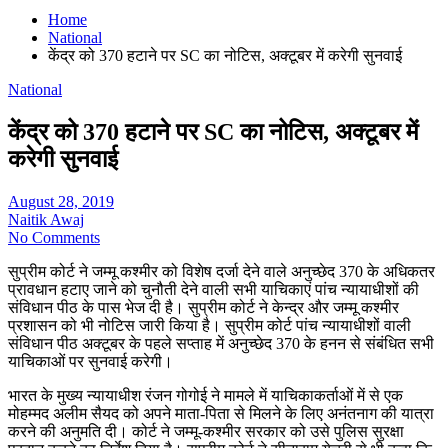
Home
National
केंद्र को 370 हटाने पर SC का नोटिस, अक्टूबर में करेगी सुनवाई
National
केंद्र को 370 हटाने पर SC का नोटिस, अक्टूबर में
करेगी सुनवाई
August 28, 2019
Naitik Awaj
No Comments
सुप्रीम कोर्ट ने जम्मू कश्मीर को विशेष दर्जा देने वाले अनुच्छेद 370 के अधिकतर
प्रावधान हटाए जाने को चुनौती देने वाली सभी याचिकाएं पांच न्यायाधीशों की
संविधान पीठ के पास भेज दी है। सुप्रीम कोर्ट ने केन्द्र और जम्मू कश्मीर
प्रशासन को भी नोटिस जारी किया है। सुप्रीम कोर्ट पांच न्यायाधीशों वाली
संविधान पीठ अक्टूबर के पहले सप्ताह में अनुच्छेद 370 के हनन से संबंधित सभी
याचिकाओं पर सुनवाई करेगी।
भारत के मुख्य न्यायाधीश रंजन गोगोई ने मामले में याचिकाकर्ताओं में से एक
मोहम्मद अलीम सैयद को अपने माता-पिता से मिलने के लिए अनंतनाग की यात्रा
करने की अनुमति दी। कोर्ट ने जम्मू-कश्मीर सरकार को उसे पुलिस सुरक्षा