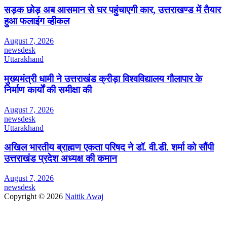
सड़क छोड़ अब आसमान से घर पहुंचाएगी कार, उत्तराखण्ड में तैयार
हुआ फलाइंग व्हीकल
August 7, 2026
newsdesk
Uttarakhand
मुख्यमंत्री धामी ने उत्तराखंड क्रीड़ा विश्वविद्यालय गौलापार के
निर्माण कार्यों की समीक्षा की
August 7, 2026
newsdesk
Uttarakhand
अखिल भारतीय ब्राह्मण एकता परिषद ने डॉ. वी.डी. शर्मा को सौंपी
उत्तराखंड प्रदेश अध्यक्ष की कमान
August 7, 2026
newsdesk
Copyright © 2026
Naitik Awaj