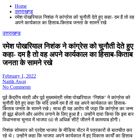
Home
उत्तराखण्ड
रमेश पोखरियाल निशंक ने कांग्रेस को चुनौती देते हुए कहा- दम है तो वह
अपने कार्यकाल का हिसाब-किताब जनता के सामने रखे
उत्तराखण्ड
रमेश पोखरियाल निशंक ने कांग्रेस को चुनौती देते हुए
कहा- दम है तो वह अपने कार्यकाल का हिसाब-किताब
जनता के सामने रखे
February 1, 2022
Naitik Awaj
No Comments
पूर्व केंद्रीय मंत्री और पूर्व मुख्यमंत्री रमेश पोखरियाल ‘निशंक’ ने कांग्रेस को
चुनौती देते हुए कहा कि यदि उसमें दम है तो वह अपने कार्यकाल का हिसाब-
किताब जनता के सामने रखे। साथ ही यह आरोप भी जड़ा कि कांग्रेस का जन्म
ही झूठ बोलने और आरोप लगाने के लिए हुआ है। उन्होंने दावा किया कि इस बार
विधानसभा चुनाव में भाजपा 60 से अधिक सीटें जीतने में कामयाब होगी।
निशंक सोमवार को प्रदेश भाजपा के मीडिया सेंटर में पत्रकारों से बातचीत कर
रहे थे। उन्होंने कहा कि भाजपा अपने कार्यकाल में हुए विकास कार्यों का हिसाब