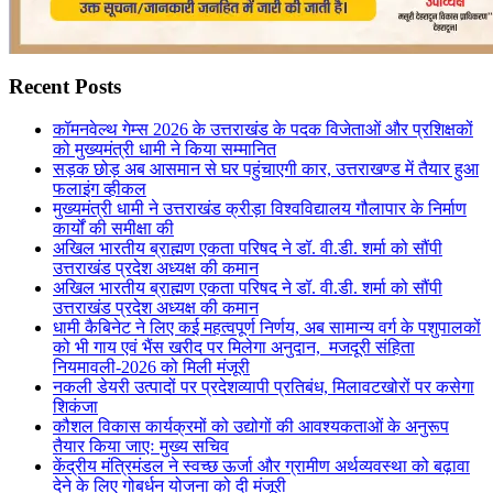
Recent Posts
कॉमनवेल्थ गेम्स 2026 के उत्तराखंड के पदक विजेताओं और प्रशिक्षकों
को मुख्यमंत्री धामी ने किया सम्मानित
सड़क छोड़ अब आसमान से घर पहुंचाएगी कार, उत्तराखण्ड में तैयार हुआ
फलाइंग व्हीकल
मुख्यमंत्री धामी ने उत्तराखंड क्रीड़ा विश्वविद्यालय गौलापार के निर्माण
कार्यों की समीक्षा की
अखिल भारतीय ब्राह्मण एकता परिषद ने डॉ. वी.डी. शर्मा को सौंपी
उत्तराखंड प्रदेश अध्यक्ष की कमान
अखिल भारतीय ब्राह्मण एकता परिषद ने डॉ. वी.डी. शर्मा को सौंपी
उत्तराखंड प्रदेश अध्यक्ष की कमान
धामी कैबिनेट ने लिए कई महत्वपूर्ण निर्णय, अब सामान्य वर्ग के पशुपालकों
को भी गाय एवं भैंस खरीद पर मिलेगा अनुदान, मजदूरी संहिता
नियमावली-2026 को मिली मंजूरी
नकली डेयरी उत्पादों पर प्रदेशव्यापी प्रतिबंध, मिलावटखोरों पर कसेगा
शिकंजा
कौशल विकास कार्यक्रमों को उद्योगों की आवश्यकताओं के अनुरूप
तैयार किया जाएः मुख्य सचिव
केंद्रीय मंत्रिमंडल ने स्वच्छ ऊर्जा और ग्रामीण अर्थव्यवस्था को बढ़ावा
देने के लिए गोबर्धन योजना को दी मंजूरी