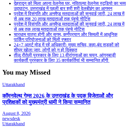
देहरादून को मिला अपना वेलनेस घर, नवितल्या वेलनेस स्टूडियो का भव्य
उद्घाटन, उत्तराखंड में पहली बार श्री श्री वेलबीइंग का आगमन
प्रदेश में विसंगति और अनमैप्ड मतदाताओं की सुनवाई जारी, 24 लाख में
से अब तक 20 लाख मतदाताओं तक पंहुचे नोटिस
प्रदेश में विसंगति और अनमैप्ड मतदाताओं की सुनवाई जारी, 24 लाख में
से अब तक लाख मतदाताओं तक पंहुचे नोटिस
चारधाम यात्रा होगी और सुगम, कर्णप्रयाग और सिमली में आधुनिक
पार्किंग परियोजनाओं को मिली रफ्तार
24×7 अलर्ट मोड में रहें अधिकारीः मुख्य सचिव, कहा-बंद सड़कों को
शीघ्र खोला जाए, लोगों को न हो दिक्कत
तीलू रौतेली पुरस्कार के लिए 13 वीरांगनाओं का चयन, आंगनबाड़ी
कार्यकर्ती पुरस्कार के लिए 35 कार्यकर्तियां भी सम्मानित होंगी
You may Missed
Uttarakhand
कॉमनवेल्थ गेम्स 2026 के उत्तराखंड के पदक विजेताओं और
प्रशिक्षकों को मुख्यमंत्री धामी ने किया सम्मानित
August 8, 2026
newsdesk
Uttarakhand