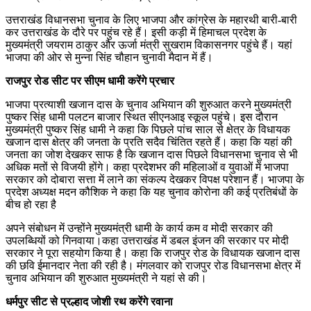
उत्तराखंड विधानसभा चुनाव के लिए भाजपा और कांग्रेस के महारथी बारी-बारी
कर उत्तराखंड के दौरे पर पहुंच रहे हैं। इसी कड़ी में हिमाचल प्रदेश के
मुख्यमंत्री जयराम ठाकुर और ऊर्जा मंत्री सुखराम विकासनगर पहुंचे हैं। यहां
भाजपा की ओर से मुन्ना सिंह चौहान चुनावी मैदान में हैं।
राजपुर रोड सीट पर सीएम धामी करेंगे प्रचार
भाजपा प्रत्याशी खजान दास के चुनाव अभियान की शुरुआत करने मुख्यमंत्री
पुष्कर सिंह धामी पलटन बाजार स्थित सीएनआइ स्कूल पहुंचे। इस दौरान
मुख्यमंत्री पुष्कर सिंह धामी ने कहा कि पिछले पांच साल से क्षेत्र के विधायक
खजान दास क्षेत्र की जनता के प्रति सदैव चिंतित रहते हैं। कहा कि यहां की
जनता का जोश देखकर साफ है कि खजान दास पिछले विधानसभा चुनाव से भी
अधिक मतों से विजयी होंगे। कहा प्रदेशभर की महिलाओं व युवाओं में भाजपा
सरकार को दोबारा सत्ता में लाने का संकल्प देखकर विपक्ष परेशान हैं। भाजपा के
प्रदेश अध्यक्ष मदन कौशिक ने कहा कि यह चुनाव कोरोना की कई प्रतिबंधों के
बीच हो रहा है
अपने संबोधन में उन्होंने मुख्यमंत्री धामी के कार्य कम व मोदी सरकार की
उपलब्धियों को गिनवाया।कहा उत्तराखंड में डबल इंजन की सरकार पर मोदी
सरकार ने पूरा सहयोग किया है। कहा कि राजपुर रोड के विधायक खजान दास
की छवि ईमानदार नेता की रही है। मंगलवार को राजपुर रोड विधानसभा क्षेत्र में
चुनाव अभियान की शुरुआत मुख्यमंत्री ने यहां से की।
धर्मपुर सीट से प्रल्हाद जोशी रथ करेंगे रवाना