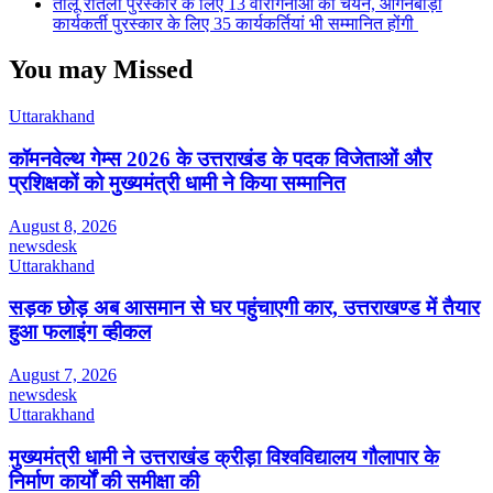
तीलू रौतेली पुरस्कार के लिए 13 वीरांगनाओं का चयन, आंगनबाड़ी
कार्यकर्ती पुरस्कार के लिए 35 कार्यकर्तियां भी सम्मानित होंगी
You may Missed
Uttarakhand
कॉमनवेल्थ गेम्स 2026 के उत्तराखंड के पदक विजेताओं और
प्रशिक्षकों को मुख्यमंत्री धामी ने किया सम्मानित
August 8, 2026
newsdesk
Uttarakhand
सड़क छोड़ अब आसमान से घर पहुंचाएगी कार, उत्तराखण्ड में तैयार
हुआ फलाइंग व्हीकल
August 7, 2026
newsdesk
Uttarakhand
मुख्यमंत्री धामी ने उत्तराखंड क्रीड़ा विश्वविद्यालय गौलापार के
निर्माण कार्यों की समीक्षा की