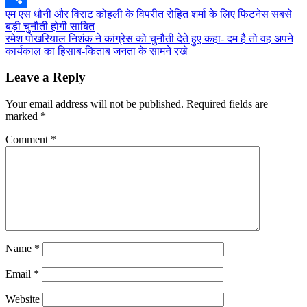
Post
एम एस धौनी और विराट कोहली के विपरीत रोहित शर्मा के लिए फिटनेस सबसे
Share
बड़ी चुनौती होगी साबित
navigation
रमेश पोखरियाल निशंक ने कांग्रेस को चुनौती देते हुए कहा- दम है तो वह अपने
कार्यकाल का हिसाब-किताब जनता के सामने रखे
Leave a Reply
Your email address will not be published.
Required fields are
marked
*
Comment
*
Name
*
Email
*
Website