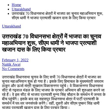
Home
Uttarakhand
उत्तराखंड 70 विधानसभा क्षेत्रों में भाजपा का चुनाव महाअभियान शुरू,
सीएम धामी ने भाजपा प्रत्याशी खजान दास के लिए किया प्रचार
Uttarakhand
उत्तराखंड 70 विधानसभा क्षेत्रों में भाजपा का चुनाव
महाअभियान शुरू, सीएम धामी ने भाजपा प्रत्याशी
खजान दास के लिए किया प्रचार
February 1, 2022
Naitik Awaj
No Comments
उत्तराखंड विधानसभा चुनाव के लिए सभी 70 विधानसभा क्षेत्रों में भाजपा का
चुनाव महाअभियान शुरू हो गया है। इसके लिए हिमाचल के मुख्यमंत्री जयराम
ठाकुर और ऊर्जा मंत्री सुखराम विकासनगर पहुंचे। वे विकासनगर विधानसभा
सीट से गढ़वाल मंडल के लिए भाजपा के प्रचार अभियान की शुरुआत करने जा
रहे हैं। वे इस सीट से भाजपा प्रत्याशी मुन्ना सिंह चौहान के समर्थन में जनता के
बीच पहुंचेंगे। इसके बाद वह सहसपुर विधानसभा क्षेत्र में पार्टी प्रत्याशी के
समर्थन में घर-घर जनसंपर्क करेंगे। वहीं, दूसरी ओर सीएम पुष्कर सिंह धामी
भाजपा प्रत्याशी खजान दास के लिए प्रचार किया।