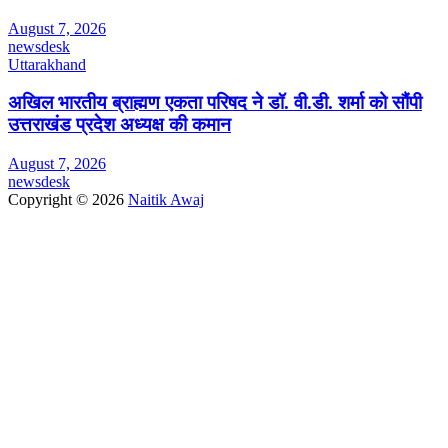
August 7, 2026
newsdesk
Uttarakhand
अखिल भारतीय ब्राह्मण एकता परिषद ने डॉ. वी.डी. शर्मा को सौंपी
उत्तराखंड प्रदेश अध्यक्ष की कमान
August 7, 2026
newsdesk
Copyright © 2026
Naitik Awaj