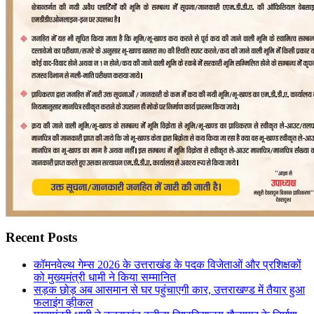
Recent Posts
कॉमनवेल्थ गेम्स 2026 के उत्तराखंड के पदक विजेताओं और प्रशिक्षकों
को मुख्यमंत्री धामी ने किया सम्मानित
सड़क छोड़ अब आसमान से घर पहुंचाएगी कार, उत्तराखण्ड में तैयार हुआ
फलाइंग व्हीकल