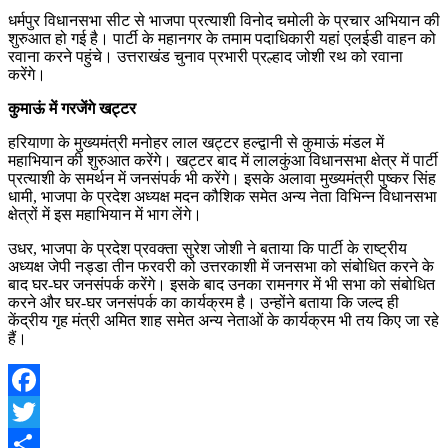
धर्मपुर विधानसभा सीट से भाजपा प्रत्याशी विनोद चमोली के प्रचार अभियान की
शुरुआत हो गई है। पार्टी के महानगर के तमाम पदाधिकारी यहां एलईडी वाहन को
रवाना करने पहुंचे। उत्तराखंड चुनाव प्रभारी प्रल्हाद जोशी रथ को रवाना
करेंगे।
कुमाऊं में गरजेंगे खट्टर
हरियाणा के मुख्यमंत्री मनोहर लाल खट्टर हल्द्वानी से कुमाऊं मंडल में
महाभियान की शुरुआत करेंगे। खट्टर बाद में लालकुंआ विधानसभा क्षेत्र में पार्टी
प्रत्याशी के समर्थन में जनसंपर्क भी करेंगे। इसके अलावा मुख्यमंत्री पुष्कर सिंह
धामी, भाजपा के प्रदेश अध्यक्ष मदन कौशिक समेत अन्य नेता विभिन्न विधानसभा
क्षेत्रों में इस महाभियान में भाग लेंगे।
उधर, भाजपा के प्रदेश प्रवक्ता सुरेश जोशी ने बताया कि पार्टी के राष्ट्रीय
अध्यक्ष जेपी नड्डा तीन फरवरी को उत्तरकाशी में जनसभा को संबोधित करने के
बाद घर-घर जनसंपर्क करेंगे। इसके बाद उनका रामनगर में भी सभा को संबोधित
करने और घर-घर जनसंपर्क का कार्यक्रम है। उन्होंने बताया कि जल्द ही
केंद्रीय गृह मंत्री अमित शाह समेत अन्य नेताओं के कार्यक्रम भी तय किए जा रहे
हैं।
Facebook
Twitter