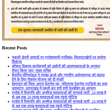
Recent Posts
नकली डेयरी उत्पादों पर प्रदेशव्यापी प्रतिबंध, मिलावटखोरों पर कसेगा
शिकंजा
कौशल विकास कार्यक्रमों को उद्योगों की आवश्यकताओं के अनुरूप
तैयार किया जाएः मुख्य सचिव
केंद्रीय मंत्रिमंडल ने स्वच्छ ऊर्जा और ग्रामीण अर्थव्यवस्था को बढ़ावा
देने के लिए गोबर्धन योजना को दी मंजूरी
देहरादून को मिला अपना वेलनेस घर, नवितल्या वेलनेस स्टूडियो का भव्य
उद्घाटन, उत्तराखंड में पहली बार श्री श्री वेलबीइंग का आगमन
प्रदेश में विसंगति और अनमैप्ड मतदाताओं की सुनवाई जारी, 24 लाख में
से अब तक 20 लाख मतदाताओं तक पंहुचे नोटिस
प्रदेश में विसंगति और अनमैप्ड मतदाताओं की सुनवाई जारी, 24 लाख में
से अब तक लाख मतदाताओं तक पंहुचे नोटिस