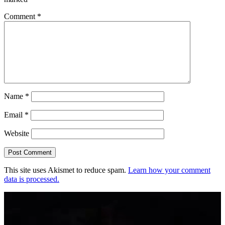
Comment
*
Name
*
Email
*
Website
This site uses Akismet to reduce spam.
Learn how your comment
data is processed.