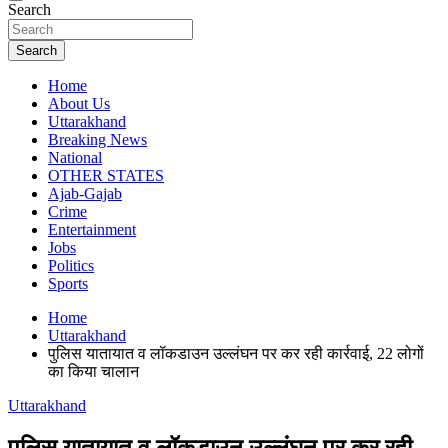
Search
Search
Home
About Us
Uttarakhand
Breaking News
National
OTHER STATES
Ajab-Gajab
Crime
Entertainment
Jobs
Politics
Sports
Home
Uttarakhand
पुलिस यातायात व लॉकडाउन उल्लंघन पर कर रही कार्रवाई, 22 लोगों
का किया चालान
Uttarakhand
पुलिस यातायात व लॉकडाउन उल्लंघन पर कर रही