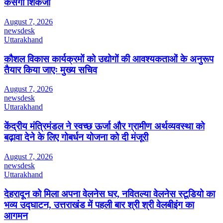
कसेगा शिकंजा
August 7, 2026
newsdesk
Uttarakhand
कौशल विकास कार्यक्रमों को उद्योगों की आवश्यकताओं के अनुरूप
तैयार किया जाएः मुख्य सचिव
August 7, 2026
newsdesk
Uttarakhand
केंद्रीय मंत्रिमंडल ने स्वच्छ ऊर्जा और ग्रामीण अर्थव्यवस्था को
बढ़ावा देने के लिए गोबर्धन योजना को दी मंजूरी
August 7, 2026
newsdesk
Uttarakhand
देहरादून को मिला अपना वेलनेस घर, नवितल्या वेलनेस स्टूडियो का
भव्य उद्घाटन, उत्तराखंड में पहली बार श्री श्री वेलबीइंग का
आगमन