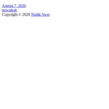
August 7, 2026
newsdesk
Copyright © 2026
Naitik Awaj