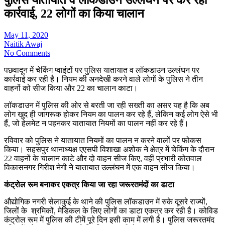
कार्रवाई, 22 लोगों का किया चालान
May 11, 2020
Naitik Awaj
No Comments
पछवादून में चेकिंग प्वाइंटों पर पुलिस यातायात व लॉकडाउन उल्लंघन पर
कार्रवाई कर रही है। नियम की अनदेखी करने वाले लोगों के पुलिस ने तीन
वाहनों को सीज किया और 22 का चालान काटा।
लॉकडाउन में पुलिस की ओर से बरती जा रही सख्ती का असर यह है कि अब
लोग खुद ही जागरूक होकर नियम का पालन कर रहे हैं, लेकिन कई लोग ऐसे भी
हैं, जो हेलमेट न पहनकर यातायात नियमों का पालन नहीं कर रहे हैं।
रविवार को पुलिस ने यातायात नियमों का पालन न करने वालों पर फोकस
किया। सहसपुर थानाध्यक्ष एएसपी विशाखा अशोक ने क्षेत्र में चेकिंग के दौरान
22 वाहनों के चालान काटे और दो वाहन सीज किए, वहीं प्रभारी कोतवाल
विकासनगर गिरीश नेगी ने यातायात उल्लंघन में एक वाहन सीज किया।
कंट्रोल रूम बनाकर एकत्र किया जा रहा जरूरतमंदों का डाटा
औद्योगिक नगरी सेलाकुई के थाने की पुलिस लॉकडाउन में रुके दूसरे राज्यों,
जिलों के श्रमिकों, मेडिकल के लिए लोगों का डाटा एकत्र कर रही है। कोविड
कंट्रोल रूम में पुलिस की टीमें पूरे दिन इसी काम में लगी है। पुलिस जरूरतमंद