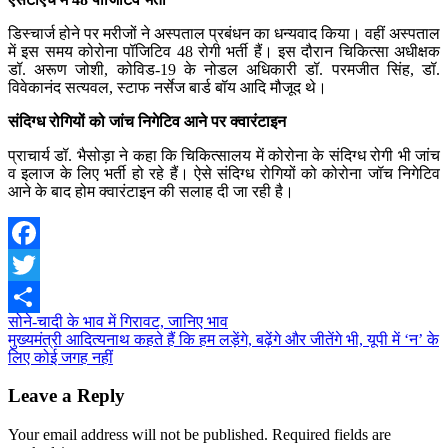
डिस्चार्ज होने पर मरीजों ने अस्पताल प्रबंधन का धन्यवाद किया। वहीं अस्पताल
में इस समय कोरोना पॉजिटिव 48 रोगी भर्ती हैं। इस दौरान चिकित्सा अधीक्षक
डॉ. अरूण जोशी, कोविड-19 के नोडल अधिकारी डॉ. परमजीत सिंह, डॉ.
विवेकानंद सत्यवल, स्टाफ नर्सेज बार्ड बॉय आदि मौजूद थे।
संदिग्ध रोगियों को जांच निगेटिव आने पर क्वारंटाइन
प्राचार्य डॉ. भैसोड़ा ने कहा कि चिकित्सालय में कोरोना के संदिग्ध रोगी भी जांच
व इलाज के लिए भर्ती हो रहे हैं। ऐसे संदिग्ध रोगियों को कोरोना जॉच निगेटिव
आने के बाद होम क्वारंटाइन की सलाह दी जा रही है।
Facebook
Twitter
Post
सोने-चादी के भाव में गिरावट, जानिए भाव
Share
मुख्यमंत्री आदित्यनाथ कहते हैं कि हम लड़ेंगे, बढ़ेंगे और जीतेंगे भी, यूपी में ‘न’ के
navigation
लिए कोई जगह नहीं
Leave a Reply
Your email address will not be published.
Required fields are