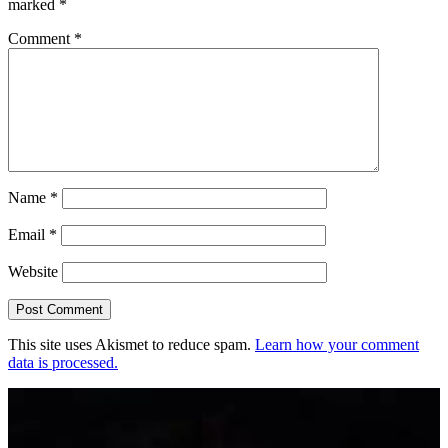
marked
*
Comment
*
Name
*
Email
*
Website
This site uses Akismet to reduce spam.
Learn how your comment
data is processed.