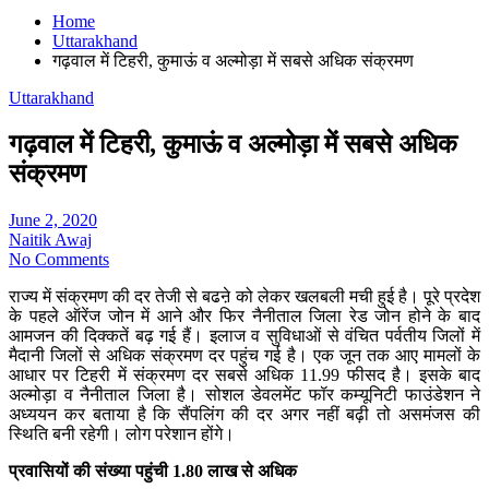
Home
Uttarakhand
गढ़वाल में टिहरी, कुमाऊं व अल्मोड़ा में सबसे अधिक संक्रमण
Uttarakhand
गढ़वाल में टिहरी, कुमाऊं व अल्मोड़ा में सबसे अधिक
संक्रमण
June 2, 2020
Naitik Awaj
No Comments
राज्य में संक्रमण की दर तेजी से बढऩे को लेकर खलबली मची हुई है। पूरे प्रदेश
के पहले ऑरेंज जोन में आने और फिर नैनीताल जिला रेड जोन होने के बाद
आमजन की दिक्कतें बढ़ गई हैं। इलाज व सुविधाओं से वंचित पर्वतीय जिलों में
मैदानी जिलों से अधिक संक्रमण दर पहुंच गई है। एक जून तक आए मामलों के
आधार पर टिहरी में संक्रमण दर सबसे अधिक 11.99 फीसद है। इसके बाद
अल्मोड़ा व नैनीताल जिला है। सोशल डेवलमेंट फॉर कम्यूनिटी फाउंडेशन ने
अध्ययन कर बताया है कि सैंपलिंग की दर अगर नहीं बढ़ी तो असमंजस की
स्थिति बनी रहेगी। लोग परेशान होंगे।
प्रवासियों की संख्या पहुंची 1.80 लाख से अधिक