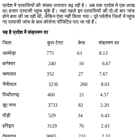
प्रदेश में प्रवासियों की संख्या लगातार बढ़ रही है। अब तक प्रदेश में एक लाख
80 हजार प्रवासी पहुंच चुके हैं। जहां पहले इन प्रवासियों की दो-दो बार जांच
होने बात की जा रही थी, लेकिन ऐसा नहीं किया गया। पूरे पर्वतीय जिलों में पहुंच
गए प्रवासी जांच के बाद कोरोना पॉजिटिव पाए जा रहे हैं।
यह है प्रदेश में संक्रमण दर
जिला कुल टेस्ट केस संक्रमण दर
अल्मोड़ा 775 63 8.13
बागेश्वर 240 16 6.67
चम्पावत 352 27 7.67
नैनीताल 3236 260 8.03
पिथौरागढ़ 460 21 4.57
यूए नगर 3733 82 2.20
पौड़ी 529 34 6.43
हरिद्वार 3129 76 2.43
देहरादून 9985 233 2.33