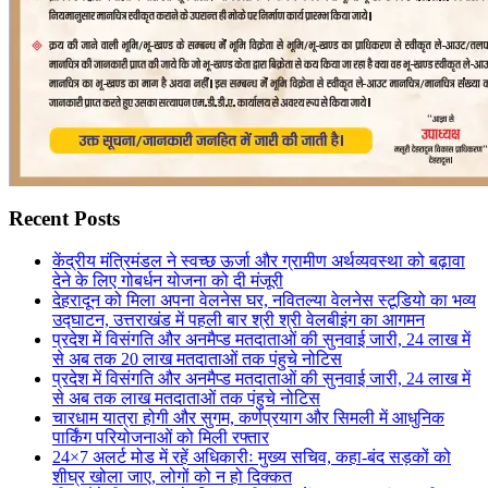
Recent Posts
केंद्रीय मंत्रिमंडल ने स्वच्छ ऊर्जा और ग्रामीण अर्थव्यवस्था को बढ़ावा
देने के लिए गोबर्धन योजना को दी मंजूरी
देहरादून को मिला अपना वेलनेस घर, नवितल्या वेलनेस स्टूडियो का भव्य
उद्घाटन, उत्तराखंड में पहली बार श्री श्री वेलबीइंग का आगमन
प्रदेश में विसंगति और अनमैप्ड मतदाताओं की सुनवाई जारी, 24 लाख में
से अब तक 20 लाख मतदाताओं तक पंहुचे नोटिस
प्रदेश में विसंगति और अनमैप्ड मतदाताओं की सुनवाई जारी, 24 लाख में
से अब तक लाख मतदाताओं तक पंहुचे नोटिस
चारधाम यात्रा होगी और सुगम, कर्णप्रयाग और सिमली में आधुनिक
पार्किंग परियोजनाओं को मिली रफ्तार
24×7 अलर्ट मोड में रहें अधिकारीः मुख्य सचिव, कहा-बंद सड़कों को
शीघ्र खोला जाए, लोगों को न हो दिक्कत