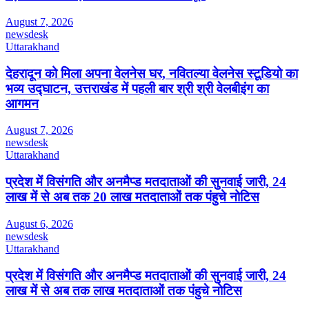
August 7, 2026
newsdesk
Uttarakhand
देहरादून को मिला अपना वेलनेस घर, नवितल्या वेलनेस स्टूडियो का
भव्य उद्घाटन, उत्तराखंड में पहली बार श्री श्री वेलबीइंग का
आगमन
August 7, 2026
newsdesk
Uttarakhand
प्रदेश में विसंगति और अनमैप्ड मतदाताओं की सुनवाई जारी, 24
लाख में से अब तक 20 लाख मतदाताओं तक पंहुचे नोटिस
August 6, 2026
newsdesk
Uttarakhand
प्रदेश में विसंगति और अनमैप्ड मतदाताओं की सुनवाई जारी, 24
लाख में से अब तक लाख मतदाताओं तक पंहुचे नोटिस