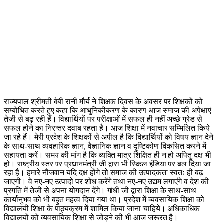
राज्यपाल श्रीमती बेबी रानी मौर्य ने शिक्षक दिवस के अवसर पर शिक्षकों को
सम्बोधित करते हुए कहा कि आधुनिकीकरण के कारण आज समाज की अपेक्षाएं
तेजी से बढ़ रही हैं। विद्यार्थियों पर परीक्षाओं में सफल ही नहीं अच्छे ग्रेड से
सफल होने का निरन्तर दवाब रहता है। आज शिक्षा में नवाचार सम्मिलित किये
जा रहे हैं। मेरी प्रदेश के शिक्षकों से अपील है कि विद्यार्थियों को विषय ज्ञान देने
के साथ-साथ व्यवहारिक ज्ञान, वैज्ञानिक ज्ञान व दृष्टिकोण विकसित करने में
सहायता करें। समय की मांग है कि व्यक्ति मात्र शिक्षित ही न हो अपितु दक्ष भी
हो। राष्ट्रीय स्तर पर प्रधानमंत्री जी द्वारा भी स्किल इंडिया पर बल दिया जा
रहा है। हमारे नौजवान यदि दक्ष होंगे तो समाज की उत्पादकता स्वतः ही बढ़
जाएगी। वे नए-नए उत्पादो पर शोध करेंगे तथा नए-नए उद्यम लगाएंगे व देश की
प्रगति में तेजी से अपना योगदान देंगे। गांधी जी द्वारा शिक्षा के साथ-साथ
कार्यानुभव को भी बहुत महत्व दिया गया था। प्रदेश में व्यवसायिक शिक्षा को
विद्यालयी शिक्षा के पाठ्यक्रम में शामिल किया जाना चाहिये। अधिकाधिक
विद्यालयों को व्यवसायिक शिक्षा से जोड़ने की भी आज जरूरत है।