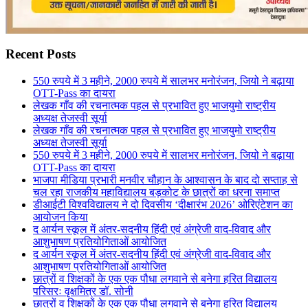
Recent Posts
550 रुपये में 3 महीने, 2000 रुपये में सालभर मनोरंजन, जियो ने बढ़ाया
OTT-Pass का दायरा
लेखक गाँव की रचनात्मक पहल से प्रभावित हुए भाजयुमो राष्ट्रीय
अध्यक्ष तेजस्वी सूर्या
लेखक गाँव की रचनात्मक पहल से प्रभावित हुए भाजयुमो राष्ट्रीय
अध्यक्ष तेजस्वी सूर्या
550 रुपये में 3 महीने, 2000 रुपये में सालभर मनोरंजन, जियो ने बढ़ाया
OTT-Pass का दायरा
भाजपा मीडिया प्रभारी मनवीर चौहान के आश्वासन के बाद दो सप्ताह से
चल रहा राजकीय महाविद्यालय बड़कोट के छात्रों का धरना समाप्त
डीआईटी विश्वविद्यालय ने दो दिवसीय ‘दीक्षारंभ 2026’ ओरिएंटेशन का
आयोजन किया
द आर्यन स्कूल में अंतर-सदनीय हिंदी एवं अंग्रेजी वाद-विवाद और
आशुभाषण प्रतियोगिताओं आयोजित
द आर्यन स्कूल में अंतर-सदनीय हिंदी एवं अंग्रेजी वाद-विवाद और
आशुभाषण प्रतियोगिताओं आयोजित
छात्रों व शिक्षकों के एक एक पौधा लगवाने से बनेगा हरित विद्यालय
परिसरः वृक्षमित्र डॉ. सोनी
छात्रों व शिक्षकों के एक एक पौधा लगवाने से बनेगा हरित विद्यालय