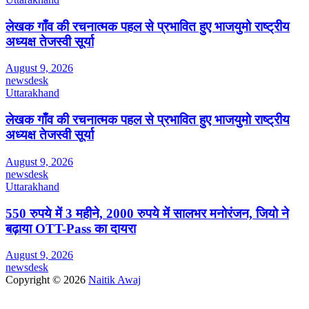
लेखक गाँव की रचनात्मक पहल से प्रभावित हुए भाजयुमो राष्ट्रीय
अध्यक्ष तेजस्वी सूर्या
August 9, 2026
newsdesk
Uttarakhand
लेखक गाँव की रचनात्मक पहल से प्रभावित हुए भाजयुमो राष्ट्रीय
अध्यक्ष तेजस्वी सूर्या
August 9, 2026
newsdesk
Uttarakhand
550 रुपये में 3 महीने, 2000 रुपये में सालभर मनोरंजन, जियो ने
बढ़ाया OTT-Pass का दायरा
August 9, 2026
newsdesk
Copyright © 2026
Naitik Awaj