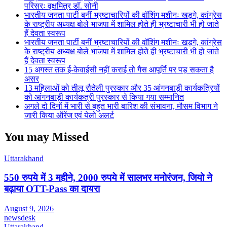
परिसरः वृक्षमित्र डॉ. सोनी
भारतीय जनता पार्टी बनीं भ्रष्टाचारियों की वॉशिंग मशीनः खड़गे, कांग्रेस
के राष्ट्रीय अध्यक्ष बोले भाजपा में शामिल होते ही भ्रष्टाचारी भी हो जाते
हैं देवता स्वरूप
भारतीय जनता पार्टी बनीं भ्रष्टाचारियों की वॉशिंग मशीनः खड़गे, कांग्रेस
के राष्ट्रीय अध्यक्ष बोले भाजपा में शामिल होते ही भ्रष्टाचारी भी हो जाते
हैं देवता स्वरूप
15 अगस्त तक ई-केवाईसी नहीं कराई तो गैस आपूर्ति पर पड़ सकता है
असर
13 महिलाओं को तीलू रौतेली पुरस्कार और 35 आंगनबाड़ी कार्यकत्रियों
को आंगनबाड़ी कार्यकत्री पुरस्कार से किया गया सम्मानित
अगले दो दिनों में भारी से बहुत भारी बारिश की संभावना, मौसम विभाग ने
जारी किया ऑरेंज एवं येलो अलर्ट
You may Missed
Uttarakhand
550 रुपये में 3 महीने, 2000 रुपये में सालभर मनोरंजन, जियो ने
बढ़ाया OTT-Pass का दायरा
August 9, 2026
newsdesk
Uttarakhand