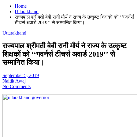
Home
Uttarakhand
राज्यपाल श्रीमती बेबी रानी मौर्य ने राज्य के उत्कृष्ट शिक्षकों को ‘‘गवर्नर्स
टीचर्स अवार्ड 2019’’ से सम्मानित किया।
Uttarakhand
राज्यपाल श्रीमती बेबी रानी मौर्य ने राज्य के उत्कृष्ट
शिक्षकों को ‘‘गवर्नर्स टीचर्स अवार्ड 2019’’ से
सम्मानित किया।
September 5, 2019
Naitik Awaj
No Comments