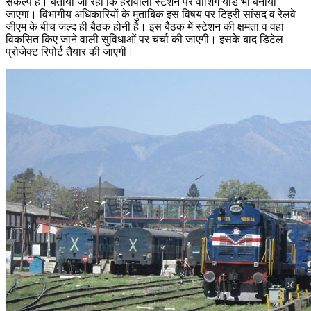
संकल्प है। बताया जा रहा कि हर्रावाला स्टेशन पर वाशिंग यार्ड भी बनाया
जाएगा। विभागीय अधिकारियों के मुताबिक इस विषय पर टिहरी सांसद व रेलवे
जीएम के बीच जल्द ही बैठक होनी है। इस बैठक में स्टेशन की क्षमता व वहां
विकसित किए जाने वाली सुविधाओं पर चर्चा की जाएगी। इसके बाद डिटेल
प्रोजेक्ट रिपोर्ट तैयार की जाएगी।