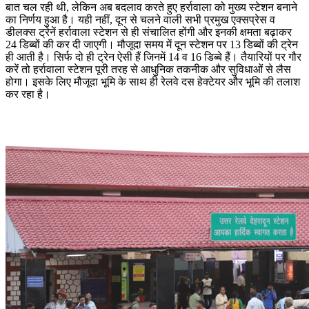
बात चल रही थी, लेकिन अब बदलाव करते हुए हर्रावाला को मुख्य स्टेशन बनाने
का निर्णय हुआ है। यही नहीं, दून से चलने वाली सभी प्रमुख एक्सप्रेस व
डीलक्स ट्रेनें हर्रावाला स्टेशन से ही संचालित होंगी और इनकी क्षमता बढ़ाकर
24 डिब्बों की कर दी जाएगी। मौजूदा समय में दून स्टेशन पर 13 डिब्बों की ट्रेन
ही आती है। सिर्फ दो ही ट्रेन ऐसी हैं जिनमें 14 व 16 डिब्बे हैं। तैयारियों पर गौर
करें तो हर्रावाला स्टेशन पूरी तरह से आधुनिक तकनीक और सुविधाओं से लैस
होगा। इसके लिए मौजूदा भूमि के साथ ही रेलवे दस हेक्टेयर और भूमि की तलाश
कर रहा है।