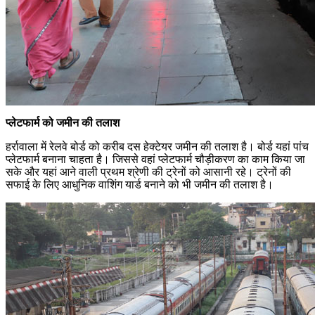
प्लेटफार्म को जमीन की तलाश
हर्रावाला में रेलवे बोर्ड को करीब दस हेक्टेयर जमीन की तलाश है। बोर्ड यहां पांच
प्लेटफार्म बनाना चाहता है। जिससे वहां प्लेटफार्म चौड़ीकरण का काम किया जा
सके और यहां आने वाली प्रथम श्रेणी की ट्रेनों को आसानी रहे। ट्रेनों की
सफाई के लिए आधुनिक वाशिंग यार्ड बनाने को भी जमीन की तलाश है।