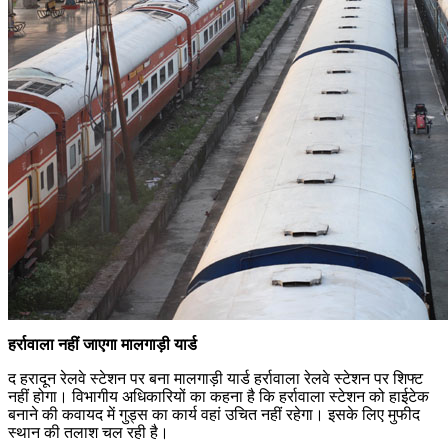
हर्रावाला नहीं जाएगा मालगाड़ी यार्ड
द हरादून रेलवे स्टेशन पर बना मालगाड़ी यार्ड हर्रावाला रेलवे स्टेशन पर शिफ्ट
नहीं होगा। विभागीय अधिकारियों का कहना है कि हर्रावाला स्टेशन को हाईटेक
बनाने की कवायद में गुड्स का कार्य वहां उचित नहीं रहेगा। इसके लिए मुफीद
स्थान की तलाश चल रही है।