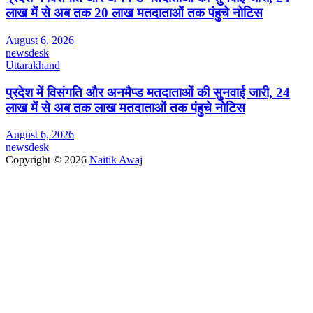
लाख में से अब तक 20 लाख मतदाताओं तक पंहुचे नोटिस
August 6, 2026
newsdesk
Uttarakhand
प्रदेश में विसंगति और अनमैप्ड मतदाताओं की सुनवाई जारी, 24
लाख में से अब तक लाख मतदाताओं तक पंहुचे नोटिस
August 6, 2026
newsdesk
Copyright © 2026
Naitik Awaj