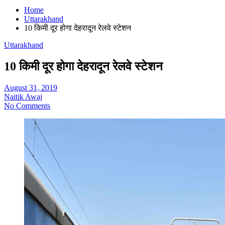
Home
Uttarakhand
10 किमी दूर होगा देहरादून रेलवे स्टेशन
Uttarakhand
10 किमी दूर होगा देहरादून रेलवे स्टेशन
August 31, 2019
Naitik Awaj
No Comments