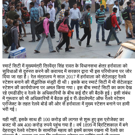
स्मार्ट सिटी में मुख्यमंत्री त्रिवेंद्र सिंह रावत के विधानसभा क्षेत्र हर्रावाला को
सुविधाओं से दुरुस्त करने की कवायद में सरकार द्वारा भी इस परियोजना पर जोर
दिया जा रहा है। रेल मंत्रालय ने साल 2017 में हर्रावाला को सेटेलाइट रेलवे
स्टेशन बनाने की सैद्धांतिक मंजूरी दी थी। इसके बाद स्मार्ट सिटी में भी सेटेलाइट
स्टेशन की कार्ययोजना पर अमल किया गया। इस बीच स्मार्ट सिटी का काम देख
रहे एमडीडीए व रेलवे के अधिकारियों के बीच कई दौर की बैठकें हुई। इसी संबंध
में गुरूवार को भी अधिकारियों में बैठक हुई व री-डेवलेपमेंट ऑफ रेलवे स्टेशन
प्रोजेक्ट के तहत रेलवे बोर्ड की ओर से हर्रावाला में मुख्य स्टेशन बनाने पर हामी
भरी गई।
यही नहीं, इसके साथ ही 100 करोड़ की लागत से शुरू हुए इस प्रोजेक्ट का
बजट भी अब 400 करोड़ रुपये पहुंच गया है। वर्ष 1899 में ब्रिटिशकाल में बने
देहरादून रेलवे स्टेशन के सामरिक महत्व को इसमें कायम रखना भी रेलवे का