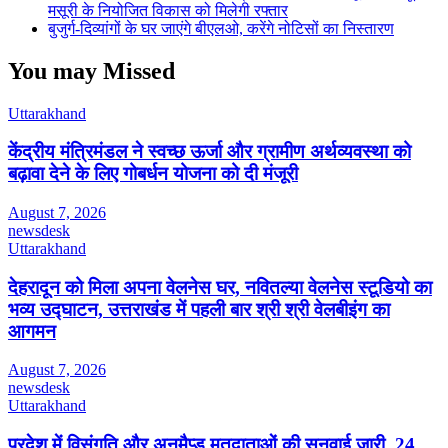
मसूरी के नियोजित विकास को मिलेगी रफ्तार
बुजुर्ग-दिव्यांगों के घर जाएंगे बीएलओ, करेंगे नोटिसों का निस्तारण
You may Missed
Uttarakhand
केंद्रीय मंत्रिमंडल ने स्वच्छ ऊर्जा और ग्रामीण अर्थव्यवस्था को
बढ़ावा देने के लिए गोबर्धन योजना को दी मंजूरी
August 7, 2026
newsdesk
Uttarakhand
देहरादून को मिला अपना वेलनेस घर, नवितल्या वेलनेस स्टूडियो का
भव्य उद्घाटन, उत्तराखंड में पहली बार श्री श्री वेलबीइंग का
आगमन
August 7, 2026
newsdesk
Uttarakhand
प्रदेश में विसंगति और अनमैप्ड मतदाताओं की सुनवाई जारी, 24