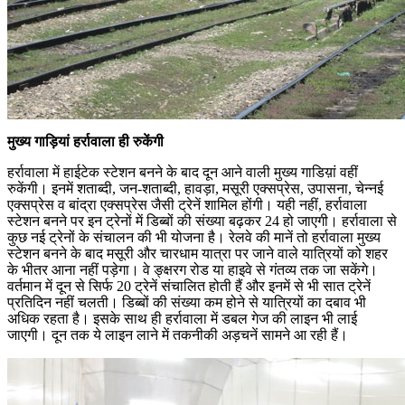
मुख्य गाड़ि‍यां हर्रावाला ही रुकेंगी
हर्रावाला में हाईटेक स्टेशन बनने के बाद दून आने वाली मुख्य गाडिय़ां वहीं
रुकेंगी। इनमें शताब्दी, जन-शताब्दी, हावड़ा, मसूरी एक्सप्रेस, उपासना, चेन्नई
एक्सप्रेस व बांद्रा एक्सप्रेस जैसी ट्रेनें शामिल होंगी। यही नहीं, हर्रावाला
स्टेशन बनने पर इन ट्रेनों में डिब्बों की संख्या बढ़कर 24 हो जाएगी। हर्रावाला से
कुछ नई ट्रेनों के संचालन की भी योजना है। रेलवे की मानें तो हर्रावाला मुख्य
स्टेशन बनने के बाद मसूरी और चारधाम यात्रा पर जाने वाले यात्रियों को शहर
के भीतर आना नहीं पड़ेगा। वे ङ्क्षरग रोड या हाइवे से गंतव्य तक जा सकेंगे।
वर्तमान में दून से सिर्फ 20 ट्रेनें संचालित होती हैं और इनमें से भी सात ट्रेनें
प्रतिदिन नहीं चलती। डिब्बों की संख्या कम होने से यात्रियों का दबाव भी
अधिक रहता है। इसके साथ ही हर्रावाला में डबल गेज की लाइन भी लाई
जाएगी। दून तक ये लाइन लाने में तकनीकी अड़चनें सामने आ रही हैं।