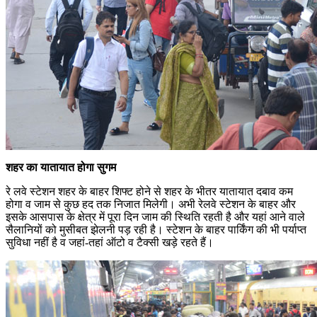
शहर का यातायात होगा सुगम
रे लवे स्टेशन शहर के बाहर शिफ्ट होने से शहर के भीतर यातायात दबाव कम
होगा व जाम से कुछ हद तक निजात मिलेगी। अभी रेलवे स्टेशन के बाहर और
इसके आसपास के क्षेत्र में पूरा दिन जाम की स्थिति रहती है और यहां आने वाले
सैलानियों को मुसीबत झेलनी पड़ रही है। स्टेशन के बाहर पार्किंग की भी पर्याप्त
सुविधा नहीं है व जहां-तहां ऑटो व टैक्सी खड़े रहते हैं।