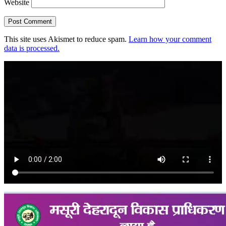
Website
This site uses Akismet to reduce spam.
Learn how your comment
data is processed.