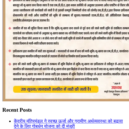
Recent Posts
केंद्रीय मंत्रिमंडल ने स्वच्छ ऊर्जा और ग्रामीण अर्थव्यवस्था को बढ़ावा
देने के लिए गोबर्धन योजना को दी मंजूरी