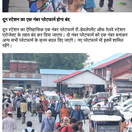
दूून स्टेशन का एक नंबर प्लेटफार्म होगा बंद
दून स्टेशन का ऐतिहासिक एक नंबर प्लेटफार्म री-डेवलेपमेंट ऑफ रेलवे स्टेशन
प्रोजेक्ट के तहत बंद कर दिया जाएगा। दो नंबर प्लेटफार्म को एक नंबर बनाकर
अन्य सभी प्लेटफार्म के क्रम बदल दिए जाएंगे। नए प्लेटफार्म भी इसमें शामिल
रहेंगे।