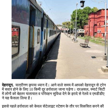
देहरादून,
यात्रीगण कृपया ध्यान दें। आने वाले समय में आपको देहरादून से ट्रेन
में सवार होने के लिए 10 किमी दूर हर्रावाला जाना पड़ेगा। दरअसल, स्मार्ट सिटी
में लोगों को बेहतर यातायात व परिवहन सुविधा देने के इरादे से रेलवे व एमडीडीए
ने यह फैसला लिया है।
इससे पहले हर्रावाला को केवल सेटेलाइट स्टेशन के तौर पर विकसित करने की