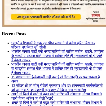
Recent Posts
छात्रों व शिक्षकों के एक एक पौधा लगवाने से बनेगा हरित विद्यालय
परिसरः वृक्षमित्र डॉ. सोनी
भारतीय जनता पार्टी बनीं भ्रष्टाचारियों की वॉशिंग मशीनः खड़गे, कांग्रेस
के राष्ट्रीय अध्यक्ष बोले भाजपा में शामिल होते ही भ्रष्टाचारी भी हो जाते
हैं देवता स्वरूप
भारतीय जनता पार्टी बनीं भ्रष्टाचारियों की वॉशिंग मशीनः खड़गे, कांग्रेस
के राष्ट्रीय अध्यक्ष बोले भाजपा में शामिल होते ही भ्रष्टाचारी भी हो जाते
हैं देवता स्वरूप
15 अगस्त तक ई-केवाईसी नहीं कराई तो गैस आपूर्ति पर पड़ सकता है
असर
13 महिलाओं को तीलू रौतेली पुरस्कार और 35 आंगनबाड़ी कार्यकत्रियों
को आंगनबाड़ी कार्यकत्री पुरस्कार से किया गया सम्मानित
अगले दो दिनों में भारी से बहुत भारी बारिश की संभावना, मौसम विभाग ने
जारी किया ऑरेंज एवं येलो अलर्ट
अगले दो दिनों में भारी से बहुत भारी बारिश की संभावना, मौसम विभाग ने