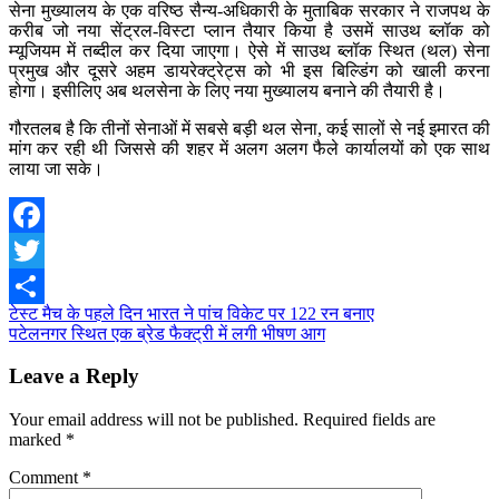
सेना मुख्यालय के एक वरिष्ठ सैन्य-अधिकारी के मुताबिक सरकार ने राजपथ के
करीब जो नया सेंट्रल-विस्टा प्लान तैयार किया है उसमें साउथ ब्लॉक को
म्यूजियम में तब्दील कर दिया जाएगा। ऐसे में साउथ ब्लॉक स्थित (थल) सेना
प्रमुख और दूसरे अहम डायरेक्ट्रेट्स को भी इस बिल्डिंग को खाली करना
होगा। इसीलिए अब थलसेना के लिए नया मुख्यालय बनाने की तैयारी है।
गौरतलब है कि तीनों सेनाओं में सबसे बड़ी थल सेना, कई सालों से नई इमारत की
मांग कर रही थी जिससे की शहर में अलग अलग फैले कार्यालयों को एक साथ
लाया जा सके।
Facebook
Twitter
Post
टेस्ट मैच के पहले दिन भारत ने पांच विकेट पर 122 रन बनाए
Share
पटेलनगर स्थित एक ब्रेड फैक्ट्री में लगी भीषण आग
navigation
Leave a Reply
Your email address will not be published.
Required fields are
marked
*
Comment
*