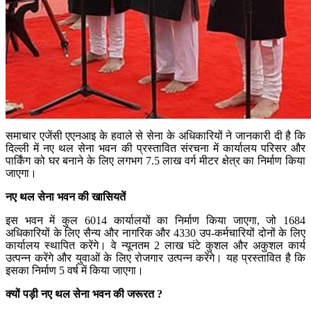
समाचार एजेंसी एएनआइ के हवाले से सेना के अधिकारियों ने जानकारी दी है कि
दिल्ली में नए थल सेना भवन की प्रस्तावित संरचना में कार्यालय परिसर और
पार्किंग को घर बनाने के लिए लगभग 7.5 लाख वर्ग मीटर क्षेत्र का निर्माण किया
जाएगा।
नए थल सेना भवन की खासियतें
इस भवन में कुल 6014 कार्यालयों का निर्माण किया जाएगा, जो 1684
अधिकारियों के लिए सैन्य और नागरिक और 4330 उप-कर्मचारियों दोनों के लिए
कार्यालय स्थापित करेंगे। वे न्यूनतम 2 लाख घंटे कुशल और अकुशल कार्य
उत्पन्न करेंगे और युवाओं के लिए रोजगार उत्पन्न करेंगे। यह प्रस्तावित है कि
इसका निर्माण 5 वर्ष में किया जाएगा।
क्यों पड़ी नए थल सेना भवन की जरूरत ?