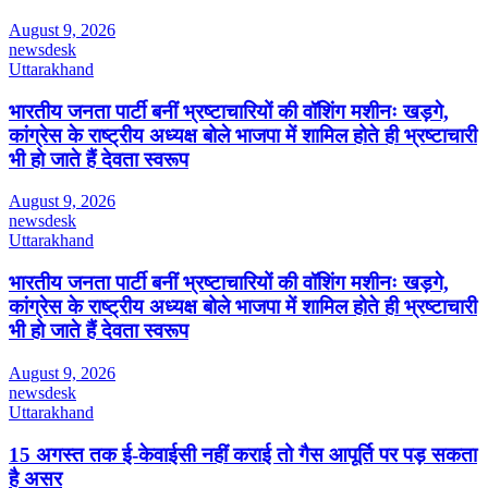
August 9, 2026
newsdesk
Uttarakhand
भारतीय जनता पार्टी बनीं भ्रष्टाचारियों की वॉशिंग मशीनः खड़गे,
कांग्रेस के राष्ट्रीय अध्यक्ष बोले भाजपा में शामिल होते ही भ्रष्टाचारी
भी हो जाते हैं देवता स्वरूप
August 9, 2026
newsdesk
Uttarakhand
भारतीय जनता पार्टी बनीं भ्रष्टाचारियों की वॉशिंग मशीनः खड़गे,
कांग्रेस के राष्ट्रीय अध्यक्ष बोले भाजपा में शामिल होते ही भ्रष्टाचारी
भी हो जाते हैं देवता स्वरूप
August 9, 2026
newsdesk
Uttarakhand
15 अगस्त तक ई-केवाईसी नहीं कराई तो गैस आपूर्ति पर पड़ सकता
है असर