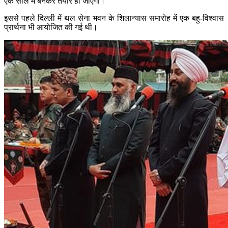
एक साल में बनकर तैयार हो जाएगी।
इससे पहले दिल्ली में थल सेना भवन के शिलान्यास समारोह में एक बहु-विश्वास
प्रार्थना भी आयोजित की गई थी।