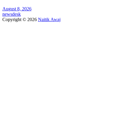
August 8, 2026
newsdesk
Copyright © 2026
Naitik Awaj