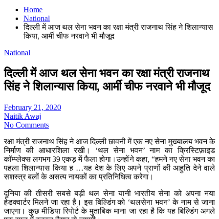
Home
National
दिल्ली में आज थल सेना भवन का रक्षा मंत्री राजनाथ सिंह ने शिलान्यास
किया, आर्मी चीफ नरवाने भी मौजूद
National
दिल्ली में आज थल सेना भवन का रक्षा मंत्री राजनाथ
सिंह ने शिलान्यास किया, आर्मी चीफ नरवाने भी मौजूद
February 21, 2020
Naitik Awaj
No Comments
रक्षा मंत्री राजनाथ सिंह ने आज दिल्ली छावनी में एक नए सेना मुख्यालय भवन के
निर्माण की आधारशिला रखी। ‘थल सेना भवन’ नाम का क्रिस्टिफ़ाइड
कॉम्प्लेक्स लगभग 39 एकड़ में फैला होगा।उन्होंने कहा, “हमने नए सेना भवन का
पहला शिलान्यास किया ह …यह देश के लिए अपने प्राणों की आहुति देने वाले
सशस्त्र बलों के असत्य नायकों का प्रतिनिधित्व करेगा।
दुनिया की तीसरी सबसे बड़ी थल सेना यानी भारतीय सेना को अपना नया
हेडक्वार्टर मिलने जा रहा है। इस बिल्डिंग को ‘थलसेना भवन’ के नाम से जाना
जाएगा। कुछ मीडिया रिपोर्ट के मुताबिक माना जा रहा है कि यह बिल्डिंग अगले