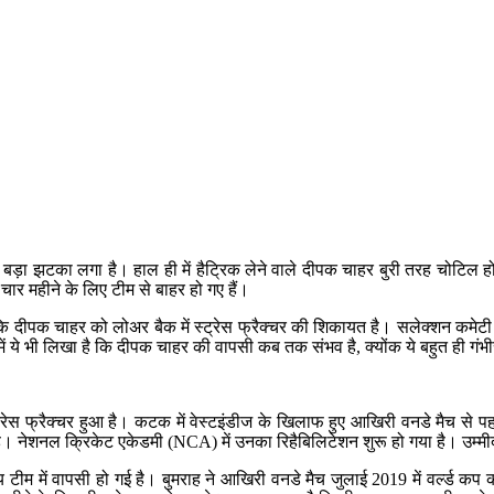
 बड़ा झटका लगा है। हाल ही में हैट्रिक लेने वाले दीपक चाहर बुरी तरह चोटिल ह
ार महीने के लिए टीम से बाहर हो गए हैं।
 कि दीपक चाहर को लोअर बैक में स्ट्रेस फ्रैक्चर की शिकायत है। सलेक्शन कमेट
ं ये भी लिखा है कि दीपक चाहर की वापसी कब तक संभव है, क्योंक ये बहुत ही गंभ
ट्रेस फ्रैक्चर हुआ है। कटक में वेस्टइंडीज के खिलाफ हुए आखिरी वनडे मैच से 
है। नेशनल क्रिकेट एकेडमी (NCA) में उनका रिहैबिलिटेशन शुरू हो गया है। उम्
टीम में वापसी हो गई है। बुमराह ने आखिरी वनडे मैच जुलाई 2019 में वर्ल्ड कप क