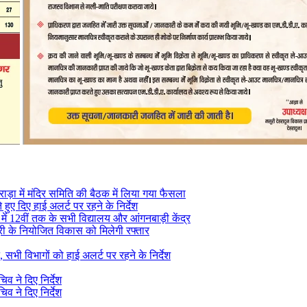
राड़ा में मंदिर समिति की बैठक में लिया गया फैसला
े हुए दिए हाई अलर्ट पर रहने के निर्देश
े में 12वीं तक के सभी विद्यालय और आंगनबाड़ी केंद्र
सूरी के नियोजित विकास को मिलेगी रफ्तार
 सभी विभागों को हाई अलर्ट पर रहने के निर्देश
व ने दिए निर्देश
व ने दिए निर्देश