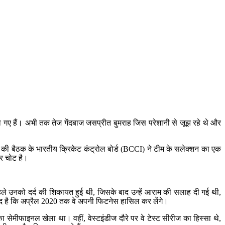
ो गए हैं। अभी तक तेज गेंदबाज जसप्रीत बुमराह जिस परेशानी से जूझ रहे थे और
ी की बैठक के भारतीय क्रिकेट कंट्रोल बोर्ड (BCCI) ने टीम के सलेक्शन का एक
ीर चोट है।
पहले उनको दर्द की शिकायत हुई थी, जिसके बाद उन्हें आराम की सलाह दी गई थी,
मीद है कि अप्रैल 2020 तक वे अपनी फिटनेस हासिल कर लेंगे।
ा सेमीफाइनल खेला था। वहीं, वेस्टइंडीज दौरे पर वे टेस्ट सीरीज का हिस्सा थे,