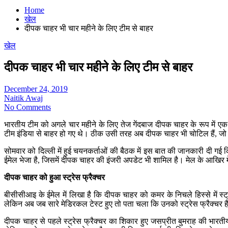
Home
खेल
दीपक चाहर भी चार महीने के लिए टीम से बाहर
खेल
दीपक चाहर भी चार महीने के लिए टीम से बाहर
December 24, 2019
Naitik Awaj
No Comments
भारतीय टीम को अगले चार महीने के लिए तेज गेंदबाज दीपक चाहर के रूप में एक
टीम इंडिया से बाहर हो गए थे। ठीक उसी तरह अब दीपक चाहर भी चोटिल हैं, जो च
सोमवार को दिल्ली में हुई चयनकर्ताओं की बैठक में इस बात की जानकारी दी गई
ईमेल भेजा है, जिसमें दीपक चाहर की इंजरी अपडेट भी शामिल है। मेल के आखिर मे
दीपक चाहर को हुआ स्ट्रेस फ्रैक्चर
बीसीसीआइ के ईमेल में लिखा है कि दीपक चाहर को कमर के निचले हिस्से में स्
लेकिन अब जब सारे मेडिरकल टेस्ट हुए तो पता चला कि उनको स्ट्रेस फ्रैक्चर 
दीपक चाहर से पहले स्ट्रेस फ्रैक्चर का शिकार हुए जसप्रीत बुमराह की भारतीय 