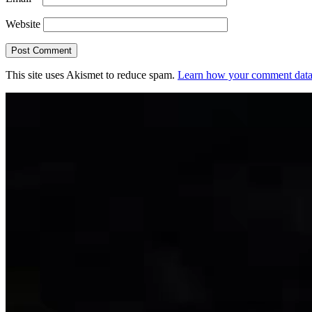
Website
This site uses Akismet to reduce spam.
Learn how your comment data 