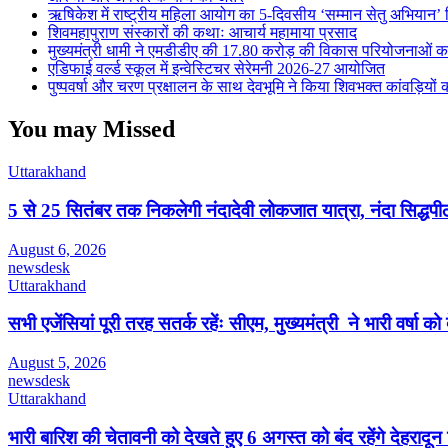
ऋषिकेश में राष्ट्रीय महिला आयोग का 5-दिवसीय ‘सम्मान सेतु अभियान’ 
शिवमहापुराण संस्कारों की कथाः आचार्य महामाया प्रसाद
मुख्यमंत्री धामी ने एमडीडीए की 17.80 करोड़ की विकास परियोजनाओं क
एडिफाई वर्ल्ड स्कूल में इन्वेस्टिचर सेरेमनी 2026-27 आयोजित
पुष्पवर्षा और चरण प्रक्षालन के साथ देवभूमि ने किया शिवभक्त कांवड़ियों 
You may Missed
Uttarakhand
5 से 25 सितंबर तक निकलेगी नंदादेवी लोकजात यात्रा, नंदा सिद्धपीठ
August 6, 2026
newsdesk
Uttarakhand
सभी एजेंसियां पूरी तरह सतर्क रहेंः सीएम, मुख्यमंत्री ने भारी वर्षा को
August 5, 2026
newsdesk
Uttarakhand
भारी बारिश की चेतावनी को देखते हुए 6 अगस्त को बंद रहेंगे देहरादू