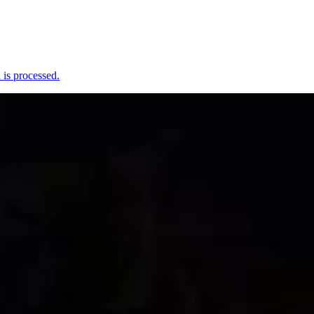
is processed.