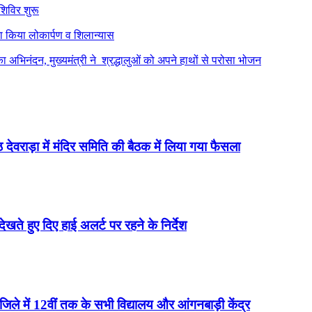
शिविर शुरू
ा किया लोकार्पण व शिलान्यास
का अभिनंदन, मुख्यमंत्री ने श्रद्धालुओं को अपने हाथों से परोसा भोजन
 देवराड़ा में मंदिर समिति की बैठक में लिया गया फैसला
 देखते हुए दिए हाई अलर्ट पर रहने के निर्देश
न जिले में 12वीं तक के सभी विद्यालय और आंगनबाड़ी केंद्र