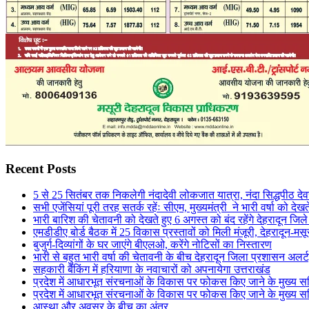
Recent Posts
5 से 25 सितंबर तक निकलेगी नंदादेवी लोकजात यात्रा, नंदा सिद्धपीठ देव
सभी एजेंसियां पूरी तरह सतर्क रहेंः सीएम, मुख्यमंत्री ने भारी वर्षा को देखत
भारी बारिश की चेतावनी को देखते हुए 6 अगस्त को बंद रहेंगे देहरादून जिल
एमडीडीए बोर्ड बैठक में 25 विकास प्रस्तावों को मिली मंजूरी, देहरादून-म
बुजुर्ग-दिव्यांगों के घर जाएंगे बीएलओ, करेंगे नोटिसों का निस्तारण
भारी से बहुत भारी वर्षा की चेतावनी के बीच देहरादून जिला प्रशासन अलर्ट,
सहकारी बैंकिंग में हरियाणा के नवाचारों को अपनायेगा उत्तराखंड
प्रदेश में आधारभूत संरचनाओं के विकास पर फोकस किए जाने के मुख्य सचि
प्रदेश में आधारभूत संरचनाओं के विकास पर फोकस किए जाने के मुख्य सचि
आस्था और अवसर के बीच का अंतर