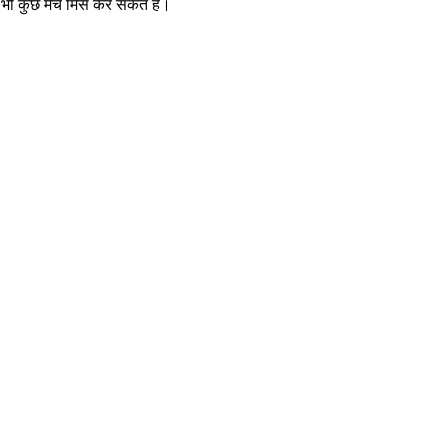
 भी कुछ मैच मिस कर सकते हैं।