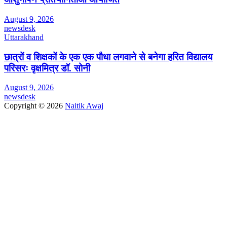
August 9, 2026
newsdesk
Uttarakhand
छात्रों व शिक्षकों के एक एक पौधा लगवाने से बनेगा हरित विद्यालय
परिसरः वृक्षमित्र डॉ. सोनी
August 9, 2026
newsdesk
Copyright © 2026
Naitik Awaj