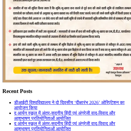
Recent Posts
डीआईटी विश्वविद्यालय ने दो दिवसीय ‘दीक्षारंभ 2026’ ओरिएंटेशन का
आयोजन किया
द आर्यन स्कूल में अंतर-सदनीय हिंदी एवं अंग्रेजी वाद-विवाद और
आशुभाषण प्रतियोगिताओं आयोजित
द आर्यन स्कूल में अंतर-सदनीय हिंदी एवं अंग्रेजी वाद-विवाद और
आशुभाषण प्रतियोगिताओं आयोजित