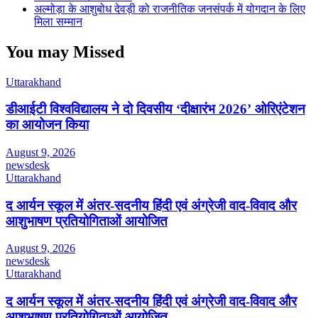
अल्मोड़ा के आशुबोध देवड़ी को राजनीतिक जनसंपर्क में योगदान के लिए
मिला सम्मान
You may Missed
Uttarakhand
डीआईटी विश्वविद्यालय ने दो दिवसीय ‘दीक्षारंभ 2026’ ओरिएंटेशन
का आयोजन किया
August 9, 2026
newsdesk
Uttarakhand
द आर्यन स्कूल में अंतर-सदनीय हिंदी एवं अंग्रेजी वाद-विवाद और
आशुभाषण प्रतियोगिताओं आयोजित
August 9, 2026
newsdesk
Uttarakhand
द आर्यन स्कूल में अंतर-सदनीय हिंदी एवं अंग्रेजी वाद-विवाद और
आशुभाषण प्रतियोगिताओं आयोजित