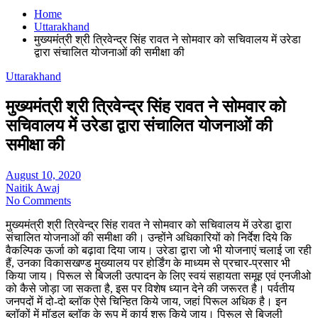
Home
Uttarakhand
मुख्यमंत्री श्री त्रिवेन्द्र सिंह रावत ने सोमवार को सचिवालय में उरेडा
द्वारा संचालित योजनाओं की समीक्षा की
Uttarakhand
मुख्यमंत्री श्री त्रिवेन्द्र सिंह रावत ने सोमवार को
सचिवालय में उरेडा द्वारा संचालित योजनाओं की
समीक्षा की
August 10, 2020
Naitik Awaj
No Comments
मुख्यमंत्री श्री त्रिवेन्द्र सिंह रावत ने सोमवार को सचिवालय में उरेडा द्वारा
संचालित योजनाओं की समीक्षा की। उन्होंने अधिकारियों को निर्देश दिये कि
वैकल्पिक ऊर्जा को बढ़ावा दिया जाय। उरेडा द्वारा जो भी योजनाएं चलाई जा रही
हैं, उनका विकासखण्ड मुख्यालय पर होर्डिंग के माध्यम से प्रचार-प्रसार भी
किया जाय। पिरूल से बिजली उत्पादन के लिए स्वयं सहायता समूह एवं एनजीओ
को कैसे जोड़ा जा सकता है, इस पर विशेष ध्यान देने की जरूरत है। पर्वतीय
जनपदों में दो-दो ब्लॉक ऐसे चिन्हित किये जाय, जहां पिरूल अधिक है। इन
ब्लॉकों में मॉडल ब्लॉक के रूप में कार्य शुरू किये जाय। पिरूल से बिजली