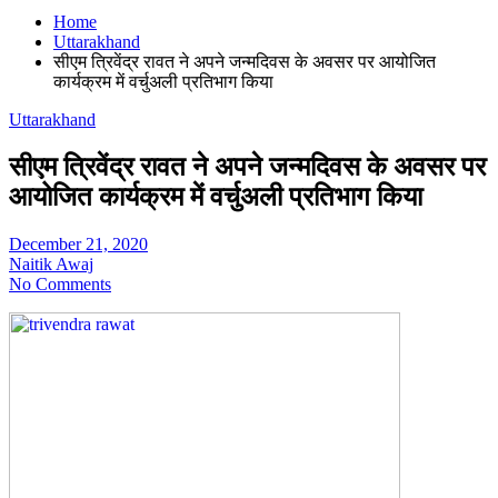
Home
Uttarakhand
सीएम त्रिवेंद्र रावत ने अपने जन्मदिवस के अवसर पर आयोजित
कार्यक्रम में वर्चुअली प्रतिभाग किया
Uttarakhand
सीएम त्रिवेंद्र रावत ने अपने जन्मदिवस के अवसर पर
आयोजित कार्यक्रम में वर्चुअली प्रतिभाग किया
December 21, 2020
Naitik Awaj
No Comments