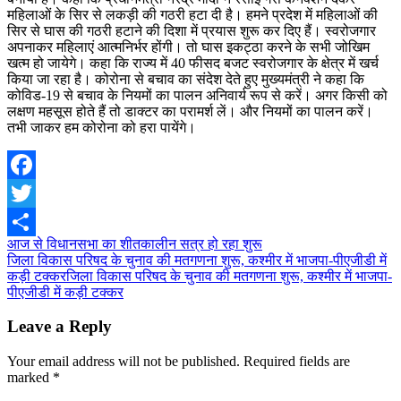
महिलाओं के सिर से लकड़ी की गठरी हटा दी है। हमने प्रदेश में महिलाओं की
सिर से घास की गठरी हटाने की दिशा में प्रयास शुरू कर दिए हैं। स्वरोजगार
अपनाकर महिलाएं आत्मनिर्भर होंगी। तो घास इकट्ठा करने के सभी जोखिम
खत्म हो जायेगे। कहा कि राज्य में 40 फीसद बजट स्वरोजगार के क्षेत्र में खर्च
किया जा रहा है। कोरोना से बचाव का संदेश देते हुए मुख्यमंत्री ने कहा कि
कोविड-19 से बचाव के नियमों का पालन अनिवार्य रूप से करें। अगर किसी को
लक्षण महसूस होते हैं तो डाक्टर का परामर्श लें। और नियमों का पालन करें।
तभी जाकर हम कोरोना को हरा पायेंगे।
Facebook
Twitter
Post
आज से विधानसभा का शीतकालीन सत्र हो रहा शुरू
Share
जिला विकास परिषद के चुनाव की मतगणना शुरू, कश्मीर में भाजपा-पीएजीडी में
navigation
कड़ी टक्करजिला विकास परिषद के चुनाव की मतगणना शुरू, कश्मीर में भाजपा-
पीएजीडी में कड़ी टक्कर
Leave a Reply
Your email address will not be published.
Required fields are
marked
*