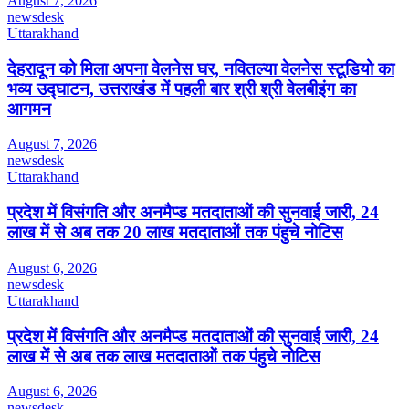
August 7, 2026
newsdesk
Uttarakhand
देहरादून को मिला अपना वेलनेस घर, नवितल्या वेलनेस स्टूडियो का
भव्य उद्घाटन, उत्तराखंड में पहली बार श्री श्री वेलबीइंग का
आगमन
August 7, 2026
newsdesk
Uttarakhand
प्रदेश में विसंगति और अनमैप्ड मतदाताओं की सुनवाई जारी, 24
लाख में से अब तक 20 लाख मतदाताओं तक पंहुचे नोटिस
August 6, 2026
newsdesk
Uttarakhand
प्रदेश में विसंगति और अनमैप्ड मतदाताओं की सुनवाई जारी, 24
लाख में से अब तक लाख मतदाताओं तक पंहुचे नोटिस
August 6, 2026
newsdesk