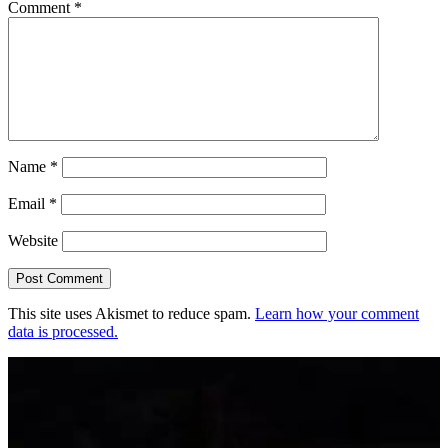
Comment
*
Name
*
Email
*
Website
This site uses Akismet to reduce spam.
Learn how your comment
data is processed.