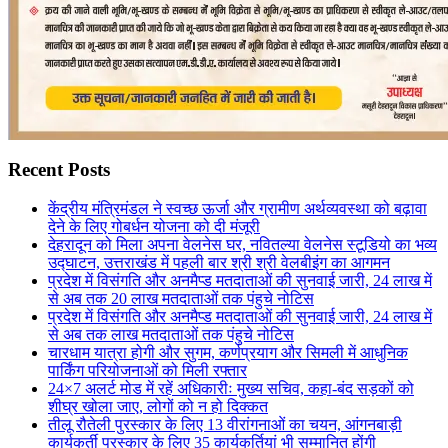
Recent Posts
केंद्रीय मंत्रिमंडल ने स्वच्छ ऊर्जा और ग्रामीण अर्थव्यवस्था को बढ़ावा
देने के लिए गोबर्धन योजना को दी मंजूरी
देहरादून को मिला अपना वेलनेस घर, नवितल्या वेलनेस स्टूडियो का भव्य
उद्घाटन, उत्तराखंड में पहली बार श्री श्री वेलबीइंग का आगमन
प्रदेश में विसंगति और अनमैप्ड मतदाताओं की सुनवाई जारी, 24 लाख में
से अब तक 20 लाख मतदाताओं तक पंहुचे नोटिस
प्रदेश में विसंगति और अनमैप्ड मतदाताओं की सुनवाई जारी, 24 लाख में
से अब तक लाख मतदाताओं तक पंहुचे नोटिस
चारधाम यात्रा होगी और सुगम, कर्णप्रयाग और सिमली में आधुनिक
पार्किंग परियोजनाओं को मिली रफ्तार
24×7 अलर्ट मोड में रहें अधिकारीः मुख्य सचिव, कहा-बंद सड़कों को
शीघ्र खोला जाए, लोगों को न हो दिक्कत
तीलू रौतेली पुरस्कार के लिए 13 वीरांगनाओं का चयन, आंगनबाड़ी
कार्यकर्ती पुरस्कार के लिए 35 कार्यकर्तियां भी सम्मानित होंगी