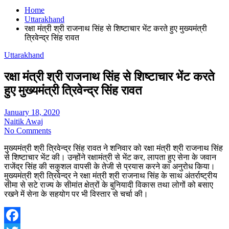
Home
Uttarakhand
रक्षा मंत्री श्री राजनाथ सिंह से शिष्टाचार भेंट करते हुए मुख्यमंत्री
त्रिवेन्द्र सिंह रावत
Uttarakhand
रक्षा मंत्री श्री राजनाथ सिंह से शिष्टाचार भेंट करते
हुए मुख्यमंत्री त्रिवेन्द्र सिंह रावत
January 18, 2020
Naitik Awaj
No Comments
मुख्यमंत्री श्री त्रिवेन्द्र सिंह रावत ने शनिवार को रक्षा मंत्री श्री राजनाथ सिंह
से शिष्टाचार भेंट की। उन्होंने रक्षामंत्री से भेंट कर, लापता हुए सेना के जवान
राजेंद्र सिंह की सकुशल वापसी के तेजी से प्रयास करने का अनुरोध किया।
मुख्यमंत्री श्री त्रिवेन्द्र ने रक्षा मंत्री श्री राजनाथ सिंह के साथ अंतर्राष्ट्रीय
सीमा से सटे राज्य के सीमांत क्षेत्रों के बुनियादी विकास तथा लोगों को बसाए
रखने में सेना के सहयोग पर भी विस्तार से चर्चा की।