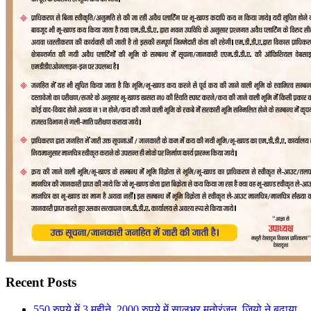
Recent Posts
550 रुपये में 3 महीने, 2000 रुपये में सालभर मनोरंजन, जियो ने बढ़ाया