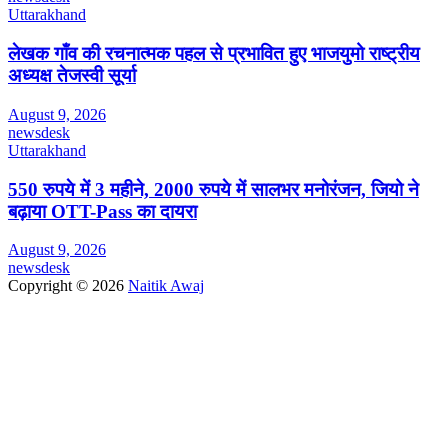
Uttarakhand
लेखक गाँव की रचनात्मक पहल से प्रभावित हुए भाजयुमो राष्ट्रीय
अध्यक्ष तेजस्वी सूर्या
August 9, 2026
newsdesk
Uttarakhand
550 रुपये में 3 महीने, 2000 रुपये में सालभर मनोरंजन, जियो ने
बढ़ाया OTT-Pass का दायरा
August 9, 2026
newsdesk
Copyright © 2026
Naitik Awaj