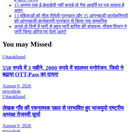
15 अगस्त तक ई-केवाईसी नहीं कराई तो गैस आपूर्ति पर पड़ सकता है
असर
13 महिलाओं को तीलू रौतेली पुरस्कार और 35 आंगनबाड़ी कार्यकत्रियों
को आंगनबाड़ी कार्यकत्री पुरस्कार से किया गया सम्मानित
अगले दो दिनों में भारी से बहुत भारी बारिश की संभावना, मौसम विभाग ने
जारी किया ऑरेंज एवं येलो अलर्ट
You may Missed
Uttarakhand
550 रुपये में 3 महीने, 2000 रुपये में सालभर मनोरंजन, जियो ने
बढ़ाया OTT-Pass का दायरा
August 9, 2026
newsdesk
Uttarakhand
लेखक गाँव की रचनात्मक पहल से प्रभावित हुए भाजयुमो राष्ट्रीय
अध्यक्ष तेजस्वी सूर्या
August 9, 2026
newsdesk