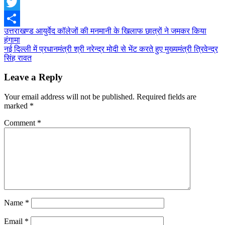
Facebook
Twitter
Post
उत्तराखण्ड आयुर्वेद कॉलेजों की मनमानी के खिलाफ छात्रों ने जमकर किया
Share
हंगामा
navigation
नई दिल्ली में प्रधानमंत्री श्री नरेन्द्र मोदी से भेंट करते हुए मुख्यमंत्री त्रिवेन्द्र
सिंह रावत
Leave a Reply
Your email address will not be published.
Required fields are
marked
*
Comment
*
Name
*
Email
*