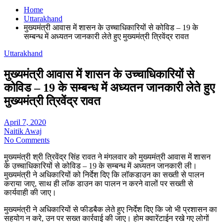
Home
Uttarakhand
मुख्यमंत्री आवास में शासन के उच्चाधिकारियों से कोविड – 19 के
सम्बन्ध में अध्यतन जानकारी लेते हुए मुख्यमंत्री त्रिवेंद्र रावत
Uttarakhand
मुख्यमंत्री आवास में शासन के उच्चाधिकारियों से
कोविड – 19 के सम्बन्ध में अध्यतन जानकारी लेते हुए
मुख्यमंत्री त्रिवेंद्र रावत
April 7, 2020
Naitik Awaj
No Comments
मुख्यमंत्री श्री त्रिवेंद्र सिंह रावत ने मंगलवार को मुख्यमंत्री आवास में शासन
के उच्चाधिकारियों से कोविड – 19 के सम्बन्ध में अध्यतन जानकारी ली।
मुख्यमंत्री ने अधिकारियों को निर्देश दिए कि लॉकडाउन का सख्ती से पालन
कराया जाए, साथ ही लॉक डाउन का पालन न करने वालों पर सख्ती से
कार्यवाही की जाए।
मुख्यमंत्री ने अधिकारियों से फीडबैक लेते हुए निर्देश दिए कि जो भी प्रशासन का
सहयोग न करे, उन पर सख्त कार्रवाई की जाए। होम क्वारेंटाईन रखे गए लोगों