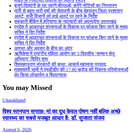
मसूरी के नियोजित विकास को मिलेगी रफ्तार
बुजुर्ग-दिव्यांगों के घर जाएंगे बीएलओ, करेंगे नोटिसों का निस्तारण
भारी से बहुत भारी वर्षा की चेतावनी के बीच देहरादून जिला प्रशासन
अलर्ट, सभी विभागों को हाई अलर्ट पर रहने के निर्देश
सहकारी बैंकिंग में हरियाणा के नवाचारों को अपनायेगा उत्तराखंड
प्रदेश में आधारभूत संरचनाओं के विकास पर फोकस किए जाने के मुख्य
सचिव ने दिए निर्देश
प्रदेश में आधारभूत संरचनाओं के विकास पर फोकस किए जाने के मुख्य
सचिव ने दिए निर्देश
आस्था और अवसर के बीच का अंतर
ऋषिकेश में राष्ट्रीय महिला आयोग का 5-दिवसीय ‘सम्मान सेतु
अभियान’ शिविर शुरू
शिवमहापुराण संस्कारों की कथाः आचार्य महामाया प्रसाद
मुख्यमंत्री धामी ने एमडीडीए की 17.80 करोड़ की विकास परियोजनाओं
का किया लोकार्पण व शिलान्यास
You may Missed
Uttarakhand
विश्व स्तनपान सप्ताह: मां का दूध केवल पोषण नहीं बल्कि अच्छे
स्वास्थ्य का सबसे मजबूत आधार है: डॉ. सुजाता संजय
August 6, 2026