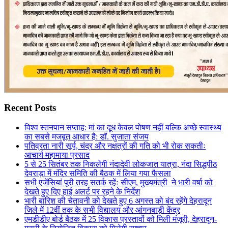
Recent Posts
विश्व स्तनपान सप्ताह: मां का दूध केवल पोषण नहीं बल्कि अच्छे स्वास्थ्य
का सबसे मजबूत आधार है: डॉ. सुजाता संजय
पतिव्रता नारी सूर्य, चंद्र और नक्षत्रों की गति को भी रोक सकतीः
आचार्य महामाया प्रसाद
5 से 25 सितंबर तक निकलेगी नंदादेवी लोकजात यात्रा, नंदा सिद्धपीठ
देवराड़ा में मंदिर समिति की बैठक में लिया गया फैसला
सभी एजेंसियां पूरी तरह सतर्क रहेंः सीएम, मुख्यमंत्री ने भारी वर्षा को
देखते हुए दिए हाई अलर्ट पर रहने के निर्देश
भारी बारिश की चेतावनी को देखते हुए 6 अगस्त को बंद रहेंगे देहरादून
जिले में 12वीं तक के सभी विद्यालय और आंगनबाड़ी केंद्र
एमडीडीए बोर्ड बैठक में 25 विकास प्रस्तावों को मिली मंजूरी, देहरादून-