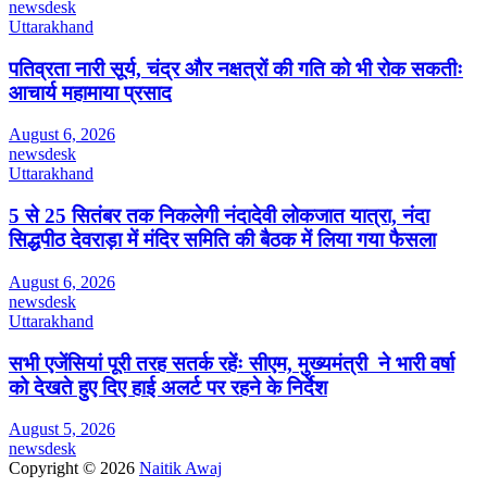
newsdesk
Uttarakhand
पतिव्रता नारी सूर्य, चंद्र और नक्षत्रों की गति को भी रोक सकतीः
आचार्य महामाया प्रसाद
August 6, 2026
newsdesk
Uttarakhand
5 से 25 सितंबर तक निकलेगी नंदादेवी लोकजात यात्रा, नंदा
सिद्धपीठ देवराड़ा में मंदिर समिति की बैठक में लिया गया फैसला
August 6, 2026
newsdesk
Uttarakhand
सभी एजेंसियां पूरी तरह सतर्क रहेंः सीएम, मुख्यमंत्री ने भारी वर्षा
को देखते हुए दिए हाई अलर्ट पर रहने के निर्देश
August 5, 2026
newsdesk
Copyright © 2026
Naitik Awaj