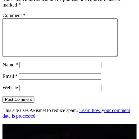
marked
*
Comment
*
Name
*
Email
*
Website
This site uses Akismet to reduce spam.
Learn how your comment
data is processed.