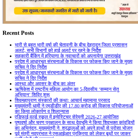
Recent Posts
भारी से बहुत भारी वर्षा की चेतावनी के बीच देहरादून जिला प्रशासन
अलर्ट, सभी विभागों को हाई अलर्ट पर रहने के निर्देश
सहकारी बैंकिंग में हरियाणा के नवाचारों को अपनायेगा उत्तराखंड
प्रदेश में आधारभूत संरचनाओं के विकास पर फोकस किए जाने के मुख्य
सचिव ने दिए निर्देश
प्रदेश में आधारभूत संरचनाओं के विकास पर फोकस किए जाने के मुख्य
सचिव ने दिए निर्देश
आस्था और अवसर के बीच का अंतर
ऋषिकेश में राष्ट्रीय महिला आयोग का 5-दिवसीय ‘सम्मान सेतु
अभियान’ शिविर शुरू
शिवमहापुराण संस्कारों की कथाः आचार्य महामाया प्रसाद
मुख्यमंत्री धामी ने एमडीडीए की 17.80 करोड़ की विकास परियोजनाओं
का किया लोकार्पण व शिलान्यास
एडिफाई वर्ल्ड स्कूल में इन्वेस्टिचर सेरेमनी 2026-27 आयोजित
पुष्पवर्षा और चरण प्रक्षालन के साथ देवभूमि ने किया शिवभक्त कांवड़ियों
का अभिनंदन, मुख्यमंत्री ने श्रद्धालुओं को अपने हाथों से परोसा भोजन
पूर्व मंत्री नवप्रभात ने एसआईआर प्रक्रिया को लेकर बूथों पर जाकर