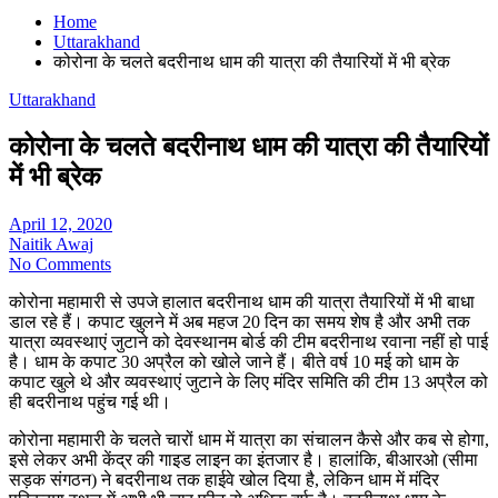
Home
Uttarakhand
कोरोना के चलते बदरीनाथ धाम की यात्रा की तैयारियों में भी ब्रेक
Uttarakhand
कोरोना के चलते बदरीनाथ धाम की यात्रा की तैयारियों
में भी ब्रेक
April 12, 2020
Naitik Awaj
No Comments
कोरोना महामारी से उपजे हालात बदरीनाथ धाम की यात्रा तैयारियों में भी बाधा
डाल रहे हैं। कपाट खुलने में अब महज 20 दिन का समय शेष है और अभी तक
यात्रा व्यवस्थाएं जुटाने को देवस्थानम बोर्ड की टीम बदरीनाथ रवाना नहीं हो पाई
है। धाम के कपाट 30 अप्रैल को खोले जाने हैं। बीते वर्ष 10 मई को धाम के
कपाट खुले थे और व्यवस्थाएं जुटाने के लिए मंदिर समिति की टीम 13 अप्रैल को
ही बदरीनाथ पहुंच गई थी।
कोरोना महामारी के चलते चारों धाम में यात्रा का संचालन कैसे और कब से होगा,
इसे लेकर अभी केंद्र की गाइड लाइन का इंतजार है। हालांकि, बीआरओ (सीमा
सड़क संगठन) ने बदरीनाथ तक हाईवे खोल दिया है, लेकिन धाम में मंदिर