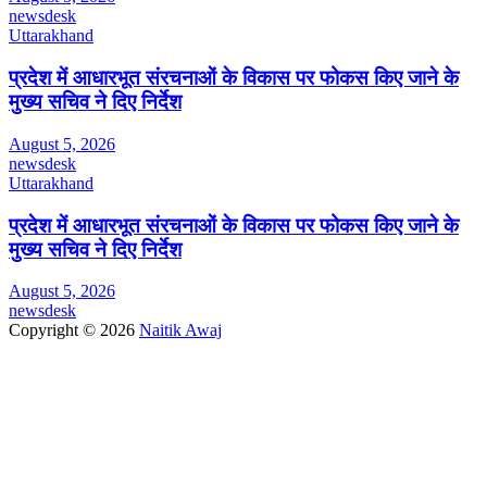
newsdesk
Uttarakhand
प्रदेश में आधारभूत संरचनाओं के विकास पर फोकस किए जाने के
मुख्य सचिव ने दिए निर्देश
August 5, 2026
newsdesk
Uttarakhand
प्रदेश में आधारभूत संरचनाओं के विकास पर फोकस किए जाने के
मुख्य सचिव ने दिए निर्देश
August 5, 2026
newsdesk
Copyright © 2026
Naitik Awaj