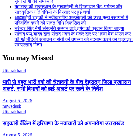
सुनीं लोगों की समस्याएं
महाराज की राजस्थान के मुख्यमंत्री से शिष्टाचार भेंट. पर्यटन और
सांस्कृतिक गतिविधियों के विस्तार पर हुई चर्चा
आईआईटी रुड़की ने नवीकरणीय अल्कोहलों को उच्च-मूल्य रसायनों में
परिवर्तित करने की सतत विधि विकसित की
नरेन्द्र सिंह नेगी संस्कृति सम्मान ताई तुगुंग को प्रदान किया जाएगा
सांसद पप्पू यादव द्वारा संसद भवन के मकर द्वार पर भगवा वेश धारण कर
की गई नौटंकी सनातन व संतों की तपस्या को बदनाम करने का षड़यंत्र:
रामप्रसाद गौतम
You may Missed
Uttarakhand
भारी से बहुत भारी वर्षा की चेतावनी के बीच देहरादून जिला प्रशासन
अलर्ट, सभी विभागों को हाई अलर्ट पर रहने के निर्देश
August 5, 2026
newsdesk
Uttarakhand
सहकारी बैंकिंग में हरियाणा के नवाचारों को अपनायेगा उत्तराखंड
August 5, 2026