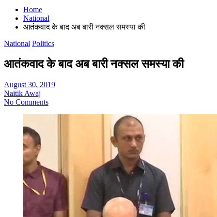
Home
National
आतंकवाद के बाद अब बारी नक्सल समस्या की
National
Politics
आतंकवाद के बाद अब बारी नक्सल समस्या की
August 30, 2019
Naitik Awaj
No Comments