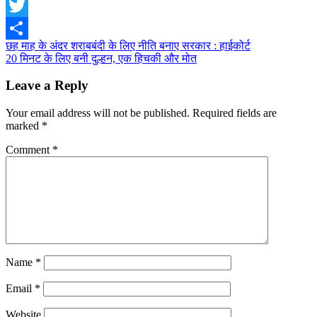
Facebook
Twitter
Post
छह माह के अंदर शराबबंदी के लिए नीति बनाए सरकार : हाईकोर्ट
Share
20 मिनट के लिए बनी दुल्हन, एक हिचकी और मोत
navigation
Leave a Reply
Your email address will not be published.
Required fields are
marked
*
Comment
*
Name
*
Email
*
Website