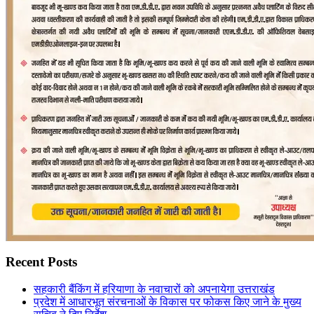
Recent Posts
सहकारी बैंकिंग में हरियाणा के नवाचारों को अपनायेगा उत्तराखंड
प्रदेश में आधारभूत संरचनाओं के विकास पर फोकस किए जाने के मुख्य