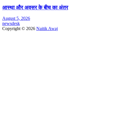
आस्था और अवसर के बीच का अंतर
August 5, 2026
newsdesk
Copyright © 2026
Naitik Awaj