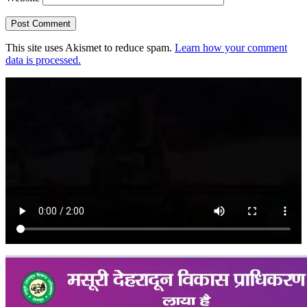
This site uses Akismet to reduce spam.
Learn how your comment
data is processed.