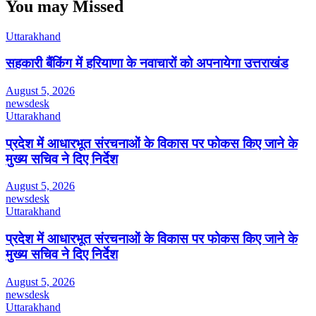
You may Missed
Uttarakhand
सहकारी बैंकिंग में हरियाणा के नवाचारों को अपनायेगा उत्तराखंड
August 5, 2026
newsdesk
Uttarakhand
प्रदेश में आधारभूत संरचनाओं के विकास पर फोकस किए जाने के
मुख्य सचिव ने दिए निर्देश
August 5, 2026
newsdesk
Uttarakhand
प्रदेश में आधारभूत संरचनाओं के विकास पर फोकस किए जाने के
मुख्य सचिव ने दिए निर्देश
August 5, 2026
newsdesk
Uttarakhand