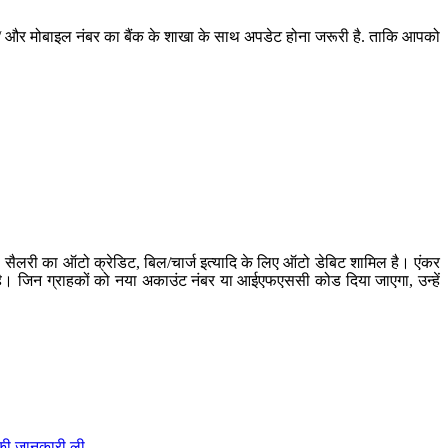
और मोबाइल नंबर का बैंक के शाखा के साथ अपडेट होना जरूरी है. ताकि आपको
, सैलरी का ऑटो क्रेडिट, बिल/चार्ज इत्यादि के लिए ऑटो डेबिट शामिल है। एंकर
ी है। जिन ग्राहकों को नया अकाउंट नंबर या आईएफएससी कोड दिया जाएगा, उन्हें
ं की जानकारी ली