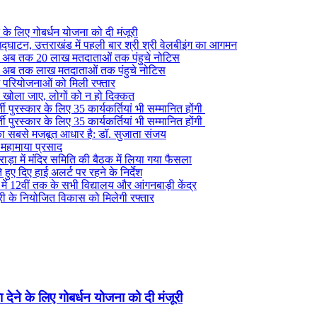
ने के लिए गोबर्धन योजना को दी मंजूरी
द्घाटन, उत्तराखंड में पहली बार श्री श्री वेलबीइंग का आगमन
ं से अब तक 20 लाख मतदाताओं तक पंहुचे नोटिस
ं से अब तक लाख मतदाताओं तक पंहुचे नोटिस
ग परियोजनाओं को मिली रफ्तार
र खोला जाए, लोगों को न हो दिक्कत
 पुरस्कार के लिए 35 कार्यकर्तियां भी सम्मानित होंगी
 पुरस्कार के लिए 35 कार्यकर्तियां भी सम्मानित होंगी
य का सबसे मजबूत आधार है: डॉ. सुजाता संजय
य महामाया प्रसाद
राड़ा में मंदिर समिति की बैठक में लिया गया फैसला
े हुए दिए हाई अलर्ट पर रहने के निर्देश
े में 12वीं तक के सभी विद्यालय और आंगनबाड़ी केंद्र
सूरी के नियोजित विकास को मिलेगी रफ्तार
ा देने के लिए गोबर्धन योजना को दी मंजूरी