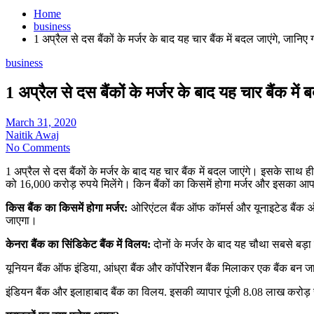
Home
business
1 अप्रैल से दस बैंकों के मर्जर के बाद यह चार बैंक में बदल जाएंगे, जानिए 
business
1 अप्रैल से दस बैंकों के मर्जर के बाद यह चार बैंक में
March 31, 2020
Naitik Awaj
No Comments
1 अप्रैल से दस बैंकों के मर्जर के बाद यह चार बैंक में बदल जाएंगे। इसके साथ ही
को 16,000 करोड़ रुपये मिलेंगे। किन बैंकों का किसमें होगा मर्जर और इसका 
किस बैंक का किसमें होगा मर्जर:
ओरिएंटल बैंक ऑफ कॉमर्स और यूनाइटेड बैंक ऑफ
जाएगा।
केनरा बैंक का सिंडिकेट बैंक में विलय:
दोनों के मर्जर के बाद यह चौथा सबसे बड़ा
यूनियन बैंक ऑफ इंडिया, आंध्रा बैंक और कॉर्पोरेशन बैंक मिलाकर एक बैंक बन ज
इंडियन बैंक और इलाहाबाद बैंक का विलय. इसकी व्यापार पूंजी 8.08 लाख करोड़ 