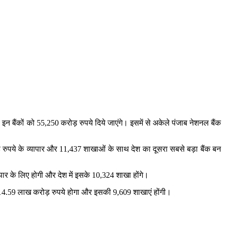
। इन बैंकों को 55,250 करोड़ रुपये दिये जाएंगे। इसमें से अकेले पंजाब नेशनल बैंक
रुपये के व्यापार और 11,437 शाखाओं के साथ देश का दूसरा सबसे बड़ा बैंक बन
ापार के लिए होगी और देश में इसके 10,324 शाखा होंगे।
ार 14.59 लाख करोड़ रुपये होगा और इसकी 9,609 शाखाएं होंगी।