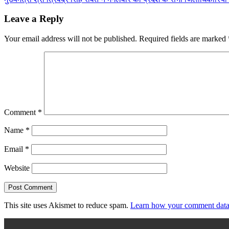
navigation
Leave a Reply
Your email address will not be published.
Required fields are marked
Comment
*
Name
*
Email
*
Website
This site uses Akismet to reduce spam.
Learn how your comment data 