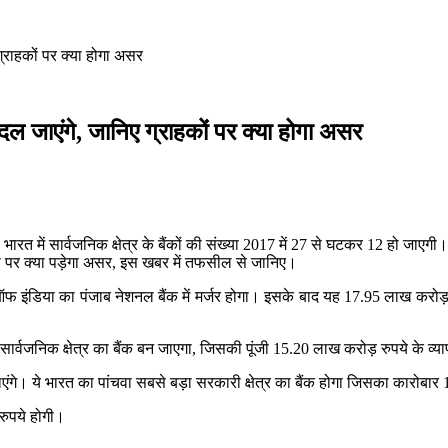
ग्राहकों पर क्‍या होगा असर
 बदल जाएंगे, जानिए ग्राहकों पर क्‍या होगा असर
 भारत में सार्वजनिक क्षेत्र के बैंकों की संख्या 2017 में 27 से घटकर 12 हो जाएगी
आप पर क्या पड़ेगा असर, इस खबर में तफसील से जानिए।
 इंडिया का पंजाब नेशनल बैंक में मर्जर होगा। इसके बाद यह 17.95 लाख करोड़ 
 सार्वजनिक क्षेत्र का बैंक बन जाएगा, जिसकी पूंजी 15.20 लाख करोड़ रुपये के व्य
ाएंगे। ये भारत का पांचवा सबसे बड़ा सरकारी क्षेत्र का बैंक होगा जिसका कारोब
रुपये होगी।