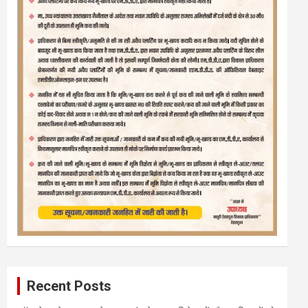
Recent Posts