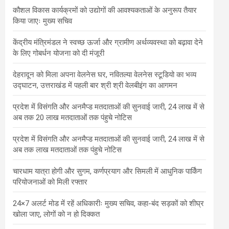
कौशल विकास कार्यक्रमों को उद्योगों की आवश्यकताओं के अनुरूप तैयार
किया जाएः मुख्य सचिव
केंद्रीय मंत्रिमंडल ने स्वच्छ ऊर्जा और ग्रामीण अर्थव्यवस्था को बढ़ावा देने
के लिए गोबर्धन योजना को दी मंजूरी
देहरादून को मिला अपना वेलनेस घर, नवितल्या वेलनेस स्टूडियो का भव्य
उद्घाटन, उत्तराखंड में पहली बार श्री श्री वेलबीइंग का आगमन
प्रदेश में विसंगति और अनमैप्ड मतदाताओं की सुनवाई जारी, 24 लाख में से
अब तक 20 लाख मतदाताओं तक पंहुचे नोटिस
प्रदेश में विसंगति और अनमैप्ड मतदाताओं की सुनवाई जारी, 24 लाख में से
अब तक लाख मतदाताओं तक पंहुचे नोटिस
चारधाम यात्रा होगी और सुगम, कर्णप्रयाग और सिमली में आधुनिक पार्किंग
परियोजनाओं को मिली रफ्तार
24×7 अलर्ट मोड में रहें अधिकारीः मुख्य सचिव, कहा-बंद सड़कों को शीघ्र
खोला जाए, लोगों को न हो दिक्कत