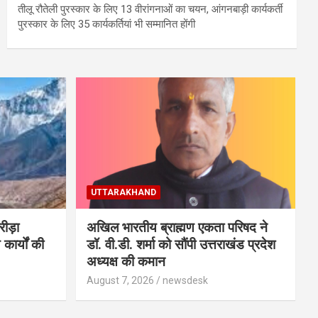
तीलू रौतेली पुरस्कार के लिए 13 वीरांगनाओं का चयन, आंगनबाड़ी कार्यकर्ती
पुरस्कार के लिए 35 कार्यकर्तियां भी सम्मानित होंगी
UTTARAKHAND
्रीड़ा
अखिल भारतीय ब्राह्मण एकता परिषद ने
 कार्यों की
डॉ. वी.डी. शर्मा को सौंपी उत्तराखंड प्रदेश
अध्यक्ष की कमान
August 7, 2026
newsdesk