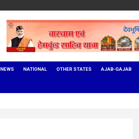
 NEWS
NATIONAL
OTHER STATES
AJAB-GAJAB