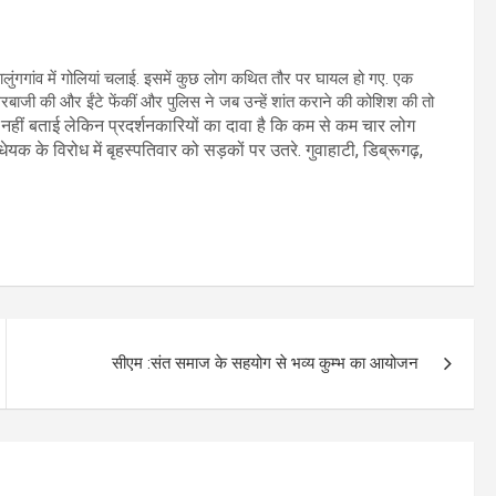
ुंगगांव में गोलियां चलाई. इसमें कुछ लोग कथित तौर पर घायल हो गए. एक
त्थरबाजी की और ईंटे फेंकीं और पुलिस ने जब उन्हें शांत कराने की कोशिश की तो
ा नहीं बताई लेकिन प्रदर्शनकारियों का दावा है कि कम से कम चार लोग
िधेयक के विरोध में बृहस्पतिवार को सड़कों पर उतरे. गुवाहाटी, डिब्रूगढ़,
सीएम :संत समाज के सहयोग से भव्य कुम्भ का आयोजन