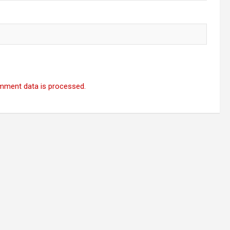
mment data is processed.