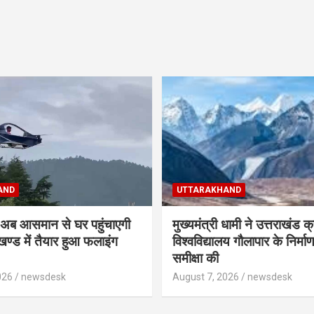
AND
UTTARAKHAND
ब आसमान से घर पहुंचाएगी
मुख्यमंत्री धामी ने उत्तराखंड क
खण्ड में तैयार हुआ फलाइंग
विश्वविद्यालय गौलापार के निर्माण
समीक्षा की
026
newsdesk
August 7, 2026
newsdesk