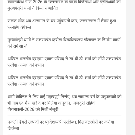
कॉमनवेल्थ गेम्स 2026 के उत्तराखंड के पदक विजेताओं और प्रशिक्षकों को
मुख्यमंत्री धामी ने किया सम्मानित
सड़क छोड़ अब आसमान से घर पहुंचाएगी कार, उत्तराखण्ड में तैयार हुआ
फलाइंग व्हीकल
मुख्यमंत्री धामी ने उत्तराखंड क्रीड़ा विश्वविद्यालय गौलापार के निर्माण कार्यों
की समीक्षा की
अखिल भारतीय ब्राह्मण एकता परिषद ने डॉ. वी.डी. शर्मा को सौंपी उत्तराखंड
प्रदेश अध्यक्ष की कमान
अखिल भारतीय ब्राह्मण एकता परिषद ने डॉ. वी.डी. शर्मा को सौंपी उत्तराखंड
प्रदेश अध्यक्ष की कमान
धामी कैबिनेट ने लिए कई महत्वपूर्ण निर्णय, अब सामान्य वर्ग के पशुपालकों को
भी गाय एवं भैंस खरीद पर मिलेगा अनुदान, मजदूरी संहिता
नियमावली-2026 को मिली मंजूरी
नकली डेयरी उत्पादों पर प्रदेशव्यापी प्रतिबंध, मिलावटखोरों पर कसेगा
शिकंजा