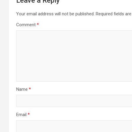
Leave a Reply
Your email address will not be published.
Required fields a
Comment
*
Name
*
Email
*