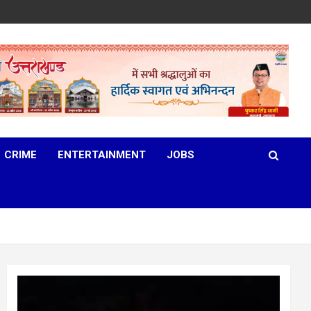
CRIME
ENTERTAINMENT
JOBS