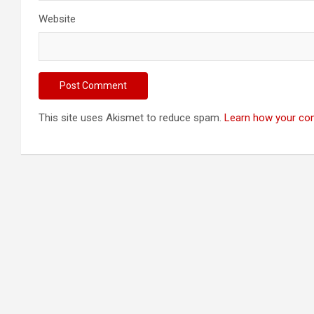
Website
This site uses Akismet to reduce spam.
Learn how your co