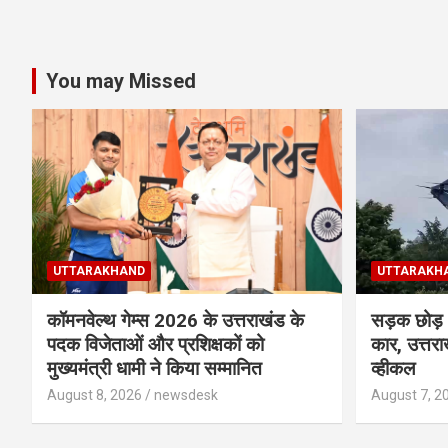
You may Missed
UTTARAKHAND
UTTARAKH
कॉमनवेल्थ गेम्स 2026 के उत्तराखंड के
सड़क छोड़ अ
पदक विजेताओं और प्रशिक्षकों को
कार, उत्तरा
मुख्यमंत्री धामी ने किया सम्मानित
व्हीकल
August 8, 2026
newsdesk
August 7, 2