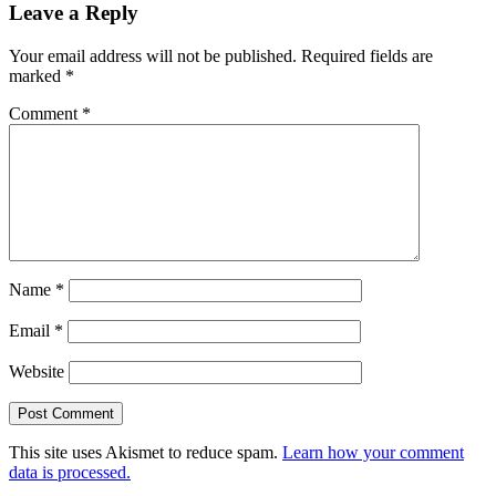
Leave a Reply
Your email address will not be published.
Required fields are
marked
*
Comment
*
Name
*
Email
*
Website
This site uses Akismet to reduce spam.
Learn how your comment
data is processed.