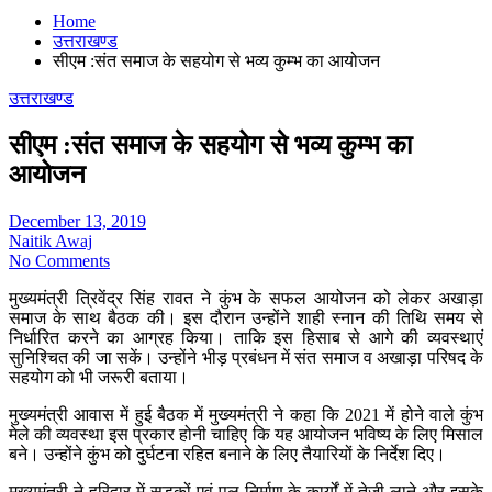
Home
उत्तराखण्ड
सीएम :संत समाज के सहयोग से भव्य कुम्भ का आयोजन
उत्तराखण्ड
सीएम :संत समाज के सहयोग से भव्य कुम्भ का
आयोजन
December 13, 2019
Naitik Awaj
No Comments
मुख्यमंत्री त्रिवेंद्र सिंह रावत ने कुंभ के सफल आयोजन को लेकर अखाड़ा
समाज के साथ बैठक की। इस दौरान उन्होंने शाही स्नान की तिथि समय से
निर्धारित करने का आग्रह किया। ताकि इस हिसाब से आगे की व्यवस्थाएं
सुनिश्चित की जा सकें। उन्होंने भीड़ प्रबंधन में संत समाज व अखाड़ा परिषद के
सहयोग को भी जरूरी बताया।
मुख्यमंत्री आवास में हुई बैठक में मुख्यमंत्री ने कहा कि 2021 में होने वाले कुंभ
मेले की व्यवस्था इस प्रकार होनी चाहिए कि यह आयोजन भविष्य के लिए मिसाल
बने। उन्होंने कुंभ को दुर्घटना रहित बनाने के लिए तैयारियों के निर्देश दिए।
मुख्यमंत्री ने हरिद्वार में सड़कों एवं पुल निर्माण के कार्यों में तेजी लाने और इसके