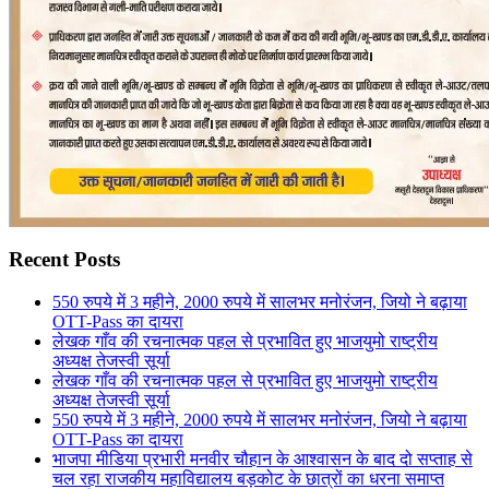
Recent Posts
550 रुपये में 3 महीने, 2000 रुपये में सालभर मनोरंजन, जियो ने बढ़ाया
OTT-Pass का दायरा
लेखक गाँव की रचनात्मक पहल से प्रभावित हुए भाजयुमो राष्ट्रीय
अध्यक्ष तेजस्वी सूर्या
लेखक गाँव की रचनात्मक पहल से प्रभावित हुए भाजयुमो राष्ट्रीय
अध्यक्ष तेजस्वी सूर्या
550 रुपये में 3 महीने, 2000 रुपये में सालभर मनोरंजन, जियो ने बढ़ाया
OTT-Pass का दायरा
भाजपा मीडिया प्रभारी मनवीर चौहान के आश्वासन के बाद दो सप्ताह से
चल रहा राजकीय महाविद्यालय बड़कोट के छात्रों का धरना समाप्त