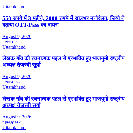
Uttarakhand
550 रुपये में 3 महीने, 2000 रुपये में सालभर मनोरंजन, जियो ने
बढ़ाया OTT-Pass का दायरा
August 9, 2026
newsdesk
Uttarakhand
लेखक गाँव की रचनात्मक पहल से प्रभावित हुए भाजयुमो राष्ट्रीय
अध्यक्ष तेजस्वी सूर्या
August 9, 2026
newsdesk
Uttarakhand
लेखक गाँव की रचनात्मक पहल से प्रभावित हुए भाजयुमो राष्ट्रीय
अध्यक्ष तेजस्वी सूर्या
August 9, 2026
newsdesk
Uttarakhand