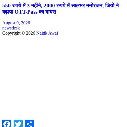
550 रुपये में 3 महीने, 2000 रुपये में सालभर मनोरंजन, जियो ने
बढ़ाया OTT-Pass का दायरा
August 9, 2026
newsdesk
Copyright © 2026
Naitik Awaj
Facebook
Twitter
Share