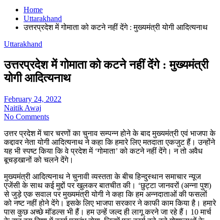
Home
Uttarakhand
उत्तरप्रदेश में गोमाता को कटने नहीं देंगे : मुख्यमंत्री योगी आदित्यनाथ
Uttarakhand
उत्तरप्रदेश में गोमाता को कटने नहीं देंगे : मुख्यमंत्री
योगी आदित्यनाथ
February 24, 2022
Naitik Awaj
No Comments
उत्तर प्रदेश में चार चरणों का चुनाव सम्पन्न होने के बाद मुख्यमंत्री एवं भाजपा के
कद्दावर नेता योगी आदित्यनाथ ने कहा कि हमारे लिए मतदाता एकजुट हैं। उन्होंने
यह भी स्पष्ट किया कि वे प्रदेश में ‘गोमाता’ को कटने नहीं देंगे। न तो अवैध
बूचड़खानों को चलने देंगे।
मुख्यमंत्री आदित्यनाथ ने चुनावी व्यस्तता के बीच हिन्दुस्थान समाचार न्यूज
एजेंसी के साथ कई मुद्दों पर खुलकर बातचीत की। ‘छुट्टा जानवरों (अन्ना पुश)
से जुड़े एक सवाल पर मुख्यमंत्री योगी ने कहा कि हम अन्नदाताओं की फसलों
को नष्ट नहीं होने देंगे। इसके लिए भाजपा सरकार ने काफी काम किया है। हमारे
पास कुछ अच्छे मॉडल्स भी हैं। हम उन्हें जल्द ही लागू करने जा रहे हैं। 10 मार्च