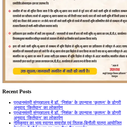
Recent Posts
प्रधानमंत्री संग्रहालय में डॉ. ‘निशंक’ के उपन्यास ‘कृतघ्न’ के डोगरी
अनुवाद ‘किर्तघान’ का लोकार्पण
प्रधानमंत्री संग्रहालय में डॉ. ‘निशंक’ के उपन्यास ‘कृतघ्न’ के डोगरी
अनुवाद ‘किर्तघान’ का लोकार्पण
नेमिकुमार का भव्य स्वागत समारोह एवं तिलक-बिनौली यात्रा आयोजित