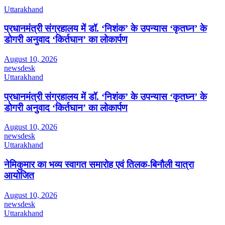
Uttarakhand
प्रधानमंत्री संग्रहालय में डॉ. ‘निशंक’ के उपन्यास ‘कृतघ्न’ के
डोगरी अनुवाद ‘किर्तघान’ का लोकार्पण
August 10, 2026
newsdesk
Uttarakhand
प्रधानमंत्री संग्रहालय में डॉ. ‘निशंक’ के उपन्यास ‘कृतघ्न’ के
डोगरी अनुवाद ‘किर्तघान’ का लोकार्पण
August 10, 2026
newsdesk
Uttarakhand
नेमिकुमार का भव्य स्वागत समारोह एवं तिलक-बिनौली यात्रा
आयोजित
August 10, 2026
newsdesk
Uttarakhand