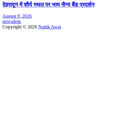
देहरादून में शौर्य स्थल पर भव्य सैन्य बैंड प्रदर्शन
August 9, 2026
newsdesk
Copyright © 2026
Naitik Awaj