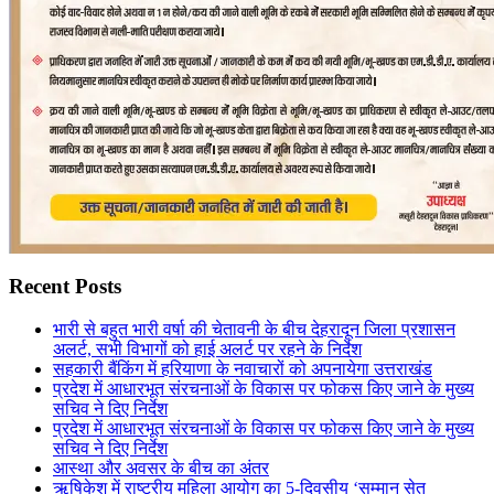
Recent Posts
भारी से बहुत भारी वर्षा की चेतावनी के बीच देहरादून जिला प्रशासन
अलर्ट, सभी विभागों को हाई अलर्ट पर रहने के निर्देश
सहकारी बैंकिंग में हरियाणा के नवाचारों को अपनायेगा उत्तराखंड
प्रदेश में आधारभूत संरचनाओं के विकास पर फोकस किए जाने के मुख्य
सचिव ने दिए निर्देश
प्रदेश में आधारभूत संरचनाओं के विकास पर फोकस किए जाने के मुख्य
सचिव ने दिए निर्देश
आस्था और अवसर के बीच का अंतर
ऋषिकेश में राष्ट्रीय महिला आयोग का 5-दिवसीय ‘सम्मान सेतु