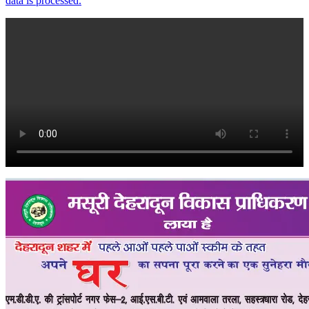
data is processed.