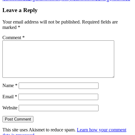
navigation
Leave a Reply
Your email address will not be published.
Required fields are
marked
*
Comment
*
Name
*
Email
*
Website
This site uses Akismet to reduce spam.
Learn how your comment