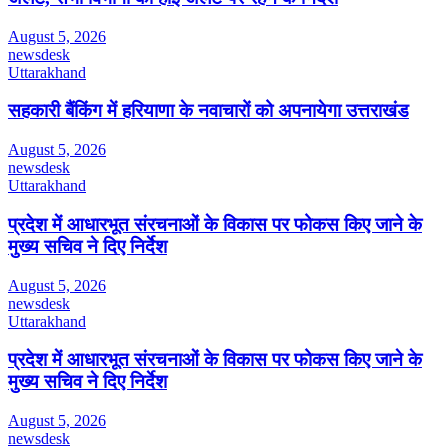
August 5, 2026
newsdesk
Uttarakhand
सहकारी बैंकिंग में हरियाणा के नवाचारों को अपनायेगा उत्तराखंड
August 5, 2026
newsdesk
Uttarakhand
प्रदेश में आधारभूत संरचनाओं के विकास पर फोकस किए जाने के
मुख्य सचिव ने दिए निर्देश
August 5, 2026
newsdesk
Uttarakhand
प्रदेश में आधारभूत संरचनाओं के विकास पर फोकस किए जाने के
मुख्य सचिव ने दिए निर्देश
August 5, 2026
newsdesk