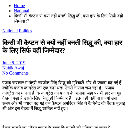
Home
National
किसी भी कैप्टन से क्यों नहीं बनती सिद्धू की, क्या हार के लिए सिर्फ वही
जिम्मेदार?
National
Politics
किसी भी कैप्टन से क्यों नहीं बनती सिद्धू की, क्या हार
के लिए सिर्फ वही जिम्मेदार?
June 8, 2019
Naitik Awaj
No Comments
पंजाब सरकार में मंत्री नवजोत सिंह सिद्धू की मुश्किलें और भी ज्यादा बढ़ गई हैं
क्योंकि पंजाब कांग्रेस का एक बड़ा धड़ा उनसे नाराज चल रहा है। पंजाब
कांग्रेस का मानना है कि कांग्रेस को पंजाब के अलावा जहां पर भी हार का मुंह
देखना पड़ा है उसके लिए सिद्धू ही जिम्मेदार हैं। इतना ही नहीं नाराजगी उस
समय और भी ज्यादा बढ़ गई जब कैप्टन अमरिंदर सिंह ने कैबिनेट की बैठक बुलाई
थी और इस बैठक में सिद्धू शामिल नहीं हुए।
बैठक बलाने का उद्देश्य चुनाव के वक्त विधायकों की भूमिका एवं राज्य में