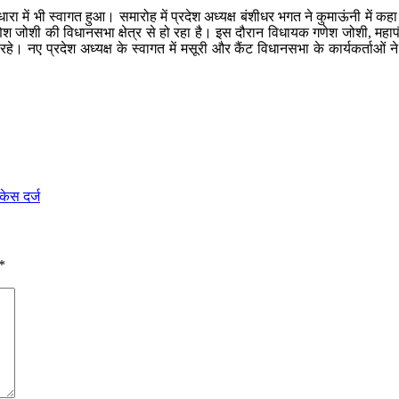
रधारा में भी स्वागत हुआ। समारोह में प्रदेश अध्यक्ष बंशीधर भगत ने कुमाऊंनी म
ेश जोशी की विधानसभा क्षेत्र से हो रहा है। इस दौरान विधायक गणेश जोशी, महा
े। नए प्रदेश अध्यक्ष के स्वागत में मसूरी और कैंट विधानसभा के कार्यकर्ताओं ने ब
केस दर्ज
*