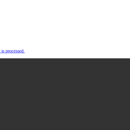
is processed.