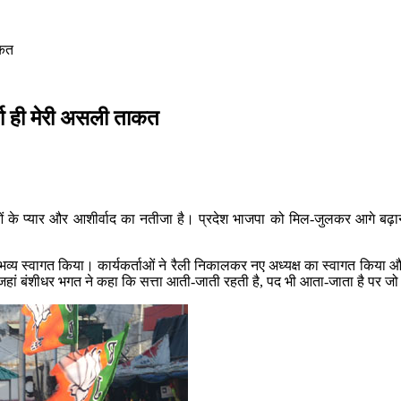
ाकत
र्ता ही मेरी असली ताकत
्ताओं के प्यार और आशीर्वाद का नतीजा है। प्रदेश भाजपा को मिल-जुलकर आगे बढ़ाना
्ष का भव्य स्वागत किया। कार्यकर्ताओं ने रैली निकालकर नए अध्यक्ष का स्वागत किया
ं बंशीधर भगत ने कहा कि सत्ता आती-जाती रहती है, पद भी आता-जाता है पर जो प्