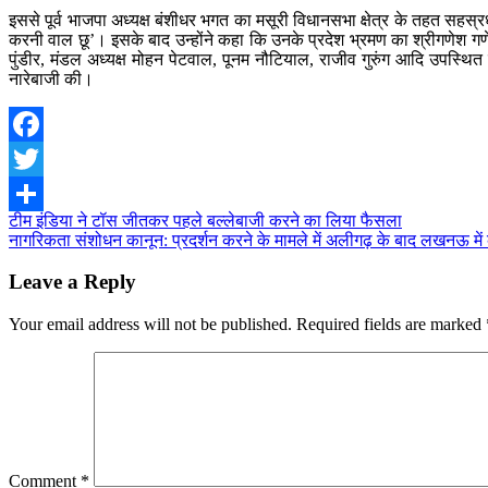
इससे पूर्व भाजपा अध्यक्ष बंशीधर भगत का मसूरी विधानसभा क्षेत्र के तहत सहस्
करनी वाल छू’। इसके बाद उन्होंने कहा कि उनके प्रदेश भ्रमण का श्रीगणेश गण
पुंडीर, मंडल अध्यक्ष मोहन पेटवाल, पूनम नौटियाल, राजीव गुरुंग आदि उपस्थित रह
नारेबाजी की।
Facebook
Twitter
Post
टीम इंडिया ने टॉस जीतकर पहले बल्लेबाजी करने का लिया फैसला
Share
नागरिकता संशोधन कानून: प्रदर्शन करने के मामले में अलीगढ़ के बाद लखनऊ में 
navigation
Leave a Reply
Your email address will not be published.
Required fields are marked
Comment
*