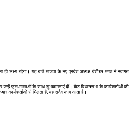
 ही लक्ष्य रहेगा। यह बातें भाजपा के नए प्रदेश अध्यक्ष बंशीधर भगत ने स्वागत
 और उन्हें फूल-मालाओं के साथ शुभकामनाएं दीं। कैंट विधानसभा के कार्यकर्ताओं की
यार कार्यकर्ताओं से मिलता है, वह सदैव काम आता है।