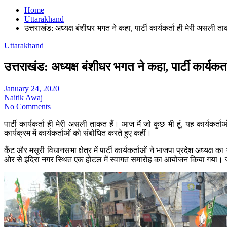
Home
Uttarakhand
उत्तराखंड: अध्यक्ष बंशीधर भगत ने कहा, पार्टी कार्यकर्ता ही मेरी असली त
Uttarakhand
उत्तराखंड: अध्यक्ष बंशीधर भगत ने कहा, पार्टी कार्यक
January 24, 2020
Naitik Awaj
No Comments
पार्टी कार्यकर्ता ही मेरी असली ताकत हैं। आज मैं जो कुछ भी हूं, यह कार्यकर
कार्यक्रम में कार्यकर्ताओं को संबोधित करते हुए कहीं।
कैंट और मसूरी विधानसभा क्षेत्र में पार्टी कार्यकर्ताओं ने भाजपा प्रदेश अध्यक
ओर से इंदिरा नगर स्थित एक होटल में स्वागत समारोह का आयोजन किया गया। जहा