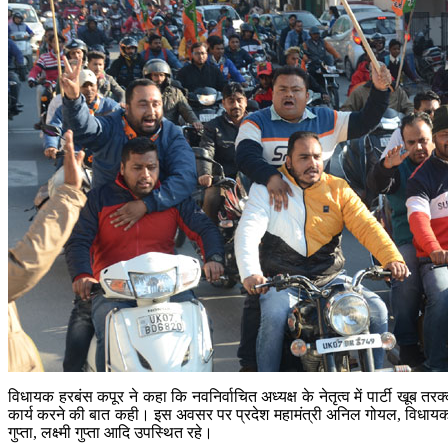
विधायक हरबंस कपूर ने कहा कि नवनिर्वाचित अध्यक्ष के नेतृत्व में पार्टी खूब 
कार्य करने की बात कही। इस अवसर पर प्रदेश महामंत्री अनिल गोयल, विधायक मुन्ना 
गुप्ता, लक्ष्मी गुप्ता आदि उपस्थित रहे।