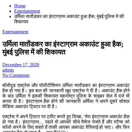
Home
Entertainment
उर्मिला मातोंडकर का इंस्टाग्राम अकाउंट हुआ हैक; मुंबई पुलिस में की
शिकायत
Entertainment
उर्मिला मातोंडकर का इंस्टाग्राम अकाउंट हुआ हैक;
मुंबई पुलिस में की शिकायत
December 17, 2020
admin
No Comments
बॉलीवुड एक्ट्रेस और पॉलीटीशियन उर्मिला मातोंडकर का इंस्टाग्राम अकाउंट
हैक हो गया है। इस बात की जानकारी ख़ुद एक्ट्रेस ने दी है। अकाउंट हैक होने
के बाद उर्मिला ने इसकी शिकायत महाराष्ट्र पुलिस के साइबर सेल में दर्ज भी
करवा दी है। इंस्टाग्राम हैक होने की जानकारी अर्मिला ने अपने दूसरे सोशल
मीडिया अकाउंट ट्विटर पर दी है।
एक्ट्रेस ने अपने ट्विटर पर ट्वीट करते हुए लिखा, ‘मेरा इंस्टाग्राम अकाउंट हैक
हो गया है। इंस्टाग्राम… पहले वो आपको सीधे मैसेज भेजते हैं और स्टैप्स को
फॉलो करने के लिए कहते हैं ताकी आपका अकाउंट वैरिफाई हो जाए। और फिर