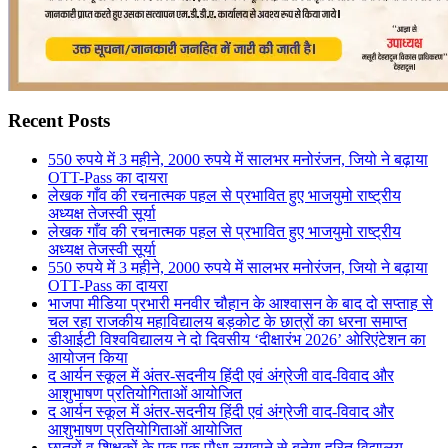
Recent Posts
550 रुपये में 3 महीने, 2000 रुपये में सालभर मनोरंजन, जियो ने बढ़ाया
OTT-Pass का दायरा
लेखक गाँव की रचनात्मक पहल से प्रभावित हुए भाजयुमो राष्ट्रीय
अध्यक्ष तेजस्वी सूर्या
लेखक गाँव की रचनात्मक पहल से प्रभावित हुए भाजयुमो राष्ट्रीय
अध्यक्ष तेजस्वी सूर्या
550 रुपये में 3 महीने, 2000 रुपये में सालभर मनोरंजन, जियो ने बढ़ाया
OTT-Pass का दायरा
भाजपा मीडिया प्रभारी मनवीर चौहान के आश्वासन के बाद दो सप्ताह से
चल रहा राजकीय महाविद्यालय बड़कोट के छात्रों का धरना समाप्त
डीआईटी विश्वविद्यालय ने दो दिवसीय ‘दीक्षारंभ 2026’ ओरिएंटेशन का
आयोजन किया
द आर्यन स्कूल में अंतर-सदनीय हिंदी एवं अंग्रेजी वाद-विवाद और
आशुभाषण प्रतियोगिताओं आयोजित
द आर्यन स्कूल में अंतर-सदनीय हिंदी एवं अंग्रेजी वाद-विवाद और
आशुभाषण प्रतियोगिताओं आयोजित
छात्रों व शिक्षकों के एक एक पौधा लगवाने से बनेगा हरित विद्यालय