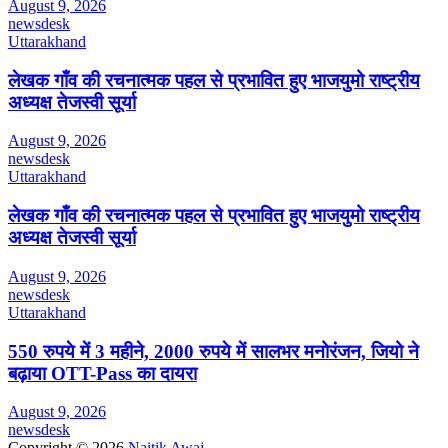
August 9, 2026
newsdesk
Uttarakhand
लेखक गाँव की रचनात्मक पहल से प्रभावित हुए भाजयुमो राष्ट्रीय
अध्यक्ष तेजस्वी सूर्या
August 9, 2026
newsdesk
Uttarakhand
लेखक गाँव की रचनात्मक पहल से प्रभावित हुए भाजयुमो राष्ट्रीय
अध्यक्ष तेजस्वी सूर्या
August 9, 2026
newsdesk
Uttarakhand
550 रुपये में 3 महीने, 2000 रुपये में सालभर मनोरंजन, जियो ने
बढ़ाया OTT-Pass का दायरा
August 9, 2026
newsdesk
Copyright © 2026
Naitik Awaj