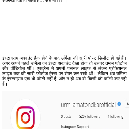
अकाउंट हैक हो जाता है… सच में????’।
इंस्टाग्राम अकाउंट हैक होने के बाद उर्मिला की सारी पोस्ट डिलीट हो गई हैं।
अगर आपने पहले उर्मिला का इंस्टा अकाउंट देखा होगा तो उसपर तमाम फोटोज़
और वीडियोज़ थीं। एक्ट्रेस ने अपनी पर्सनल लाइफ से लेकर प्रोफेशनल
लाइफ तक की सारी फोटोज़ इंस्टा पर शेयर कर रखी थीं। लेकिन अब उर्मिला
के इंस्टाग्राम एक भी फोटो नहीं है, और न ही अब वो किसी को फॉलो कर रही
हैं।