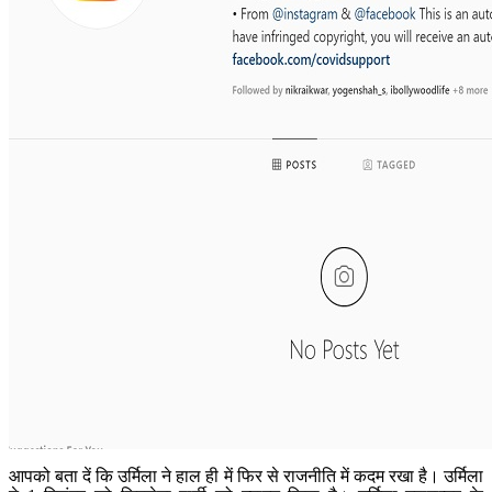
आपको बता दें कि उर्मिला ने हाल ही में फिर से राजनीति में कदम रखा है। उर्मिला