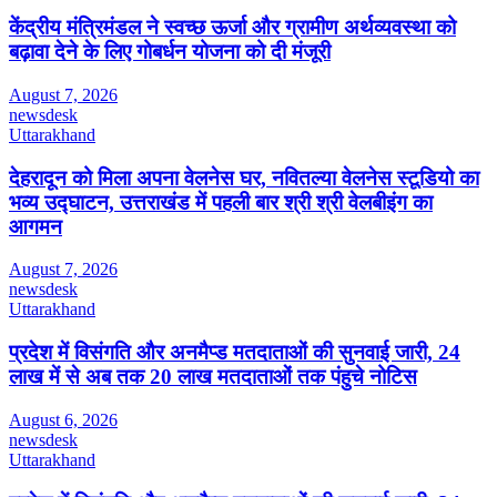
केंद्रीय मंत्रिमंडल ने स्वच्छ ऊर्जा और ग्रामीण अर्थव्यवस्था को
बढ़ावा देने के लिए गोबर्धन योजना को दी मंजूरी
August 7, 2026
newsdesk
Uttarakhand
देहरादून को मिला अपना वेलनेस घर, नवितल्या वेलनेस स्टूडियो का
भव्य उद्घाटन, उत्तराखंड में पहली बार श्री श्री वेलबीइंग का
आगमन
August 7, 2026
newsdesk
Uttarakhand
प्रदेश में विसंगति और अनमैप्ड मतदाताओं की सुनवाई जारी, 24
लाख में से अब तक 20 लाख मतदाताओं तक पंहुचे नोटिस
August 6, 2026
newsdesk
Uttarakhand