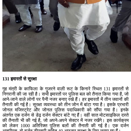
131 इमारतों से सुरक्षा
गृह मंत्री के काफिला के गुजरने वाली रूट के किनारे स्थित 131 इमारतों से
निगरानी की जा रही है। सभी इमारतों पर पुलिस बल को तैनात किया गया है, जो
आने-जाने वाले लोगों पर पैनी नजर बनाए रखे हैं। हर इमारतों में तीन जवानों की
तैनाती की गई है। सुरक्षा व्यवस्था को तीन जोन में बांटा गया है। इसके प्रभारी
जोनल मजिस्ट्रेट और जोनल पुलिस पदाधिकारी को सौंपा गया है। इनके
अंतर्गत एक दर्जन से डेढ़ दर्जन सेक्टर बांटे गए हैं। वहीं सात मोटसाइकिल दस्ते
की तैनाती भी की गई है, जो अपने-अपने सेक्टर में नजर रखेंगे। इस कार्यक्रम
को लेकर 1000 अतिरिक्त पुलिस बलों की तैनाती की गई है। एक दर्जन
आइपीएस, दो दर्जन डीएसपी सहित 40 अफसर सुरक्षा के लिए लगाए गए हैं।