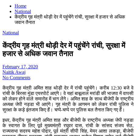
Home
National
केंद्रीय गृह मंत्री थोड़ी देर में पहुंचेंगे रांची, सुरक्षा में हजार से अधिक
जवान तैनात
National
केंद्रीय गृह मंत्री थोड़ी देर में पहुंचेंगे रांची, सुरक्षा में
हजार से अधिक जवान तैनात
February 17, 2020
Naitik Awaj
No Comments
केंद्रीय गृह मंत्री अमित शाह थोड़ी देर में रांची पहुंचेंगे। करीब 12:30 बजे वे
रांची के बिरसा मुंडा एयरपोर्ट आएंगे। वे यहां बाबूलाल मरांडी की भाजपा में वापसी
को लेकर होने वाले समारोह में भाग लेंगे। अमित शाह के साथ बीजेपी के राष्ट्रीय
अध्यक्ष जेपी नड्डा भी आएंगे। गृह मंत्री के आगमन को लेकर रांची पुलिस ने
सुरक्षा के कड़े इंतजाम किए हैं। चप्पे-चप्पे पर पुलिस बल तैनात किए गए हैं।
इधर, केंद्रीय गृह मंत्री अमित शाह और बीजेपी के राष्ट्रीय अध्यक्ष जेपी नड्डा
के स्वागत के लिए पूर्व मुख्‍यमंत्री रघुवर दास, रांची के सांसद संजय सेठ,
राज्यसभा सदस्य महेश पोद्दार, पूर्व मंत्री सीपी सिंह, मेयर आशा लकड़ा, बीजेपी