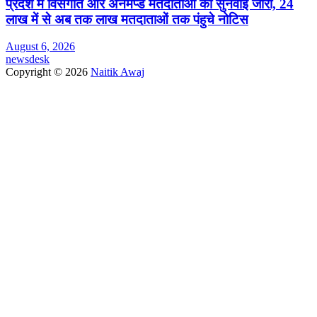
प्रदेश में विसंगति और अनमैप्ड मतदाताओं की सुनवाई जारी, 24
लाख में से अब तक लाख मतदाताओं तक पंहुचे नोटिस
August 6, 2026
newsdesk
Copyright © 2026
Naitik Awaj