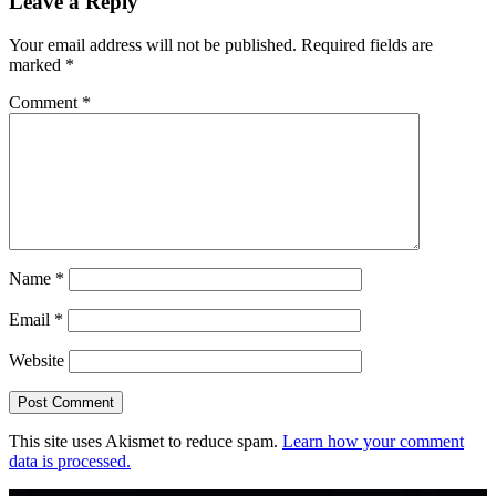
Leave a Reply
Your email address will not be published.
Required fields are
marked
*
Comment
*
Name
*
Email
*
Website
This site uses Akismet to reduce spam.
Learn how your comment
data is processed.