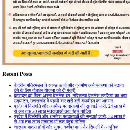
Recent Posts
केंद्रीय मंत्रिमंडल ने स्वच्छ ऊर्जा और ग्रामीण अर्थव्यवस्था को बढ़ावा
देने के लिए गोबर्धन योजना को दी मंजूरी
देहरादून को मिला अपना वेलनेस घर, नवितल्या वेलनेस स्टूडियो का भव्य
उद्घाटन, उत्तराखंड में पहली बार श्री श्री वेलबीइंग का आगमन
प्रदेश में विसंगति और अनमैप्ड मतदाताओं की सुनवाई जारी, 24 लाख में
से अब तक 20 लाख मतदाताओं तक पंहुचे नोटिस
प्रदेश में विसंगति और अनमैप्ड मतदाताओं की सुनवाई जारी, 24 लाख में
से अब तक लाख मतदाताओं तक पंहुचे नोटिस
चारधाम यात्रा होगी और सुगम, कर्णप्रयाग और सिमली में आधुनिक