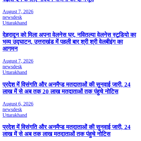
August 7, 2026
newsdesk
Uttarakhand
देहरादून को मिला अपना वेलनेस घर, नवितल्या वेलनेस स्टूडियो का
भव्य उद्घाटन, उत्तराखंड में पहली बार श्री श्री वेलबीइंग का
आगमन
August 7, 2026
newsdesk
Uttarakhand
प्रदेश में विसंगति और अनमैप्ड मतदाताओं की सुनवाई जारी, 24
लाख में से अब तक 20 लाख मतदाताओं तक पंहुचे नोटिस
August 6, 2026
newsdesk
Uttarakhand
प्रदेश में विसंगति और अनमैप्ड मतदाताओं की सुनवाई जारी, 24
लाख में से अब तक लाख मतदाताओं तक पंहुचे नोटिस