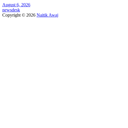
August 6, 2026
newsdesk
Copyright © 2026
Naitik Awaj