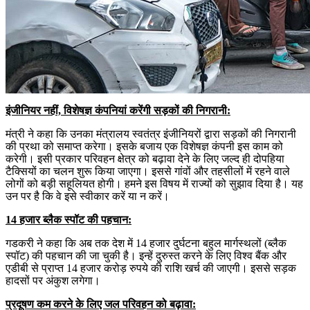
इंजीनियर नहीं, विशेषज्ञ कंपनियां करेंगी सड़कों की निगरानी:
मंत्री ने कहा कि उनका मंत्रालय स्वतंत्र इंजीनियरों द्वारा सड़कों की निगरानी
की प्रथा को समाप्त करेगा। इसके बजाय एक विशेषज्ञ कंपनी इस काम को
करेगी। इसी प्रकार परिवहन क्षेत्र को बढ़ावा देने के लिए जल्द ही दोपहिया
टैक्सियों का चलन शुरू किया जाएगा। इससे गांवों और तहसीलों में रहने वाले
लोगों को बड़ी सहूलियत होगी। हमने इस विषय में राज्यों को सुझाव दिया है। यह
उन पर है कि वे इसे स्वीकार करें या न करें।
14 हजार ब्लैक स्पॉट की पहचान:
गडकरी ने कहा कि अब तक देश में 14 हजार दुर्घटना बहुल मार्गस्थलों (ब्लैक
स्पॉट) की पहचान की जा चुकी है। इन्हें दुरुस्त करने के लिए विश्व बैंक और
एडीबी से प्राप्त 14 हजार करोड़ रुपये की राशि खर्च की जाएगी। इससे सड़क
हादसों पर अंकुश लगेगा।
प्रदूषण कम करने के लिए जल परिवहन को बढ़ावा: