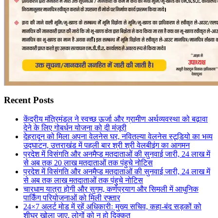
Recent Posts
केंद्रीय मंत्रिमंडल ने स्वच्छ ऊर्जा और ग्रामीण अर्थव्यवस्था को बढ़ावा
देने के लिए गोबर्धन योजना को दी मंजूरी
देहरादून को मिला अपना वेलनेस घर, नवितल्या वेलनेस स्टूडियो का भव्य
उद्घाटन, उत्तराखंड में पहली बार श्री श्री वेलबीइंग का आगमन
प्रदेश में विसंगति और अनमैप्ड मतदाताओं की सुनवाई जारी, 24 लाख में
से अब तक 20 लाख मतदाताओं तक पंहुचे नोटिस
प्रदेश में विसंगति और अनमैप्ड मतदाताओं की सुनवाई जारी, 24 लाख में
से अब तक लाख मतदाताओं तक पंहुचे नोटिस
चारधाम यात्रा होगी और सुगम, कर्णप्रयाग और सिमली में आधुनिक
पार्किंग परियोजनाओं को मिली रफ्तार
24×7 अलर्ट मोड में रहें अधिकारीः मुख्य सचिव, कहा-बंद सड़कों को
शीघ्र खोला जाए, लोगों को न हो दिक्कत