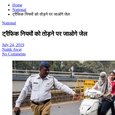
Home
National
ट्रैफिक नियमों को तोड़ने पर जाओगे जेल
National
ट्रैफिक नियमों को तोड़ने पर जाओगे जेल
July 24, 2019
Naitik Awaj
No Comments