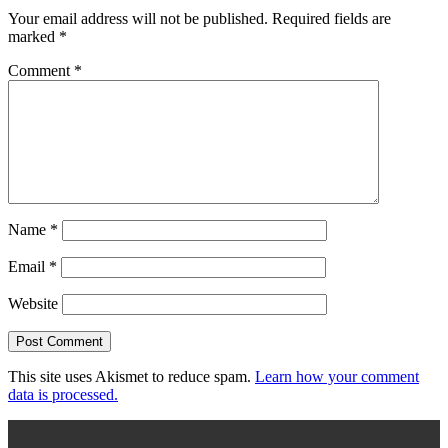
Your email address will not be published.
Required fields are
marked
*
Comment
*
Name
*
Email
*
Website
This site uses Akismet to reduce spam.
Learn how your comment
data is processed.