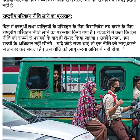
नहीं है।
राष्ट्रीय परिवहन नीति लाने का प्रस्ताव:
बिल में वस्तुओं तथा यात्रियों के परिवहन के लिए दिशानिर्देश तय करने के लिए
राष्ट्रीय परिवहन नीति लाने का प्रस्ताव किया गया है। गडकरी ने कहा कि इस
नीति को राज्यों से परामर्श के बाद ही तैयार किया जाएगा। उन्होंने कहा, ‘हम
राज्यों के अधिकार नहीं छीनेंगे। यदि कोई राज्य चाहे तो इस नीति को लागू करने
से इन्कार कर सकता है। इस नीति को लागू करना अनिवार्य नहीं होगा।’