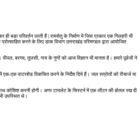
र ही बङा परिवर्तन लाती हैं | रामसेतु के निर्माण में जिस प्रकार एक गिलहरी भी
ण को प्रोत्साहित करने के लिए डाक विभाग उत्तराखंड परिमण्डल द्वारा आयोजित
। पीपल, बरगद, तुलसी, गाय के गुणों को आज विज्ञान भी मानता है। हमारे पूर्वजों ने
ं एक-एक वाटरशेड विकसित करने के निर्देश दिये हैं। जल स्त्रोतों को रीचार्ज या
 के साथ कोशिश करनी होगी। अगर टायलेट के सिस्टर्न में एक लीटर की बोतल रख दी
भी उपस्थित थे।