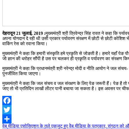
देहरादून 21 जुलाई, 2019 :
मुख्यमंत्री श्री त्रिवेन्द्र सिंह रावत ने कहा कि प
अपना योगदान दे रही थी उसी प्रकार पर्यावरण संरक्षण में छोटी से छोटी कोशिश भी 
वाकिंग रेस को रवाना किया।
मुख्यमंत्री ने कहा कि हमारी संस्कृति हमे प्रकृति से जोङती है। हमारे यहाँ पेङ 
जो ज्ञान की धरोहर सौंपी है उस पर चलकर ही प्रकृति व पर्यावरण का संरक्षण क
मुख्यमंत्री ने कहा कि प्रधानमंत्री श्री नरेन्द्र मोदी व नीति आयोग ने जल संच
पुनर्जीवित किया जाएगा।
मुख्यमंत्री ने कहा कि जल संचय व जल संरक्षण के लिए पेङ जरूरी हैं। पेङ है 
जाए तो भी प्रतिदिन लाखों लीटर पानी बचाया जा सकता है। इस अवसर पर चीफ 
Facebook
Twitter
Post
वेब मीडिया एसोसिएशन के तले एकजुट हुए वेेेब मीडिया के पत्रकार, संगठन को औ
Share