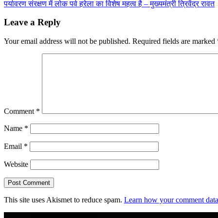
पर्यावरण संरक्षण में लोक पर्व हरेला का विशेष महत्व है – मुख्यमंत्री त्रिवेंद्र रावत
navigation
Leave a Reply
Your email address will not be published.
Required fields are marked
Comment
*
Name
*
Email
*
Website
This site uses Akismet to reduce spam.
Learn how your comment data 