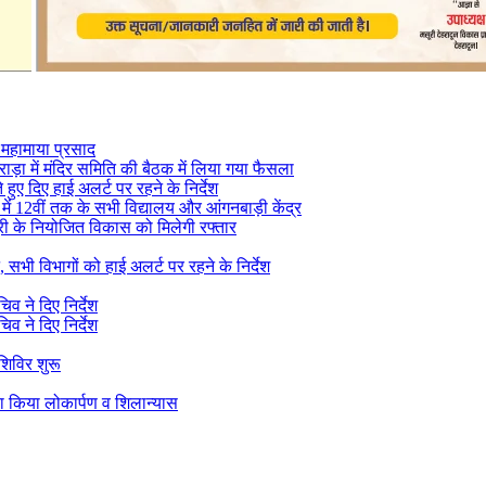
य महामाया प्रसाद
राड़ा में मंदिर समिति की बैठक में लिया गया फैसला
े हुए दिए हाई अलर्ट पर रहने के निर्देश
े में 12वीं तक के सभी विद्यालय और आंगनबाड़ी केंद्र
सूरी के नियोजित विकास को मिलेगी रफ्तार
 सभी विभागों को हाई अलर्ट पर रहने के निर्देश
व ने दिए निर्देश
व ने दिए निर्देश
शिविर शुरू
ा किया लोकार्पण व शिलान्यास