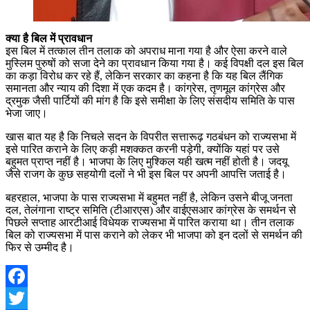
क्या है बिल में प्रावधान
इस बिल में तत्काल तीन तलाक को अपराध माना गया है और ऐसा करने वाले
मुस्लिम पुरुषों को सजा देने का प्रावधान किया गया है। कई विपक्षी दल इस बिल
का कड़ा विरोध कर रहे हैं, लेकिन सरकार का कहना है कि यह बिल लैंगिक
समानता और न्याय की दिशा में एक कदम है। कांग्रेस, तृणमूल कांग्रेस और
द्रमुक जैसी पार्टियों की मांग है कि इसे समीक्षा के लिए संसदीय समिति के पास
भेजा जाए।
खास बात यह है कि निचले सदन के विपरीत सत्तारूढ़ गठबंधन को राज्यसभा में
इसे पारित कराने के लिए कड़ी मशक्कत करनी पड़ेगी, क्योंकि यहां पर उसे
बहुमत प्राप्त नहीं है। भाजपा के लिए मुश्किल यही खत्म नहीं होती है। जदयू
जैसे राजग के कुछ सहयोगी दलों ने भी इस बिल पर अपनी आपत्ति जताई है।
बहरहाल, भाजपा के पास राज्यसभा में बहुमत नहीं है, लेकिन उसने बीजू जनता
दल, तेलंगाना राष्ट्र समिति (टीआरएस) और वाईएसआर कांग्रेस के समर्थन से
पिछले सप्ताह आरटीआई विधेयक राज्यसभा में पारित कराया था। तीन तलाक
बिल को राज्यसभा में पास कराने को लेकर भी भाजपा को इन दलों से समर्थन की
फिर से उम्मीद है।
Facebook