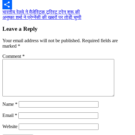
Twitter
Post
भारतीय रेलवे ने मैजेस्टिक टूरिस्ट ट्रेन शुरू की
Share
अनुष्का शर्मा ने प्रेग्नेंसी की खबरों पर तोड़ी चुप्पी
navigation
Leave a Reply
Your email address will not be published.
Required fields are
marked
*
Comment
*
Name
*
Email
*
Website