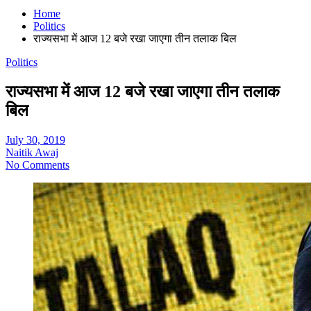
Home
Politics
राज्यसभा में आज 12 बजे रखा जाएगा तीन तलाक बिल
Politics
राज्यसभा में आज 12 बजे रखा जाएगा तीन तलाक
बिल
July 30, 2019
Naitik Awaj
No Comments