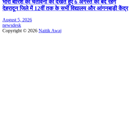
भारी बारिश की चेतावनी को देखते हुए 6 अगस्त को बंद रहेंगे
देहरादून जिले में 12वीं तक के सभी विद्यालय और आंगनबाड़ी केंद्र
August 5, 2026
newsdesk
Copyright © 2026
Naitik Awaj