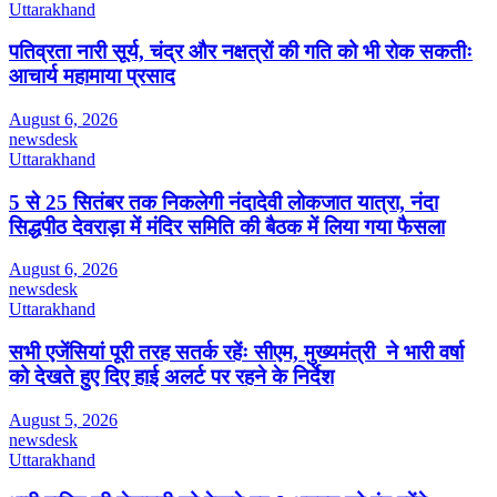
Uttarakhand
पतिव्रता नारी सूर्य, चंद्र और नक्षत्रों की गति को भी रोक सकतीः
आचार्य महामाया प्रसाद
August 6, 2026
newsdesk
Uttarakhand
5 से 25 सितंबर तक निकलेगी नंदादेवी लोकजात यात्रा, नंदा
सिद्धपीठ देवराड़ा में मंदिर समिति की बैठक में लिया गया फैसला
August 6, 2026
newsdesk
Uttarakhand
सभी एजेंसियां पूरी तरह सतर्क रहेंः सीएम, मुख्यमंत्री ने भारी वर्षा
को देखते हुए दिए हाई अलर्ट पर रहने के निर्देश
August 5, 2026
newsdesk
Uttarakhand