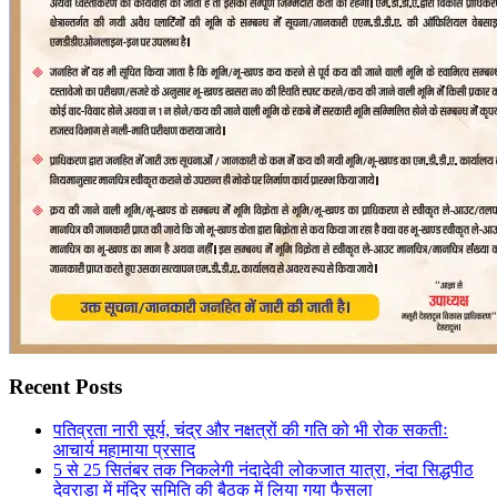
Recent Posts
पतिव्रता नारी सूर्य, चंद्र और नक्षत्रों की गति को भी रोक सकतीः
आचार्य महामाया प्रसाद
5 से 25 सितंबर तक निकलेगी नंदादेवी लोकजात यात्रा, नंदा सिद्धपीठ
देवराड़ा में मंदिर समिति की बैठक में लिया गया फैसला