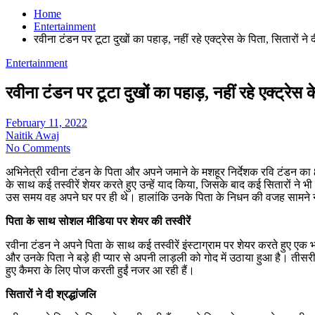
Home
Entertainment
रवीना टंडन पर टूटा दुखों का पहाड़, नहीं रहे एक्ट्रेस के पिता, सितारों ने द
Entertainment
रवीना टंडन पर टूटा दुखों का पहाड़, नहीं रहे एक्ट्रेस के
February 11, 2022
Naitik Awaj
No Comments
अभिनेत्री रवीना टंडन के पिता और अपने जमाने के मशहूर निर्देशक रवि टंडन 
के साथ कई तस्वीरें शेयर करते हुए उन्हें याद किया, जिसके बाद कई सितारों ने
उस समय वह अपने घर पर ही थे। हालांकि उनके पिता के निधन की वजह सामने 
पिता के साथ सोशल मीडिया पर शेयर की तस्वीरें
रवीना टंडन ने अपने पिता के साथ कई तस्वीरें इंस्टाग्राम पर शेयर करते हुए एक 
और उनके पिता ने बड़े ही प्यार से अपनी लाड़ली को गोद में उठाया हुआ है। तीसरी त
हुए कैमरा के लिए पोज करती हुईं नजर आ रही हैं।
सितारों ने दी श्रद्धांजलि