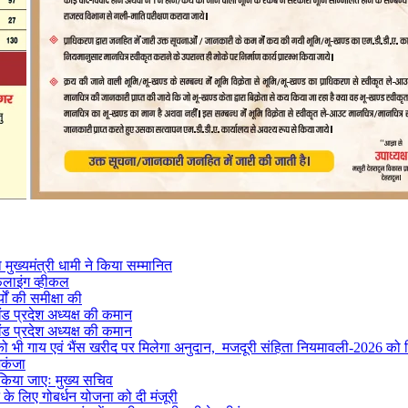
मुख्यमंत्री धामी ने किया सम्मानित
फलाइंग व्हीकल
यों की समीक्षा की
ंड प्रदेश अध्यक्ष की कमान
ंड प्रदेश अध्यक्ष की कमान
ों को भी गाय एवं भैंस खरीद पर मिलेगा अनुदान, मजदूरी संहिता नियमावली-2026 को म
िकंजा
 किया जाएः मुख्य सचिव
ने के लिए गोबर्धन योजना को दी मंजूरी