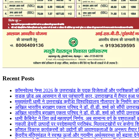
Recent Posts
कॉमनवेल्थ गेम्स 2026 के उत्तराखंड के पदक विजेताओं और प्रशिक्षकों को 
सड़क छोड़ अब आसमान से घर पहुंचाएगी कार, उत्तराखण्ड में तैयार हुआ 
मुख्यमंत्री धामी ने उत्तराखंड क्रीड़ा विश्वविद्यालय गौलापार के निर्माण कार्
अखिल भारतीय ब्राह्मण एकता परिषद ने डॉ. वी.डी. शर्मा को सौंपी उत्तराख
अखिल भारतीय ब्राह्मण एकता परिषद ने डॉ. वी.डी. शर्मा को सौंपी उत्तराख
धामी कैबिनेट ने लिए कई महत्वपूर्ण निर्णय, अब सामान्य वर्ग के पशुपालक
नकली डेयरी उत्पादों पर प्रदेशव्यापी प्रतिबंध, मिलावटखोरों पर कसेगा श
कौशल विकास कार्यक्रमों को उद्योगों की आवश्यकताओं के अनुरूप तैयार
केंद्रीय मंत्रिमंडल ने स्वच्छ ऊर्जा और ग्रामीण अर्थव्यवस्था को बढ़ावा दे