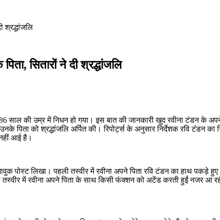
ी श्रद्धांजलि
 पिता, सितारों ने दी श्रद्धांजलि
का 86 साल की उम्र में निधन हो गया। इस बात की जानकारी खुद रवीना टंडन के अ
 भी उनके पिता को श्रद्धांजलि अर्पित की। रिपोर्ट्स के अनुसार निर्देशक रवि ट
नहीं आई है।
भावुक पोस्ट लिखा। पहली तस्वीर में रवीना अपने पिता रवि टंडन का हाथ पकड़े हुए क
स्वीर में रवीना अपने पिता के साथ किसी फंक्शन को अटेंड करती हुईं नजर आ रही हैं