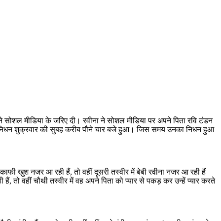
पने सोशल मीडिया के जरिए दी। रवीना ने सोशल मीडिया पर अपने पिता रवि टंडन
ंडन का निधन शुक्रवार की सुबह करीब पौने चार बजे हुआ। जिस समय उनका निधन हुआ
ाफी खुश नजर आ रही हैं, तो वहीं दूसरी तस्वीर में बेबी रवीना नजर आ रही हैं
, तो वहीं चौथी तस्वीर में वह अपने पिता को प्यार से पकड़ कर उन्हें प्यार करते