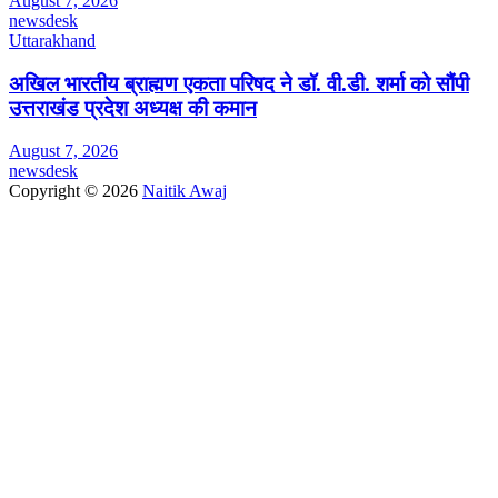
August 7, 2026
newsdesk
Uttarakhand
अखिल भारतीय ब्राह्मण एकता परिषद ने डॉ. वी.डी. शर्मा को सौंपी
उत्तराखंड प्रदेश अध्यक्ष की कमान
August 7, 2026
newsdesk
Copyright © 2026
Naitik Awaj