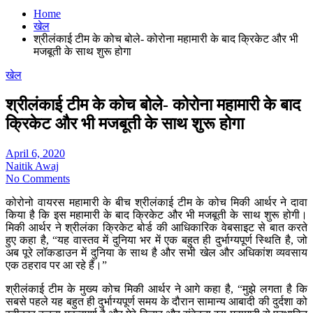
Home
खेल
श्रीलंकाई टीम के कोच बोले- कोरोना महामारी के बाद क्रिकेट और भी
मजबूती के साथ शुरू होगा
खेल
श्रीलंकाई टीम के कोच बोले- कोरोना महामारी के बाद
क्रिकेट और भी मजबूती के साथ शुरू होगा
April 6, 2020
Naitik Awaj
No Comments
कोरोनो वायरस महामारी के बीच श्रीलंकाई टीम के कोच मिकी आर्थर ने दावा
किया है कि इस महामारी के बाद क्रिकेट और भी मजबूती के साथ शुरू होगी।
मिकी आर्थर ने श्रीलंका क्रिकेट बोर्ड की आधिकारिक वेबसाइट से बात करते
हुए कहा है, “यह वास्तव में दुनिया भर में एक बहुत ही दुर्भाग्यपूर्ण स्थिति है, जो
अब पूरे लॉकडाउन में दुनिया के साथ है और सभी खेल और अधिकांश व्यवसाय
एक ठहराव पर आ रहे हैं।”
श्रीलंकाई टीम के मुख्य कोच मिकी आर्थर ने आगे कहा है, “मुझे लगता है कि
सबसे पहले यह बहुत ही दुर्भाग्यपूर्ण समय के दौरान सामान्य आबादी की दुर्दशा को