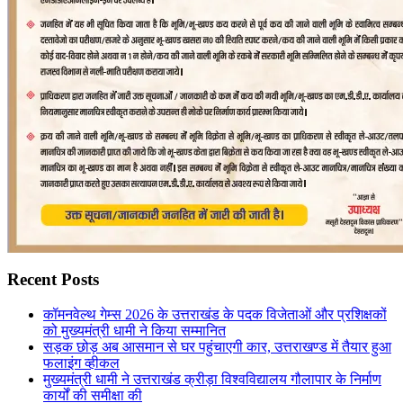
Recent Posts
कॉमनवेल्थ गेम्स 2026 के उत्तराखंड के पदक विजेताओं और प्रशिक्षकों
को मुख्यमंत्री धामी ने किया सम्मानित
सड़क छोड़ अब आसमान से घर पहुंचाएगी कार, उत्तराखण्ड में तैयार हुआ
फलाइंग व्हीकल
मुख्यमंत्री धामी ने उत्तराखंड क्रीड़ा विश्वविद्यालय गौलापार के निर्माण
कार्यों की समीक्षा की