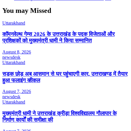
You may Missed
Uttarakhand
कॉमनवेल्थ गेम्स 2026 के उत्तराखंड के पदक विजेताओं और
प्रशिक्षकों को मुख्यमंत्री धामी ने किया सम्मानित
August 8, 2026
newsdesk
Uttarakhand
सड़क छोड़ अब आसमान से घर पहुंचाएगी कार, उत्तराखण्ड में तैयार
हुआ फलाइंग व्हीकल
August 7, 2026
newsdesk
Uttarakhand
मुख्यमंत्री धामी ने उत्तराखंड क्रीड़ा विश्वविद्यालय गौलापार के
निर्माण कार्यों की समीक्षा की