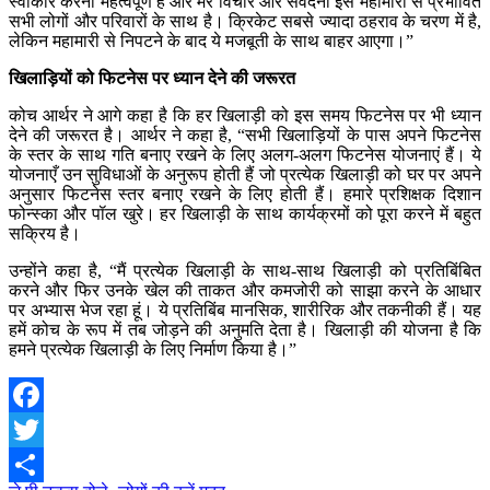
स्वीकार करना महत्वपूर्ण है और मेरे विचार और संवेदना इस महामारी से प्रभावित
सभी लोगों और परिवारों के साथ है। क्रिकेट सबसे ज्यादा ठहराव के चरण में है,
लेकिन महामारी से निपटने के बाद ये मजबूती के साथ बाहर आएगा।”
खिलाड़ियों को फिटनेस पर ध्यान देने की जरूरत
कोच आर्थर ने आगे कहा है कि हर खिलाड़ी को इस समय फिटनेस पर भी ध्यान
देने की जरूरत है। आर्थर ने कहा है, “सभी खिलाड़ियों के पास अपने फिटनेस
के स्तर के साथ गति बनाए रखने के लिए अलग-अलग फिटनेस योजनाएं हैं। ये
योजनाएँ उन सुविधाओं के अनुरूप होती हैं जो प्रत्येक खिलाड़ी को घर पर अपने
अनुसार फिटनेस स्तर बनाए रखने के लिए होती हैं। हमारे प्रशिक्षक दिशान
फोन्स्का और पॉल खुरे। हर खिलाड़ी के साथ कार्यक्रमों को पूरा करने में बहुत
सक्रिय है।
उन्होंने कहा है, “मैं प्रत्येक खिलाड़ी के साथ-साथ खिलाड़ी को प्रतिबिंबित
करने और फिर उनके खेल की ताकत और कमजोरी को साझा करने के आधार
पर अभ्यास भेज रहा हूं। ये प्रतिबिंब मानसिक, शारीरिक और तकनीकी हैं। यह
हमें कोच के रूप में तब जोड़ने की अनुमति देता है। खिलाड़ी की योजना है कि
हमने प्रत्येक खिलाड़ी के लिए निर्माण किया है।”
Facebook
Twitter