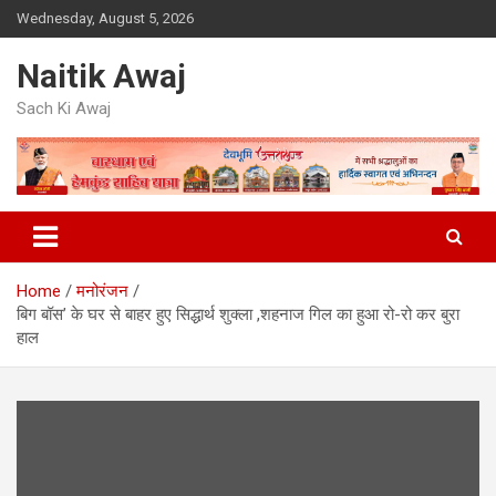
Skip
Wednesday, August 5, 2026
to
content
Naitik Awaj
Sach Ki Awaj
Home
मनोरंजन
बिग बॉस’ के घर से बाहर हुए सिद्धार्थ शुक्ला ,शहनाज गिल का हुआ रो-रो कर बुरा
हाल