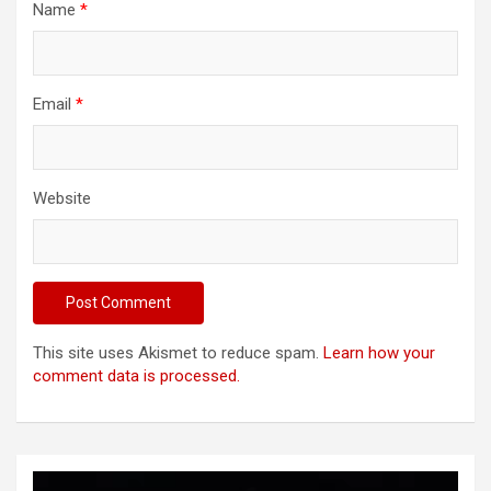
Name
*
Email
*
Website
This site uses Akismet to reduce spam.
Learn how your
comment data is processed.