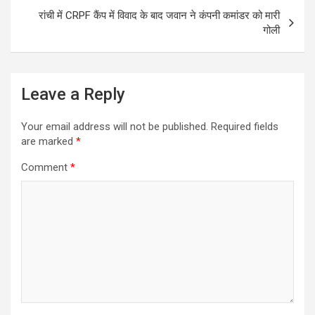
o
रांची में CRPF कैंप में विवाद के बाद जवान ने कंपनी कमांडर को मारी
k
गोली
Leave a Reply
Your email address will not be published.
Required fields
are marked
*
Comment
*