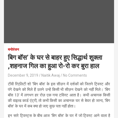
मनोरंजन
बिग बॉस’ के घर से बाहर हुए सिद्धार्थ शुक्ला
,शहनाज गिल का हुआ रो-रो कर बुरा हाल
December 9, 2019
Naitik Awaj
No Comments
टीवी रिएलिटी शो
‘
बिग बॉस’ के इस सीज़न में दर्शकों को जितने ट्विस्ट और
पंगे देखने को मिले हैं उतने उन्हें किसी भी सीज़न देखने को नहीं मिले। ‘बिग
बॉस 13’ में लगभग हर रोज़ एक नया टविस्ट आता है। कभी अचानक किसी
की वाइल्ड कार्ड एंट्री, तो कभी किसी का अचानक घर से बेघर हो जाना, ‘बिग
बॉस’ के घर में कब क्या हो जाए कुछ पता नहीं होता।
इन सारे ट्विस्ट्स के बीच आज ‘बिग बॉस’ के घर में जो ट्विस्ट आने वाला है