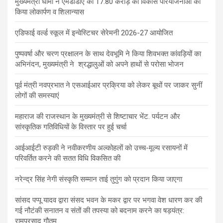
मुख्यमंत्री धामी ने एमडीडीए की 17.80 करोड़ की विकास परियोजनाओं का
किया लोकार्पण व शिलान्यास
एडिफाई वर्ल्ड स्कूल में इन्वेस्टिचर सेरेमनी 2026-27 आयोजित
पुष्पवर्षा और चरण प्रक्षालन के साथ देवभूमि ने किया शिवभक्त कांवड़ियों का
अभिनंदन, मुख्यमंत्री ने श्रद्धालुओं को अपने हाथों से परोसा भोजन
पूर्व मंत्री नवप्रभात ने एसआईआर प्रक्रिया को लेकर बूथों पर जाकर सुनीं
लोगों की समस्याएं
महाराज की राजस्थान के मुख्यमंत्री से शिष्टाचार भेंट. पर्यटन और
सांस्कृतिक गतिविधियों के विस्तार पर हुई चर्चा
आईआईटी रुड़की ने नवीकरणीय अल्कोहलों को उच्च-मूल्य रसायनों में
परिवर्तित करने की सतत विधि विकसित की
नरेन्द्र सिंह नेगी संस्कृति सम्मान ताई तुगुंग को प्रदान किया जाएगा
सांसद पप्पू यादव द्वारा संसद भवन के मकर द्वार पर भगवा वेश धारण कर की
गई नौटंकी सनातन व संतों की तपस्या को बदनाम करने का षड़यंत्र:
रामप्रसाद गौतम