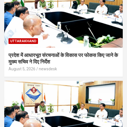
UTTARAKHAND
प्रदेश में आधारभूत संरचनाओं के विकास पर फोकस किए जाने के
मुख्य सचिव ने दिए निर्देश
August 5, 2026
newsdesk