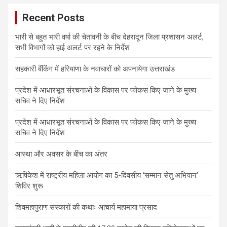
Recent Posts
भारी से बहुत भारी वर्षा की चेतावनी के बीच देहरादून जिला प्रशासन अलर्ट,
सभी विभागों को हाई अलर्ट पर रहने के निर्देश
सहकारी बैंकिंग में हरियाणा के नवाचारों को अपनायेगा उत्तराखंड
प्रदेश में आधारभूत संरचनाओं के विकास पर फोकस किए जाने के मुख्य
सचिव ने दिए निर्देश
प्रदेश में आधारभूत संरचनाओं के विकास पर फोकस किए जाने के मुख्य
सचिव ने दिए निर्देश
आस्था और अवसर के बीच का अंतर
ऋषिकेश में राष्ट्रीय महिला आयोग का 5-दिवसीय ‘सम्मान सेतु अभियान’
शिविर शुरू
शिवमहापुराण संस्कारों की कथाः आचार्य महामाया प्रसाद