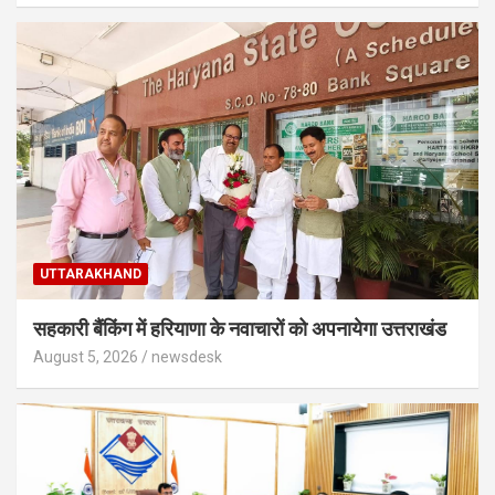
UTTARAKHAND
सहकारी बैंकिंग में हरियाणा के नवाचारों को अपनायेगा उत्तराखंड
August 5, 2026
newsdesk