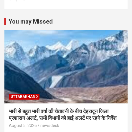
You may Missed
UTTARAKHAND
भारी से बहुत भारी वर्षा की चेतावनी के बीच देहरादून जिला
प्रशासन अलर्ट, सभी विभागों को हाई अलर्ट पर रहने के निर्देश
August 5, 2026
newsdesk