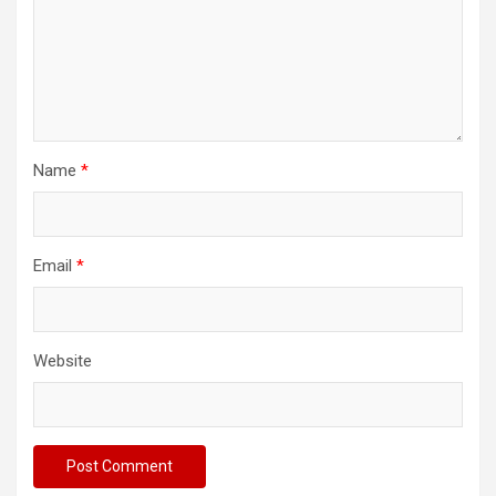
Name
*
Email
*
Website