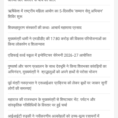
ऋषिकेश में राष्ट्रीय महिला आयोग का 5-दिवसीय ‘सम्मान सेतु अभियान’
शिविर शुरू
शिवमहापुराण संस्कारों की कथाः आचार्य महामाया प्रसाद
मुख्यमंत्री धामी ने एमडीडीए की 17.80 करोड़ की विकास परियोजनाओं का
किया लोकार्पण व शिलान्यास
एडिफाई वर्ल्ड स्कूल में इन्वेस्टिचर सेरेमनी 2026-27 आयोजित
पुष्पवर्षा और चरण प्रक्षालन के साथ देवभूमि ने किया शिवभक्त कांवड़ियों का
अभिनंदन, मुख्यमंत्री ने श्रद्धालुओं को अपने हाथों से परोसा भोजन
पूर्व मंत्री नवप्रभात ने एसआईआर प्रक्रिया को लेकर बूथों पर जाकर सुनीं
लोगों की समस्याएं
महाराज की राजस्थान के मुख्यमंत्री से शिष्टाचार भेंट. पर्यटन और
सांस्कृतिक गतिविधियों के विस्तार पर हुई चर्चा
आईआईटी रुड़की ने नवीकरणीय अल्कोहलों को उच्च-मूल्य रसायनों में