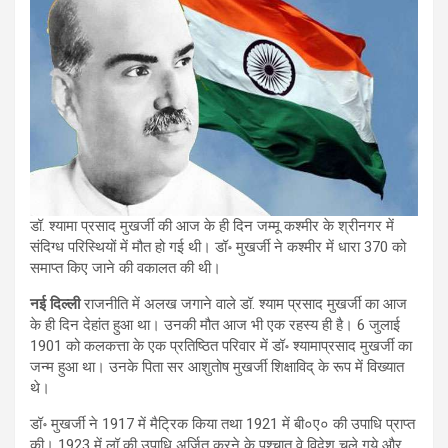
डॉ. श्यामा प्रसाद मुखर्जी की आज के ही दिन जम्मू कश्मीर के श्रीनगर में
संदिग्ध परिस्थियों में मौत हो गई थी। डॉ॰ मुखर्जी ने कश्मीर में धारा 370 को
समाप्त किए जाने की वकालत की थी।
नई दिल्ली
राजनीति में अलख जगाने वाले डॉ. श्याम प्रसाद मुखर्जी का आज
के ही दिन देहांत हुआ था। उनकी मौत आज भी एक रहस्य ही है। 6 जुलाई
1901 को कलकत्ता के एक प्रतिष्ठित परिवार में डॉ॰ श्यामाप्रसाद मुखर्जी का
जन्म हुआ था। उनके पिता सर आशुतोष मुखर्जी शिक्षाविद् के रूप में विख्यात
थे।
डॉ॰ मुखर्जी ने 1917 में मैट्रिक किया तथा 1921 में बी०ए० की उपाधि प्राप्त
की। 1923 में लॉ की उपाधि अर्जित करने के पश्चात् वे विदेश चले गये और