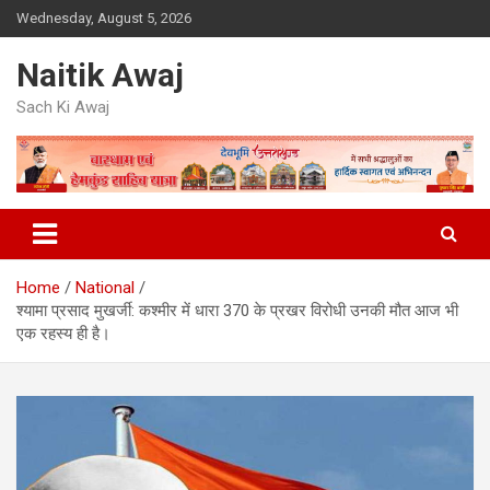
Skip
Wednesday, August 5, 2026
to
content
Naitik Awaj
Sach Ki Awaj
Home
National
श्यामा प्रसाद मुखर्जी: कश्मीर में धारा 370 के प्रखर विरोधी उनकी मौत आज भी
एक रहस्य ही है।