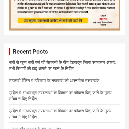
Recent Posts
भारी से बहुत भारी वर्षा की चेतावनी के बीच देहरादून जिला प्रशासन अलर्ट,
सभी विभागों को हाई अलर्ट पर रहने के निर्देश
सहकारी बैंकिंग में हरियाणा के नवाचारों को अपनायेगा उत्तराखंड
प्रदेश में आधारभूत संरचनाओं के विकास पर फोकस किए जाने के मुख्य
सचिव ने दिए निर्देश
प्रदेश में आधारभूत संरचनाओं के विकास पर फोकस किए जाने के मुख्य
सचिव ने दिए निर्देश
आस्था और अवसर के बीच का अंतर