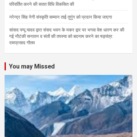
परिवर्तित करने की सतत विधि विकसित की
नरेन्द्र सिंह नेगी संस्कृति सम्मान ताई तुगुंग को प्रदान किया जाएगा
सांसद पप्पू यादव द्वारा संसद भवन के मकर द्वार पर भगवा वेश धारण कर की
गई नौटंकी सनातन व संतों की तपस्या को बदनाम करने का षड़यंत्र:
रामप्रसाद गौतम
You may Missed