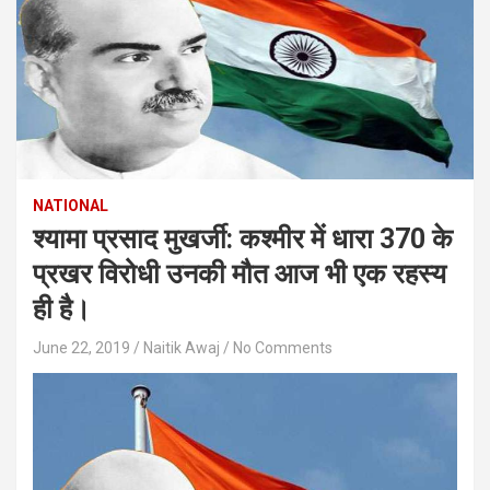
NATIONAL
श्यामा प्रसाद मुखर्जी: कश्मीर में धारा 370 के
प्रखर विरोधी उनकी मौत आज भी एक रहस्य
ही है।
June 22, 2019
Naitik Awaj
No Comments