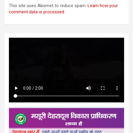
This site uses Akismet to reduce spam.
Learn how your
comment data is processed.