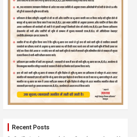
Recent Posts