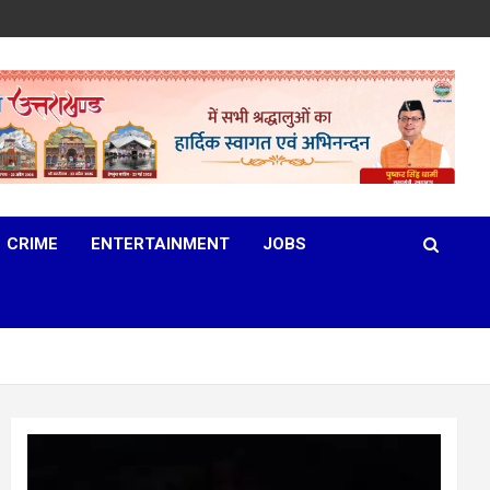
CRIME
ENTERTAINMENT
JOBS