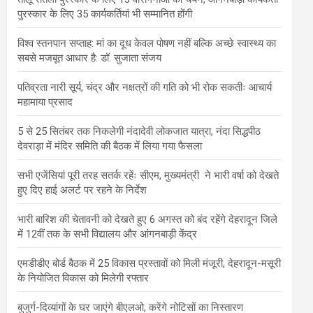
पुरस्कार के लिए 35 कार्यकर्तियां भी सम्मानित होंगी
विश्व स्तनपान सप्ताह: मां का दूध केवल पोषण नहीं बल्कि अच्छे स्वास्थ्य का
सबसे मजबूत आधार है: डॉ. सुजाता संजय
पतिव्रता नारी सूर्य, चंद्र और नक्षत्रों की गति को भी रोक सकतीः आचार्य
महामाया प्रसाद
5 से 25 सितंबर तक निकलेगी नंदादेवी लोकजात यात्रा, नंदा सिद्धपीठ
देवराड़ा में मंदिर समिति की बैठक में लिया गया फैसला
सभी एजेंसियां पूरी तरह सतर्क रहेंः सीएम, मुख्यमंत्री ने भारी वर्षा को देखते
हुए दिए हाई अलर्ट पर रहने के निर्देश
भारी बारिश की चेतावनी को देखते हुए 6 अगस्त को बंद रहेंगे देहरादून जिले
में 12वीं तक के सभी विद्यालय और आंगनबाड़ी केंद्र
एमडीडीए बोर्ड बैठक में 25 विकास प्रस्तावों को मिली मंजूरी, देहरादून-मसूरी
के नियोजित विकास को मिलेगी रफ्तार
बुजुर्ग-दिव्यांगों के घर जाएंगे बीएलओ, करेंगे नोटिसों का निस्तारण