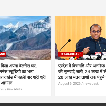
AND
UTTARAKHAND
ो मिला अपना वेलनेस घर,
प्रदेश में विसंगति और अनमैप्
लनेस स्टूडियो का भव्य
की सुनवाई जारी, 24 लाख में
्तराखंड में पहली बार श्री श्री
20 लाख मतदाताओं तक पंहुचे
का आगमन
August 6, 2026
newsdesk
026
newsdesk