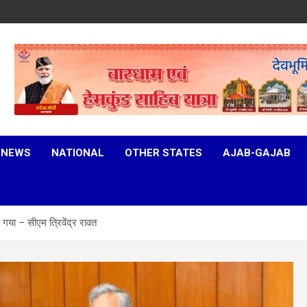
 NEWS
NATIONAL
OTHER STATES
AJAB-GAJAB
ा गया – सीएम त्रिवेंद्र रावत