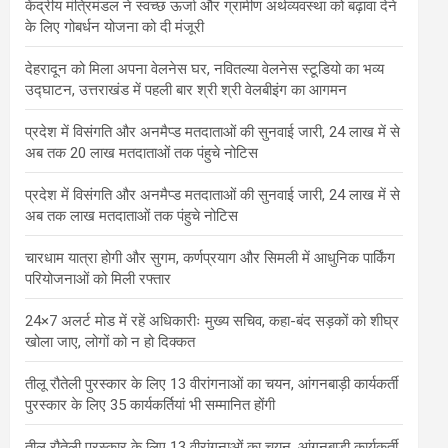
केंद्रीय मंत्रिमंडल ने स्वच्छ ऊर्जा और ग्रामीण अर्थव्यवस्था को बढ़ावा देने
के लिए गोबर्धन योजना को दी मंजूरी
देहरादून को मिला अपना वेलनेस घर, नवितल्या वेलनेस स्टूडियो का भव्य
उद्घाटन, उत्तराखंड में पहली बार श्री श्री वेलबीइंग का आगमन
प्रदेश में विसंगति और अनमैप्ड मतदाताओं की सुनवाई जारी, 24 लाख में से
अब तक 20 लाख मतदाताओं तक पंहुचे नोटिस
प्रदेश में विसंगति और अनमैप्ड मतदाताओं की सुनवाई जारी, 24 लाख में से
अब तक लाख मतदाताओं तक पंहुचे नोटिस
चारधाम यात्रा होगी और सुगम, कर्णप्रयाग और सिमली में आधुनिक पार्किंग
परियोजनाओं को मिली रफ्तार
24×7 अलर्ट मोड में रहें अधिकारीः मुख्य सचिव, कहा-बंद सड़कों को शीघ्र
खोला जाए, लोगों को न हो दिक्कत
तीलू रौतेली पुरस्कार के लिए 13 वीरांगनाओं का चयन, आंगनबाड़ी कार्यकर्ती
पुरस्कार के लिए 35 कार्यकर्तियां भी सम्मानित होंगी
तीलू रौतेली पुरस्कार के लिए 13 वीरांगनाओं का चयन, आंगनबाड़ी कार्यकर्ती