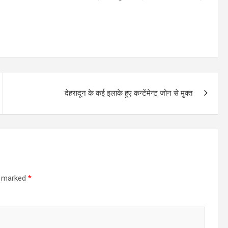
देहरादून के कई इलाके हुए कन्टेंमेन्ट जोन से मुक्त
re marked
*