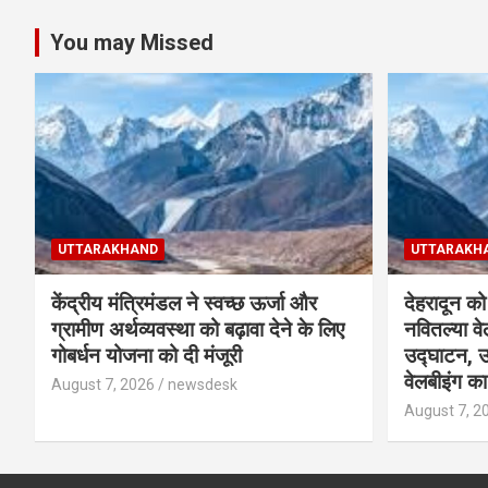
You may Missed
UTTARAKHAND
UTTARAKH
केंद्रीय मंत्रिमंडल ने स्वच्छ ऊर्जा और
देहरादून क
ग्रामीण अर्थव्यवस्था को बढ़ावा देने के लिए
नवितल्या वे
गोबर्धन योजना को दी मंजूरी
उद्घाटन, उत
वेलबीइंग 
August 7, 2026
newsdesk
August 7, 2