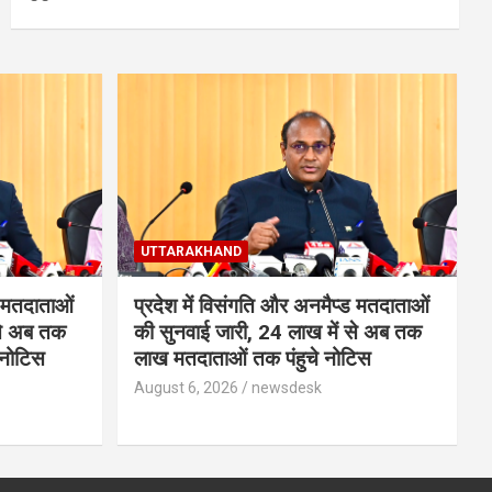
UTTARAKHAND
ड मतदाताओं
प्रदेश में विसंगति और अनमैप्ड मतदाताओं
 से अब तक
की सुनवाई जारी, 24 लाख में से अब तक
 नोटिस
लाख मतदाताओं तक पंहुचे नोटिस
August 6, 2026
newsdesk