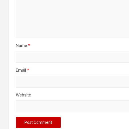
Name
*
Email
*
Website