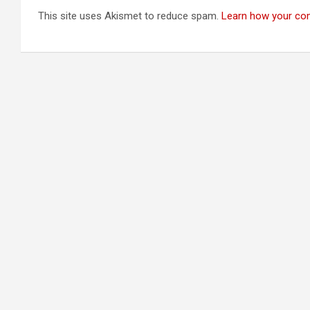
This site uses Akismet to reduce spam.
Learn how your co