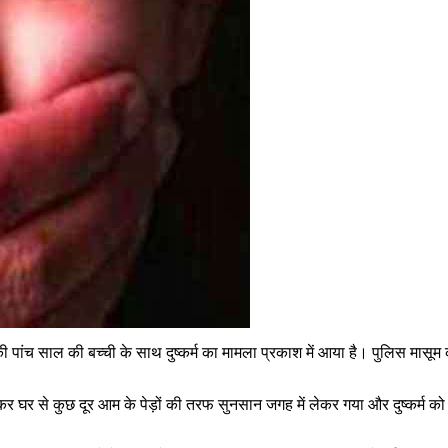
ी की पांच साल की बच्ची के साथ दुष्कर्म का मामला प्रकाश में आया है। पुलिस मा
र से कुछ दूर आम के पेड़ों की तरफ सुनसान जगह में लेकर गया और दुष्कर्म को अ