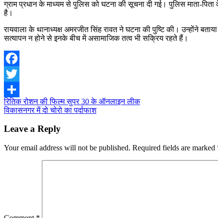
ग्राम प्रधान के माध्यम से पुलिस को घटना की सूचना दी गई। पुलिस माता-पि
है।
रायवाला के थानाध्यक्ष अमरजीत सिंह रावत ने घटना की पुष्टि की। उन्होंने बताया क
सत्यापन न होने से इनके बीच में असामाजिक तत्व भी सक्रिय रहते हैं।
Facebook
Twitter
Post
रितिक रोशन की फिल्म सुपर 30 के ऑनलाइन लीक
Share
विकासनगर में दो चोरो का पर्दाफाश
navigation
Leave a Reply
Your email address will not be published.
Required fields are marked
Comment
*