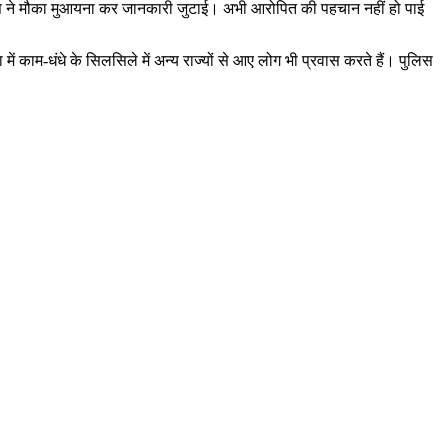
िस ने मौका मुआयना कर जानकारी जुटाई। अभी आरोपित की पहचान नहीं हो पाई
 में काम-धंधे के सिलसिले में अन्य राज्यों से आए लोग भी प्रवास करते हैं। पुलिस