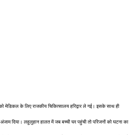
सूम को मेडिकल के लिए राजकीय चिकित्सालय हरिद्वार ले गई। इसके साथ ही
ंजाम दिया। लहूलुहान हालत में जब बच्ची घर पहुंची तो परिजनों को घटना का