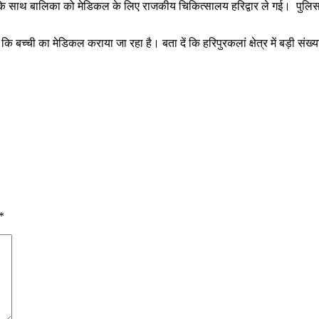
ता के साथ बालिका को मेडिकल के लिए राजकीय चिकित्सालय हरिद्वार ले गई। पुल
ि बच्ची का मेडिकल कराया जा रहा है। बता दें कि हरिपुरकलां क्षेत्र में बड़ी संख्या
*