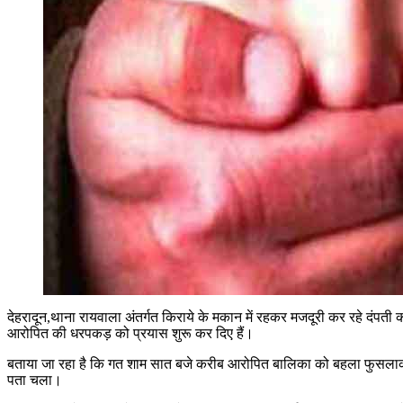
देहरादून,थाना रायवाला अंतर्गत किराये के मकान में रहकर मजदूरी कर रहे दंपत
आरोपित की धरपकड़ को प्रयास शुरू कर दिए हैं।
बताया जा रहा है कि गत शाम सात बजे करीब आरोपित बालिका को बहला फुसलाकर घ
पता चला।