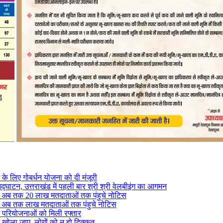
ने के लिए गोबर्धन योजना को दी मंजूरी
द्घाटन, उत्तराखंड में पहली बार श्री श्री वेलबीइंग का आगमन
ं से अब तक 20 लाख मतदाताओं तक पंहुचे नोटिस
ं से अब तक लाख मतदाताओं तक पंहुचे नोटिस
ग परियोजनाओं को मिली रफ्तार
र खोला जाए, लोगों को न हो दिक्कत