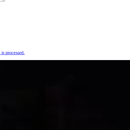
is processed.